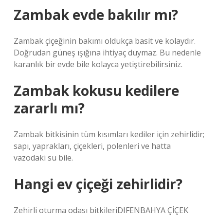
Zambak evde bakılır mı?
Zambak çiçeğinin bakımı oldukça basit ve kolaydır.
Doğrudan güneş ışığına ihtiyaç duymaz. Bu nedenle
karanlık bir evde bile kolayca yetiştirebilirsiniz.
Zambak kokusu kedilere
zararlı mı?
Zambak bitkisinin tüm kısımları kediler için zehirlidir;
sapı, yaprakları, çiçekleri, polenleri ve hatta
vazodaki su bile.
Hangi ev çiçeği zehirlidir?
Zehirli oturma odası bitkileriDIFENBAHYA ÇİÇEK