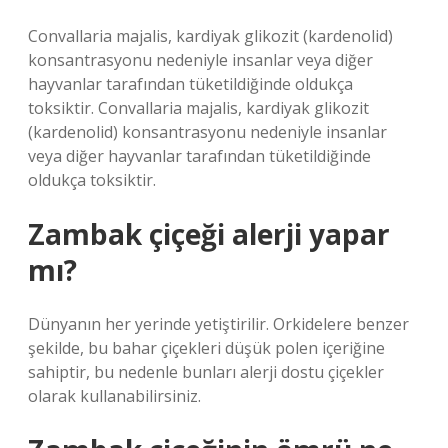
Convallaria majalis, kardiyak glikozit (kardenolid)
konsantrasyonu nedeniyle insanlar veya diğer
hayvanlar tarafından tüketildiğinde oldukça
toksiktir. Convallaria majalis, kardiyak glikozit
(kardenolid) konsantrasyonu nedeniyle insanlar
veya diğer hayvanlar tarafından tüketildiğinde
oldukça toksiktir.
Zambak çiçeği alerji yapar
mı?
Dünyanın her yerinde yetiştirilir. Orkidelere benzer
şekilde, bu bahar çiçekleri düşük polen içeriğine
sahiptir, bu nedenle bunları alerji dostu çiçekler
olarak kullanabilirsiniz.