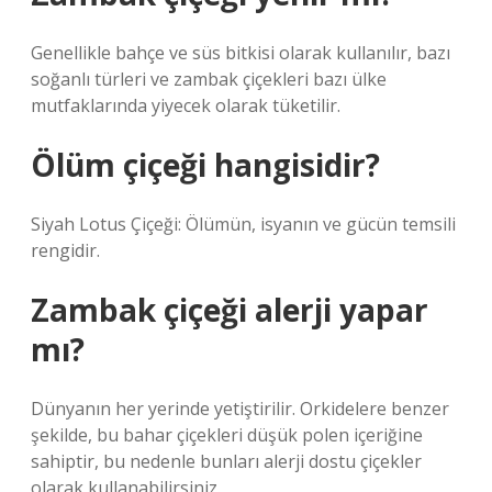
Genellikle bahçe ve süs bitkisi olarak kullanılır, bazı
soğanlı türleri ve zambak çiçekleri bazı ülke
mutfaklarında yiyecek olarak tüketilir.
Ölüm çiçeği hangisidir?
Siyah Lotus Çiçeği: Ölümün, isyanın ve gücün temsili
rengidir.
Zambak çiçeği alerji yapar
mı?
Dünyanın her yerinde yetiştirilir. Orkidelere benzer
şekilde, bu bahar çiçekleri düşük polen içeriğine
sahiptir, bu nedenle bunları alerji dostu çiçekler
olarak kullanabilirsiniz.