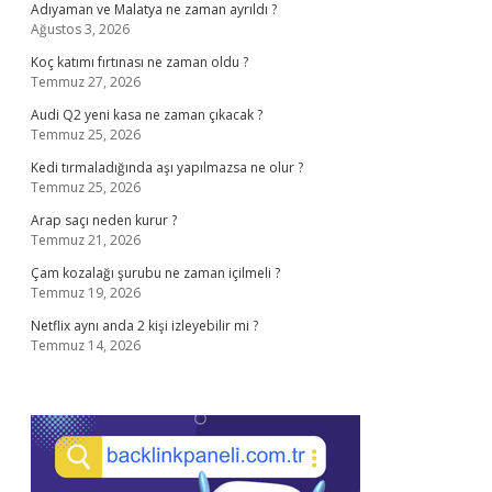
Adıyaman ve Malatya ne zaman ayrıldı ?
Ağustos 3, 2026
Koç katımı fırtınası ne zaman oldu ?
Temmuz 27, 2026
Audi Q2 yeni kasa ne zaman çıkacak ?
Temmuz 25, 2026
Kedi tırmaladığında aşı yapılmazsa ne olur ?
Temmuz 25, 2026
Arap saçı neden kurur ?
Temmuz 21, 2026
Çam kozalağı şurubu ne zaman içilmeli ?
Temmuz 19, 2026
Netflix aynı anda 2 kişi izleyebilir mi ?
Temmuz 14, 2026