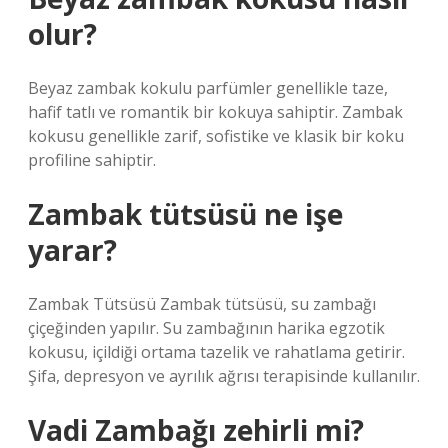
olur?
Beyaz zambak kokulu parfümler genellikle taze,
hafif tatlı ve romantik bir kokuya sahiptir. Zambak
kokusu genellikle zarif, sofistike ve klasik bir koku
profiline sahiptir.
Zambak tütsüsü ne işe
yarar?
Zambak Tütsüsü Zambak tütsüsü, su zambağı
çiçeğinden yapılır. Su zambağının harika egzotik
kokusu, içildiği ortama tazelik ve rahatlama getirir.
Şifa, depresyon ve ayrılık ağrısı terapisinde kullanılır.
Vadi Zambağı zehirli mi?