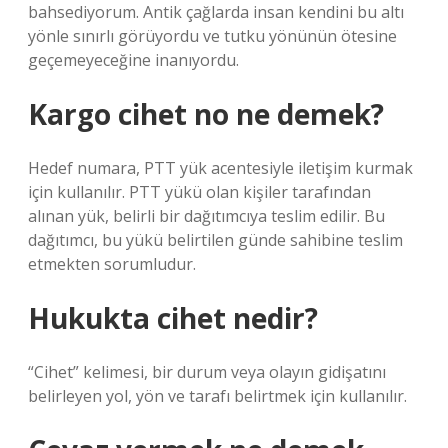
bahsediyorum. Antik çağlarda insan kendini bu altı
yönle sınırlı görüyordu ve tutku yönünün ötesine
geçemeyeceğine inanıyordu.
Kargo cihet no ne demek?
Hedef numara, PTT yük acentesiyle iletişim kurmak
için kullanılır. PTT yükü olan kişiler tarafından
alınan yük, belirli bir dağıtımcıya teslim edilir. Bu
dağıtımcı, bu yükü belirtilen günde sahibine teslim
etmekten sorumludur.
Hukukta cihet nedir?
“Cihet” kelimesi, bir durum veya olayın gidişatını
belirleyen yol, yön ve tarafı belirtmek için kullanılır.