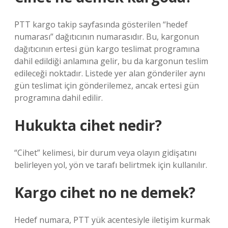
PTT kargo takip sayfasında gösterilen “hedef
numarası” dağıtıcının numarasıdır. Bu, kargonun
dağıtıcının ertesi gün kargo teslimat programına
dahil edildiği anlamına gelir, bu da kargonun teslim
edileceği noktadır. Listede yer alan gönderiler aynı
gün teslimat için gönderilemez, ancak ertesi gün
programına dahil edilir.
Hukukta cihet nedir?
“Cihet” kelimesi, bir durum veya olayın gidişatını
belirleyen yol, yön ve tarafı belirtmek için kullanılır.
Kargo cihet no ne demek?
Hedef numara, PTT yük acentesiyle iletişim kurmak