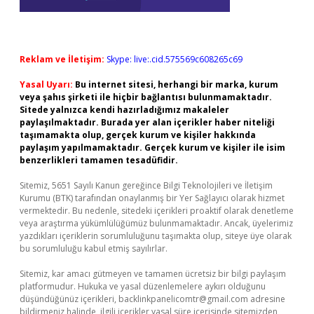
Reklam ve İletişim:
Skype: live:.cid.575569c608265c69
Yasal Uyarı:
Bu internet sitesi, herhangi bir marka, kurum
veya şahıs şirketi ile hiçbir bağlantısı bulunmamaktadır.
Sitede yalnızca kendi hazırladığımız makaleler
paylaşılmaktadır. Burada yer alan içerikler haber niteliği
taşımamakta olup, gerçek kurum ve kişiler hakkında
paylaşım yapılmamaktadır. Gerçek kurum ve kişiler ile isim
benzerlikleri tamamen tesadüfidir.
Sitemiz, 5651 Sayılı Kanun gereğince Bilgi Teknolojileri ve İletişim
Kurumu (BTK) tarafından onaylanmış bir Yer Sağlayıcı olarak hizmet
vermektedir. Bu nedenle, sitedeki içerikleri proaktif olarak denetleme
veya araştırma yükümlülüğümüz bulunmamaktadır. Ancak, üyelerimiz
yazdıkları içeriklerin sorumluluğunu taşımakta olup, siteye üye olarak
bu sorumluluğu kabul etmiş sayılırlar.
Sitemiz, kar amacı gütmeyen ve tamamen ücretsiz bir bilgi paylaşım
platformudur. Hukuka ve yasal düzenlemelere aykırı olduğunu
düşündüğünüz içerikleri,
backlinkpanelicomtr@gmail.com
adresine
bildirmeniz halinde, ilgili içerikler yasal süre içerisinde sitemizden