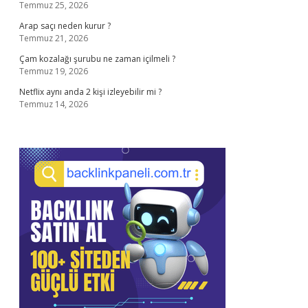
Temmuz 25, 2026
Arap saçı neden kurur ?
Temmuz 21, 2026
Çam kozalağı şurubu ne zaman içilmeli ?
Temmuz 19, 2026
Netflix aynı anda 2 kişi izleyebilir mi ?
Temmuz 14, 2026