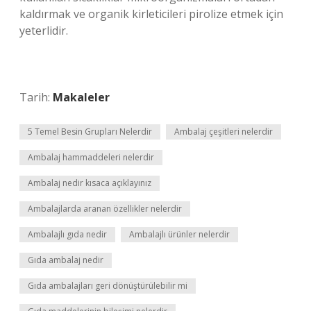
kaldırmak ve organik kirleticileri pirolize etmek için
yeterlidir.
Tarih:
Makaleler
5 Temel Besin Grupları Nelerdir
Ambalaj çeşitleri nelerdir
Ambalaj hammaddeleri nelerdir
Ambalaj nedir kısaca açıklayınız
Ambalajlarda aranan özellikler nelerdir
Ambalajlı gıda nedir
Ambalajlı ürünler nelerdir
Gıda ambalaj nedir
Gıda ambalajları geri dönüştürülebilir mi