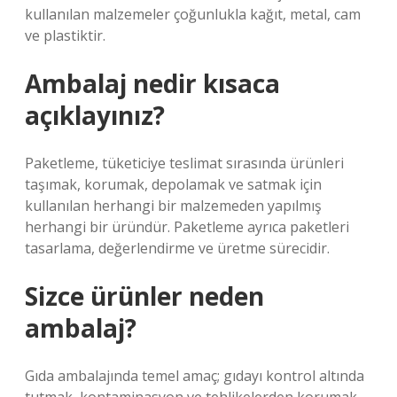
kullanılan malzemeler çoğunlukla kağıt, metal, cam
ve plastiktir.
Ambalaj nedir kısaca
açıklayınız?
Paketleme, tüketiciye teslimat sırasında ürünleri
taşımak, korumak, depolamak ve satmak için
kullanılan herhangi bir malzemeden yapılmış
herhangi bir üründür. Paketleme ayrıca paketleri
tasarlama, değerlendirme ve üretme sürecidir.
Sizce ürünler neden
ambalaj?
Gıda ambalajında ​​temel amaç; gıdayı kontrol altında