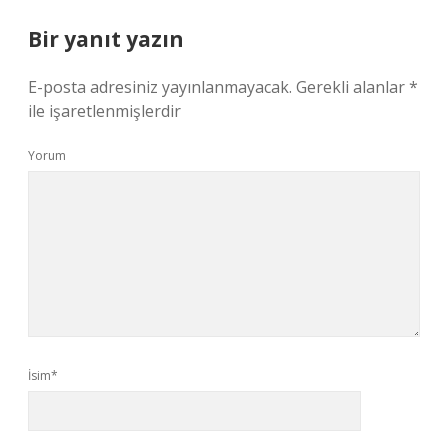
Bir yanıt yazın
E-posta adresiniz yayınlanmayacak.
Gerekli alanlar
*
ile işaretlenmişlerdir
Yorum
İsim*