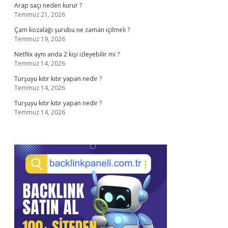
Arap saçı neden kurur ?
Temmuz 21, 2026
Çam kozalağı şurubu ne zaman içilmeli ?
Temmuz 19, 2026
Netflix aynı anda 2 kişi izleyebilir mi ?
Temmuz 14, 2026
Turşuyu kıtır kıtır yapan nedir ?
Temmuz 14, 2026
Turşuyu kıtır kıtır yapan nedir ?
Temmuz 14, 2026