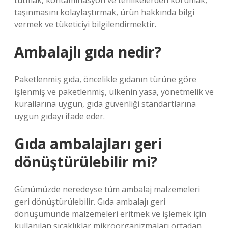
tutmak, kontaminasyon ve tehlikelerden korumak,
taşınmasını kolaylaştırmak, ürün hakkında bilgi
vermek ve tüketiciyi bilgilendirmektir.
Ambalajlı gıda nedir?
Paketlenmiş gıda, öncelikle gıdanın türüne göre
işlenmiş ve paketlenmiş, ülkenin yasa, yönetmelik ve
kurallarına uygun, gıda güvenliği standartlarına
uygun gıdayı ifade eder.
Gıda ambalajları geri
dönüştürülebilir mi?
Günümüzde neredeyse tüm ambalaj malzemeleri
geri dönüştürülebilir. Gıda ambalajı geri
dönüşümünde malzemeleri eritmek ve işlemek için
kullanılan sıcaklıklar mikroorganizmaları ortadan