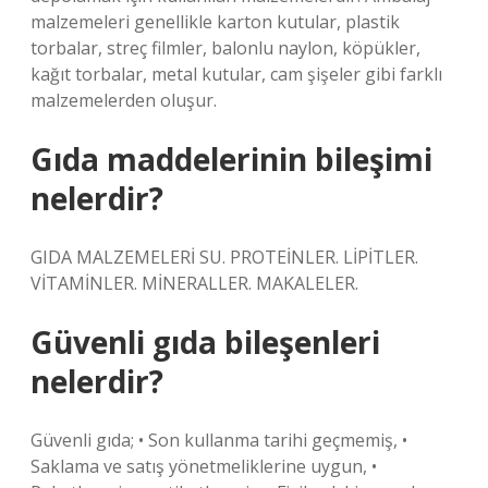
malzemeleri genellikle karton kutular, plastik
torbalar, streç filmler, balonlu naylon, köpükler,
kağıt torbalar, metal kutular, cam şişeler gibi farklı
malzemelerden oluşur.
Gıda maddelerinin bileşimi
nelerdir?
GIDA MALZEMELERİ SU. PROTEİNLER. LİPİTLER.
VİTAMİNLER. MİNERALLER. MAKALELER.
Güvenli gıda bileşenleri
nelerdir?
Güvenli gıda; • Son kullanma tarihi geçmemiş, •
Saklama ve satış yönetmeliklerine uygun, •