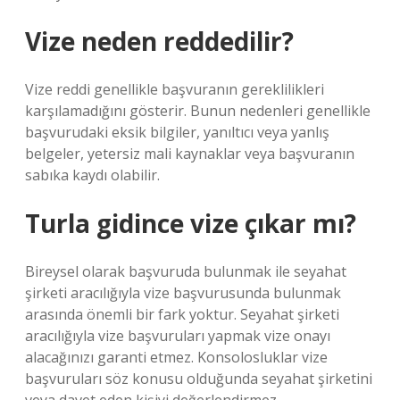
Vize neden reddedilir?
Vize reddi genellikle başvuranın gereklilikleri
karşılamadığını gösterir. Bunun nedenleri genellikle
başvurudaki eksik bilgiler, yanıltıcı veya yanlış
belgeler, yetersiz mali kaynaklar veya başvuranın
sabıka kaydı olabilir.
Turla gidince vize çıkar mı?
Bireysel olarak başvuruda bulunmak ile seyahat
şirketi aracılığıyla vize başvurusunda bulunmak
arasında önemli bir fark yoktur. Seyahat şirketi
aracılığıyla vize başvuruları yapmak vize onayı
alacağınızı garanti etmez. Konsolosluklar vize
başvuruları söz konusu olduğunda seyahat şirketini