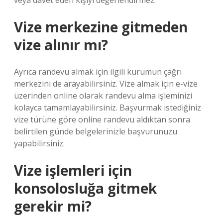
veya davet eden kişiyi değerlendirmez.
Vize merkezine gitmeden
vize alınır mı?
Ayrıca randevu almak için ilgili kurumun çağrı
merkezini de arayabilirsiniz. Vize almak için e-vize
üzerinden online olarak randevu alma işleminizi
kolayca tamamlayabilirsiniz. Başvurmak istediğiniz
vize türüne göre online randevu aldıktan sonra
belirtilen günde belgelerinizle başvurunuzu
yapabilirsiniz.
Vize işlemleri için
konsolosluğa gitmek
gerekir mi?