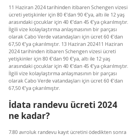
11 Haziran 2024 tarihinden itibaren Schengen vizesi
ücreti yetişkinler için 80 €’dan 90 €’ya, altı ile 12 yaş
arasındaki çocuklar için 40 €’dan 45 €’ya çıkarılmıştır.
İlgili vize kolaylaştırma anlaşmasının bir parçası
olarak Cabo Verde vatandaşları için ücret 60 €’dan
67,50 €’ya çıkarılmıştır. 13 Haziran 202411 Haziran
2024 tarihinden itibaren Schengen vizesi ücreti
yetişkinler için 80 €’dan 90 €’ya, altı ile 12 yaş
arasındaki çocuklar için 40 €’dan 45 €’ya çıkarılmıştır.
İlgili vize kolaylaştırma anlaşmasının bir parçası
olarak Cabo Verde vatandaşları için ücret 60 €’dan
67,50 €’ya çıkarılmıştır.
İdata randevu ücreti 2024
ne kadar?
7.80 avroluk randevu kayıt ücretini ödedikten sonra