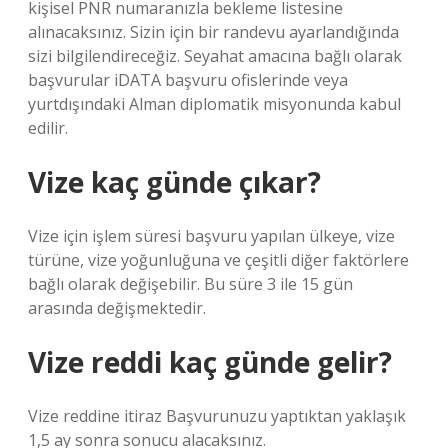
kişisel PNR numaranızla bekleme listesine
alınacaksınız. Sizin için bir randevu ayarlandığında
sizi bilgilendireceğiz. Seyahat amacına bağlı olarak
başvurular iDATA başvuru ofislerinde veya
yurtdışındaki Alman diplomatik misyonunda kabul
edilir.
Vize kaç günde çıkar?
Vize için işlem süresi başvuru yapılan ülkeye, vize
türüne, vize yoğunluğuna ve çeşitli diğer faktörlere
bağlı olarak değişebilir. Bu süre 3 ile 15 gün
arasında değişmektedir.
Vize reddi kaç günde gelir?
Vize reddine itiraz Başvurunuzu yaptıktan yaklaşık
1,5 ay sonra sonucu alacaksınız.