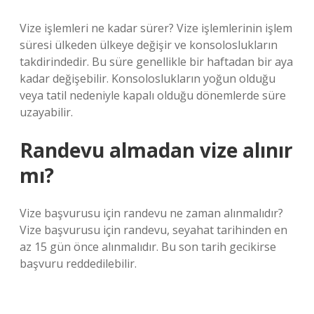
Vize işlemleri ne kadar sürer? Vize işlemlerinin işlem
süresi ülkeden ülkeye değişir ve konsoloslukların
takdirindedir. Bu süre genellikle bir haftadan bir aya
kadar değişebilir. Konsoloslukların yoğun olduğu
veya tatil nedeniyle kapalı olduğu dönemlerde süre
uzayabilir.
Randevu almadan vize alınır
mı?
Vize başvurusu için randevu ne zaman alınmalıdır?
Vize başvurusu için randevu, seyahat tarihinden en
az 15 gün önce alınmalıdır. Bu son tarih gecikirse
başvuru reddedilebilir.