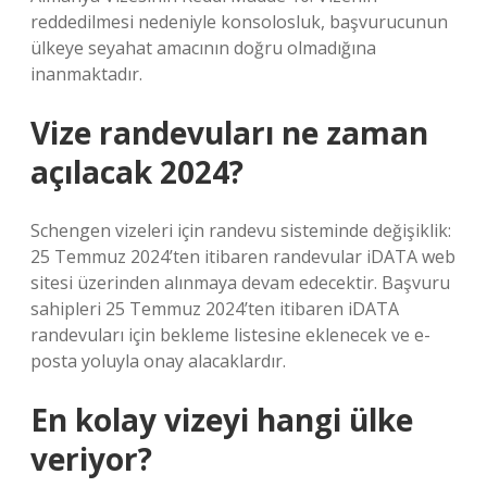
reddedilmesi nedeniyle konsolosluk, başvurucunun
ülkeye seyahat amacının doğru olmadığına
inanmaktadır.
Vize randevuları ne zaman
açılacak 2024?
Schengen vizeleri için randevu sisteminde değişiklik:
25 Temmuz 2024’ten itibaren randevular iDATA web
sitesi üzerinden alınmaya devam edecektir. Başvuru
sahipleri 25 Temmuz 2024’ten itibaren iDATA
randevuları için bekleme listesine eklenecek ve e-
posta yoluyla onay alacaklardır.
En kolay vizeyi hangi ülke
veriyor?