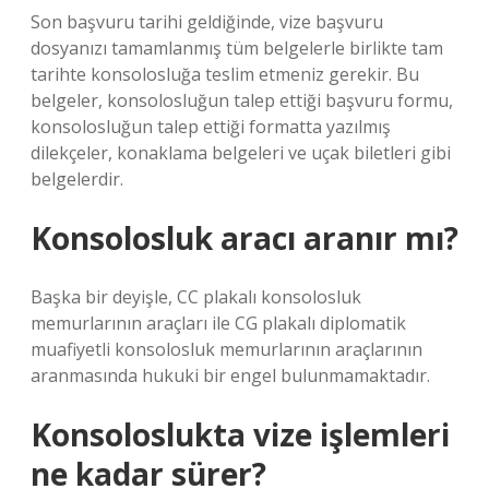
Son başvuru tarihi geldiğinde, vize başvuru
dosyanızı tamamlanmış tüm belgelerle birlikte tam
tarihte konsolosluğa teslim etmeniz gerekir. Bu
belgeler, konsolosluğun talep ettiği başvuru formu,
konsolosluğun talep ettiği formatta yazılmış
dilekçeler, konaklama belgeleri ve uçak biletleri gibi
belgelerdir.
Konsolosluk aracı aranır mı?
Başka bir deyişle, CC plakalı konsolosluk
memurlarının araçları ile CG plakalı diplomatik
muafiyetli konsolosluk memurlarının araçlarının
aranmasında hukuki bir engel bulunmamaktadır.
Konsoloslukta vize işlemleri
ne kadar sürer?