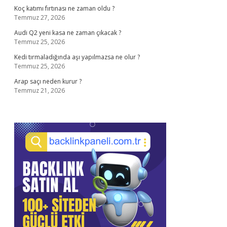
Koç katımı fırtınası ne zaman oldu ?
Temmuz 27, 2026
Audi Q2 yeni kasa ne zaman çıkacak ?
Temmuz 25, 2026
Kedi tırmaladığında aşı yapılmazsa ne olur ?
Temmuz 25, 2026
Arap saçı neden kurur ?
Temmuz 21, 2026