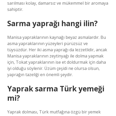
sarılması kolay, damarsız ve mükemmel bir aromaya
sahiptir.
Sarma yaprağı hangi ilin?
Manisa yapraklarının kaynağı beyaz asmalardır. Bu
asma yapraklarının yüzeyleri pürüzsüz ve
tüysüzdür. Her iki asma yaprağı da lezzetlidir, ancak
Manisa yapraklarının zeytinyağı ile dolma yapmak
için, Tokat yapraklarının ise et doldurmak için daha
iyi olduğu söylenir. Üzüm çeşidi ne olursa olsun,
yaprağın tazeliği en önemli şeydir.
Yaprak sarma Türk yemeği
mi?
Yaprak dolması, Türk mutfağına özgü bir yemek