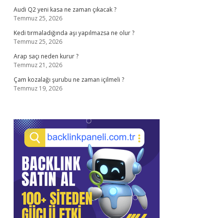
Audi Q2 yeni kasa ne zaman çıkacak ?
Temmuz 25, 2026
Kedi tırmaladığında aşı yapılmazsa ne olur ?
Temmuz 25, 2026
Arap saçı neden kurur ?
Temmuz 21, 2026
Çam kozalağı şurubu ne zaman içilmeli ?
Temmuz 19, 2026