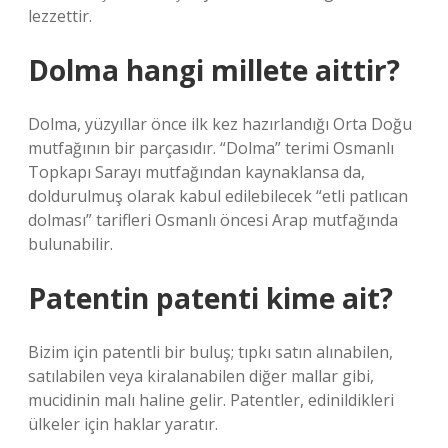
lezzettir.
Dolma hangi millete aittir?
Dolma, yüzyıllar önce ilk kez hazırlandığı Orta Doğu
mutfağının bir parçasıdır. “Dolma” terimi Osmanlı
Topkapı Sarayı mutfağından kaynaklansa da,
doldurulmuş olarak kabul edilebilecek “etli patlıcan
dolması” tarifleri Osmanlı öncesi Arap mutfağında
bulunabilir.
Patentin patenti kime ait?
Bizim için patentli bir buluş; tıpkı satın alınabilen,
satılabilen veya kiralanabilen diğer mallar gibi,
mucidinin malı haline gelir. Patentler, edinildikleri
ülkeler için haklar yaratır.