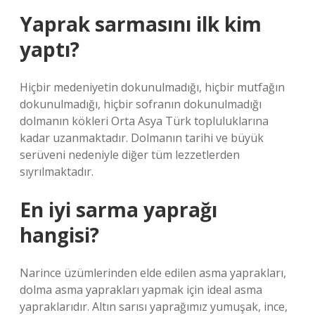
Yaprak sarmasını ilk kim
yaptı?
Hiçbir medeniyetin dokunulmadığı, hiçbir mutfağın
dokunulmadığı, hiçbir sofranın dokunulmadığı
dolmanın kökleri Orta Asya Türk topluluklarına
kadar uzanmaktadır. Dolmanın tarihi ve büyük
serüveni nedeniyle diğer tüm lezzetlerden
sıyrılmaktadır.
En iyi sarma yaprağı
hangisi?
Narince üzümlerinden elde edilen asma yaprakları,
dolma asma yaprakları yapmak için ideal asma
yapraklarıdır. Altın sarısı yaprağımız yumuşak, ince,