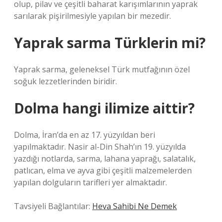
olup, pilav ve çeşitli baharat karışımlarının yaprak
sarılarak pişirilmesiyle yapılan bir mezedir.
Yaprak sarma Türklerin mi?
Yaprak sarma, geleneksel Türk mutfağının özel
soğuk lezzetlerinden biridir.
Dolma hangi ilimize aittir?
Dolma, İran’da en az 17. yüzyıldan beri
yapılmaktadır. Nasir al-Din Shah’ın 19. yüzyılda
yazdığı notlarda, sarma, lahana yaprağı, salatalık,
patlıcan, elma ve ayva gibi çeşitli malzemelerden
yapılan dolguların tarifleri yer almaktadır.
Tavsiyeli Bağlantılar:
Heva Sahibi Ne Demek