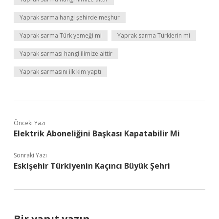
Yaprak sarma hangi şehirde meşhur
Yaprak sarma Türk yemeği mi
Yaprak sarma Türklerin mi
Yaprak sarması hangi ilimize aittir
Yaprak sarmasını ilk kim yaptı
Önceki Yazı
Elektrik Aboneliğini Başkası Kapatabilir Mi
Sonraki Yazı
Eskişehir Türkiyenin Kaçıncı Büyük Şehri