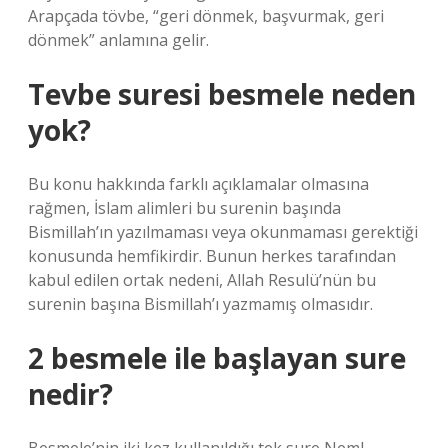
Arapçada tövbe, “geri dönmek, başvurmak, geri
dönmek” anlamına gelir.
Tevbe suresi besmele neden
yok?
Bu konu hakkında farklı açıklamalar olmasına
rağmen, İslam alimleri bu surenin başında
Bismillah’ın yazılmaması veya okunmaması gerektiği
konusunda hemfikirdir. Bunun herkes tarafından
kabul edilen ortak nedeni, Allah Resulü’nün bu
surenin başına Bismillah’ı yazmamış olmasıdır.
2 besmele ile başlayan sure
nedir?