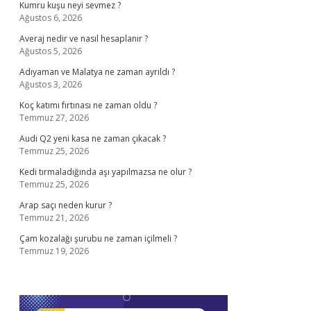
Kumru kuşu neyi sevmez ?
Ağustos 6, 2026
Averaj nedir ve nasıl hesaplanır ?
Ağustos 5, 2026
Adıyaman ve Malatya ne zaman ayrıldı ?
Ağustos 3, 2026
Koç katımı fırtınası ne zaman oldu ?
Temmuz 27, 2026
Audi Q2 yeni kasa ne zaman çıkacak ?
Temmuz 25, 2026
Kedi tırmaladığında aşı yapılmazsa ne olur ?
Temmuz 25, 2026
Arap saçı neden kurur ?
Temmuz 21, 2026
Çam kozalağı şurubu ne zaman içilmeli ?
Temmuz 19, 2026