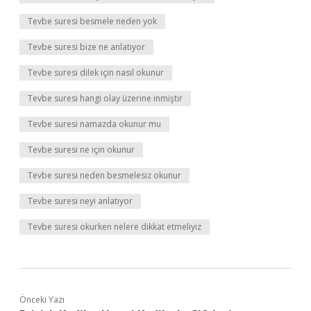
Tevbe suresi besmele neden yok
Tevbe suresi bize ne anlatıyor
Tevbe suresi dilek için nasıl okunur
Tevbe suresi hangi olay üzerine inmiştir
Tevbe suresi namazda okunur mu
Tevbe suresi ne için okunur
Tevbe suresi neden besmelesiz okunur
Tevbe suresi neyi anlatıyor
Tevbe suresi okurken nelere dikkat etmeliyiz
Önceki Yazı