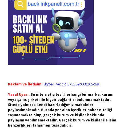
Reklam ve İletişim:
Skype: live:.cid.575569c608265c69
Yasal Uyarı:
Bu internet sitesi, herhangi bir marka, kurum
veya şahıs şirketi ile hiçbir bağlantısı bulunmamaktadır.
Sitede yalnızca kendi hazırladığımız makaleler
paylaşılmaktadır. Burada yer alan içerikler haber niteliği
taşımamakta olup, gerçek kurum ve kişiler hakkında
paylaşım yapılmamaktadır. Gerçek kurum ve kişiler ile isim
benzerlikleri tamamen tesadüfidir.