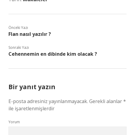
Önceki Yazı
Flan nasıl yazılır ?
Sonraki Yazı
Cehennemin en dibinde kim olacak ?
Bir yanıt yazın
E-posta adresiniz yayınlanmayacak.
Gerekli alanlar
*
ile işaretlenmişlerdir
Yorum