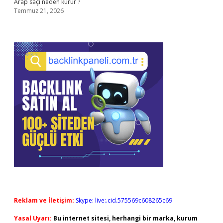
Arap saçı neden kurur ?
Temmuz 21, 2026
Reklam ve İletişim:
Skype: live:.cid.575569c608265c69
Yasal Uyarı:
Bu internet sitesi, herhangi bir marka, kurum