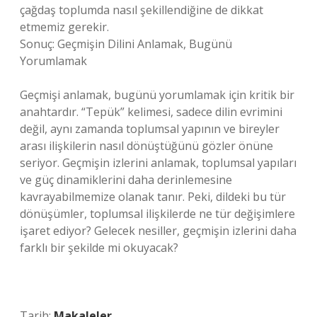
çağdaş toplumda nasıl şekillendiğine de dikkat
etmemiz gerekir.
Sonuç: Geçmişin Dilini Anlamak, Bugünü
Yorumlamak
Geçmişi anlamak, bugünü yorumlamak için kritik bir
anahtardır. “Tepük” kelimesi, sadece dilin evrimini
değil, aynı zamanda toplumsal yapının ve bireyler
arası ilişkilerin nasıl dönüştüğünü gözler önüne
seriyor. Geçmişin izlerini anlamak, toplumsal yapıları
ve güç dinamiklerini daha derinlemesine
kavrayabilmemize olanak tanır. Peki, dildeki bu tür
dönüşümler, toplumsal ilişkilerde ne tür değişimlere
işaret ediyor? Gelecek nesiller, geçmişin izlerini daha
farklı bir şekilde mi okuyacak?
Tarih:
Makaleler