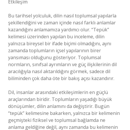
Etkileşim
Bu tarihsel yolculuk, dilin nasıl toplumsal yapılarla
şekillendiğini ve zaman içinde nasıl farklı anlamlar
kazandığını anlamamıza yardımcı olur. “Tepük”
kelimesi üzerinden yapılan bu inceleme, dilin
yalnızca bireysel bir ifade biçimi olmadığını, aynı
zamanda toplumların içsel yapılarının birer
yansıması olduğunu gösteriyor. Toplumsal
normların, sınıfsal ayrımların ve güç ilişkilerinin dil
aracılığıyla nasıl aktarıldığını görmek, sadece dil
biliminden çok daha öte bir bakış açısı kazandırır.
Dil, insanlar arasındaki etkileşimlerin en güçlü
araçlarından biridir. Toplumların yaşadığı büyük
dönüşümler, dilin anlamını da değiştirir. Bugün
“tepük” kelimesine bakarken, yalnızca bir kelimenin
geçmişteki fiziksel ve toplumsal bağlamda ne
anlama geldiğine değil, aynı zamanda bu kelimenin