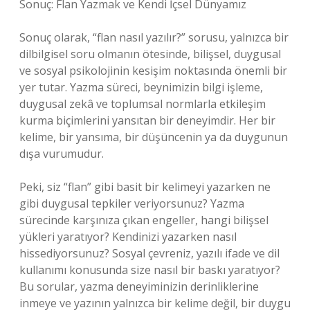
Sonuç: Flan Yazmak ve Kendi İçsel Dünyamız
Sonuç olarak, “flan nasıl yazılır?” sorusu, yalnızca bir
dilbilgisel soru olmanın ötesinde, bilişsel, duygusal
ve sosyal psikolojinin kesişim noktasında önemli bir
yer tutar. Yazma süreci, beynimizin bilgi işleme,
duygusal zekâ ve toplumsal normlarla etkileşim
kurma biçimlerini yansıtan bir deneyimdir. Her bir
kelime, bir yansıma, bir düşüncenin ya da duygunun
dışa vurumudur.
Peki, siz “flan” gibi basit bir kelimeyi yazarken ne
gibi duygusal tepkiler veriyorsunuz? Yazma
sürecinde karşınıza çıkan engeller, hangi bilişsel
yükleri yaratıyor? Kendinizi yazarken nasıl
hissediyorsunuz? Sosyal çevreniz, yazılı ifade ve dil
kullanımı konusunda size nasıl bir baskı yaratıyor?
Bu sorular, yazma deneyiminizin derinliklerine
inmeye ve yazının yalnızca bir kelime değil, bir duygu