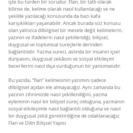
işte bu türden bir sorudur. Flan, bir tatlı olarak
bilinse de, kelime olarak nasıl kullanılacağı ve ne
şekilde yazılacağı konusunda da bazı kafa
karışıklıkları yaşanabilir. Ancak burada söz konusu
olan yalnızca dilbilgisel bir mesele değil; kelimelerin,
yazının ve ifadelerin nasıl şekillendiği, bilişsel,
duygusal ve toplumsal süreçlerle derinden
bağlantılıdır. Yazma süreci, aslında bir insanın içsel
dünyasını, duygusal zekâsını ve sosyal etkileşim
becerilerini nasıl dışa vurduğunun bir yansımasıdır.
Bu yazıda, “flan” kelimesinin yazımını sadece
dilbilgisel açıdan ele almayacağız. Aynı zamanda bu
yazının zihnimizde nasıl şekillendiğini, yazma
eyleminin nasıl bir bilişsel süreç olduğuna, yazmanın
sosyal etkileşimle nasıl bağlantılı olduğuna ve nasıl
bir duygusal zekâ gerektirdiğine de odaklanacağız.
Flan ve Dilin Bilişsel Yapısı