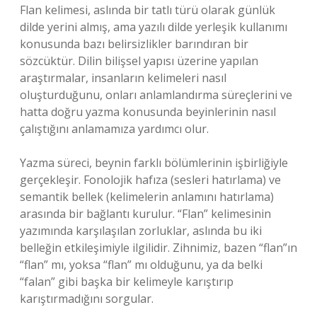
Flan kelimesi, aslında bir tatlı türü olarak günlük
dilde yerini almış, ama yazılı dilde yerleşik kullanımı
konusunda bazı belirsizlikler barındıran bir
sözcüktür. Dilin bilişsel yapısı üzerine yapılan
araştırmalar, insanların kelimeleri nasıl
oluşturduğunu, onları anlamlandırma süreçlerini ve
hatta doğru yazma konusunda beyinlerinin nasıl
çalıştığını anlamamıza yardımcı olur.
Yazma süreci, beynin farklı bölümlerinin işbirliğiyle
gerçekleşir. Fonolojik hafıza (sesleri hatırlama) ve
semantik bellek (kelimelerin anlamını hatırlama)
arasında bir bağlantı kurulur. “Flan” kelimesinin
yazımında karşılaşılan zorluklar, aslında bu iki
belleğin etkileşimiyle ilgilidir. Zihnimiz, bazen “flan”ın
“flan” mı, yoksa “flan” mı olduğunu, ya da belki
“falan” gibi başka bir kelimeyle karıştırıp
karıştırmadığını sorgular.