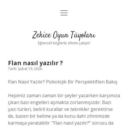
menüyü
Anasayfa
aç
Gizlilik Politikası
Zekice Oyun Tüyoları
Yasal Uyarı
Eğlenceli bilgilerle zihnini çalıştır!
Hakkımızda
Flan nasıl yazılır ?
Tarih: Şubat 19, 2026
Flan Nasıl Yazılır? Psikolojik Bir Perspektiften Bakış
Hepimiz zaman zaman bir şeyler yazarken karşımıza
çıkan bazı engelleri aşmakta zorlanmışızdır. Bazı
yazı türleri, belirli kurallar ve teknikler gerektirse
de, bazen bir kelime ya da konu dahi zihnimizde
karmaşa yaratabilir. “Flan nasıl yazılır?” sorusu da