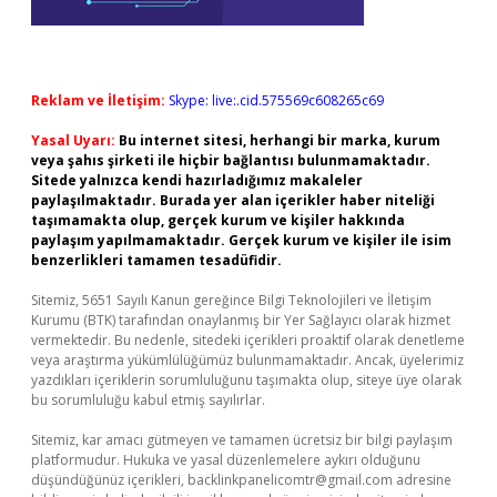
Reklam ve İletişim:
Skype: live:.cid.575569c608265c69
Yasal Uyarı:
Bu internet sitesi, herhangi bir marka, kurum
veya şahıs şirketi ile hiçbir bağlantısı bulunmamaktadır.
Sitede yalnızca kendi hazırladığımız makaleler
paylaşılmaktadır. Burada yer alan içerikler haber niteliği
taşımamakta olup, gerçek kurum ve kişiler hakkında
paylaşım yapılmamaktadır. Gerçek kurum ve kişiler ile isim
benzerlikleri tamamen tesadüfidir.
Sitemiz, 5651 Sayılı Kanun gereğince Bilgi Teknolojileri ve İletişim
Kurumu (BTK) tarafından onaylanmış bir Yer Sağlayıcı olarak hizmet
vermektedir. Bu nedenle, sitedeki içerikleri proaktif olarak denetleme
veya araştırma yükümlülüğümüz bulunmamaktadır. Ancak, üyelerimiz
yazdıkları içeriklerin sorumluluğunu taşımakta olup, siteye üye olarak
bu sorumluluğu kabul etmiş sayılırlar.
Sitemiz, kar amacı gütmeyen ve tamamen ücretsiz bir bilgi paylaşım
platformudur. Hukuka ve yasal düzenlemelere aykırı olduğunu
düşündüğünüz içerikleri,
backlinkpanelicomtr@gmail.com
adresine