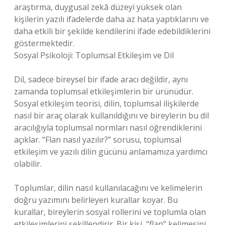
araştırma, duygusal zekâ düzeyi yüksek olan
kişilerin yazılı ifadelerde daha az hata yaptıklarını ve
daha etkili bir şekilde kendilerini ifade edebildiklerini
göstermektedir.
Sosyal Psikoloji: Toplumsal Etkileşim ve Dil
Dil, sadece bireysel bir ifade aracı değildir, aynı
zamanda toplumsal etkileşimlerin bir ürünüdür.
Sosyal etkileşim teorisi, dilin, toplumsal ilişkilerde
nasıl bir araç olarak kullanıldığını ve bireylerin bu dil
aracılığıyla toplumsal normları nasıl öğrendiklerini
açıklar. “Flan nasıl yazılır?” sorusu, toplumsal
etkileşim ve yazılı dilin gücünü anlamamıza yardımcı
olabilir.
Toplumlar, dilin nasıl kullanılacağını ve kelimelerin
doğru yazımını belirleyen kurallar koyar. Bu
kurallar, bireylerin sosyal rollerini ve toplumla olan
etkileşimlerini şekillendirir. Bir kişi, “flan” kelimesini