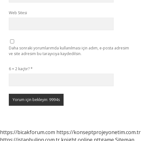
Web Sitesi
Daha sonraki yorumlarımda kullanılması için adım, e-posta adresim
ve site adresim bu tarayıcıya kaydedilsin.
6 + 2 kaçtır?
*
https://bicakforum.com
https://konseptprojeyonetim.com.tr
https://istanbulinn.com.tr
knight online
nttgame
Sitemap