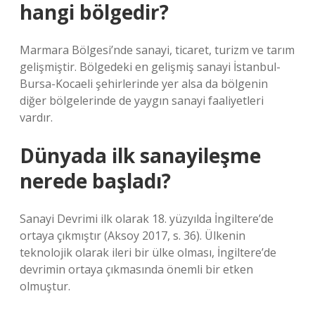
hangi bölgedir?
Marmara Bölgesi’nde sanayi, ticaret, turizm ve tarım
gelişmiştir. Bölgedeki en gelişmiş sanayi İstanbul-
Bursa-Kocaeli şehirlerinde yer alsa da bölgenin
diğer bölgelerinde de yaygın sanayi faaliyetleri
vardır.
Dünyada ilk sanayileşme
nerede başladı?
Sanayi Devrimi ilk olarak 18. yüzyılda İngiltere’de
ortaya çıkmıştır (Aksoy 2017, s. 36). Ülkenin
teknolojik olarak ileri bir ülke olması, İngiltere’de
devrimin ortaya çıkmasında önemli bir etken
olmuştur.