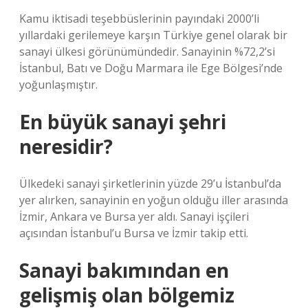
Kamu iktisadi teşebbüslerinin payındaki 2000’li
yıllardaki gerilemeye karşın Türkiye genel olarak bir
sanayi ülkesi görünümündedir. Sanayinin %72,2’si
İstanbul, Batı ve Doğu Marmara ile Ege Bölgesi’nde
yoğunlaşmıştır.
En büyük sanayi şehri
neresidir?
Ülkedeki sanayi şirketlerinin yüzde 29’u İstanbul’da
yer alırken, sanayinin en yoğun olduğu iller arasında
İzmir, Ankara ve Bursa yer aldı. Sanayi işçileri
açısından İstanbul’u Bursa ve İzmir takip etti.
Sanayi bakımından en
gelişmiş olan bölgemiz