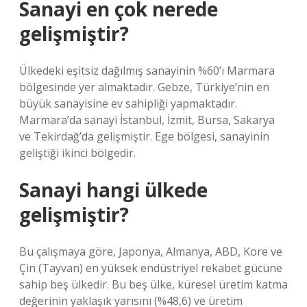
Sanayi en çok nerede
gelişmiştir?
Ülkedeki eşitsiz dağılmış sanayinin %60’ı Marmara
bölgesinde yer almaktadır. Gebze, Türkiye’nin en
büyük sanayisine ev sahipliği yapmaktadır.
Marmara’da sanayi İstanbul, İzmit, Bursa, Sakarya
ve Tekirdağ’da gelişmiştir. Ege bölgesi, sanayinin
geliştiği ikinci bölgedir.
Sanayi hangi ülkede
gelişmiştir?
Bu çalışmaya göre, Japonya, Almanya, ABD, Kore ve
Çin (Tayvan) en yüksek endüstriyel rekabet gücüne
sahip beş ülkedir. Bu beş ülke, küresel üretim katma
değerinin yaklaşık yarısını (%48,6) ve üretim