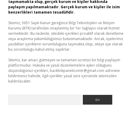
taşımamakta olup, gerçek kurum ve kişiler hakkında
paylaşım yapılmamaktadır. Gerçek kurum ve kişiler ile isim
benzerlikleri tamamen tesadüfidir.
Sitemiz, 5651 Sayılı Kanun gereğince Bilgi Teknolojileri ve İletişim
Kurumu (BTK) tarafından onaylanmış bir Yer Sağlayıcı olarak hizmet
vermektedir. Bu nedenle, sitedeki içerikleri proaktif olarak denetleme
veya araştırma yükümlülüğümüz bulunmamaktadır. Ancak, üyelerimiz
yazdıkları içeriklerin sorumluluğunu taşımakta olup, siteye üye olarak
bu sorumluluğu kabul etmiş sayılırlar.
Sitemiz, kar amacı gütmeyen ve tamamen ücretsiz bir bilgi paylaşım
platformudur. Hukuka ve yasal düzenlemelere aykırı olduğunu
düşündüğünüz içerikleri,
backlinkpanelicomtr@gmail.com
adresine
bildirmeniz halinde, ilgili içerikler yasal süre içerisinde sitemizden
kaldırılacaktır.
Arama