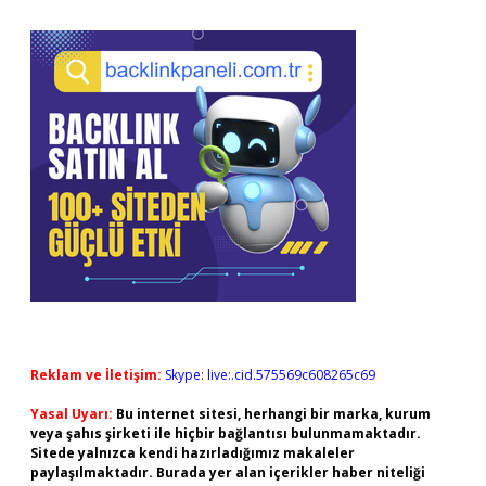
Reklam ve İletişim:
Skype: live:.cid.575569c608265c69
Yasal Uyarı:
Bu internet sitesi, herhangi bir marka, kurum
veya şahıs şirketi ile hiçbir bağlantısı bulunmamaktadır.
Sitede yalnızca kendi hazırladığımız makaleler
paylaşılmaktadır. Burada yer alan içerikler haber niteliği