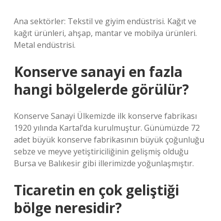
Ana sektörler: Tekstil ve giyim endüstrisi. Kağıt ve
kağıt ürünleri, ahşap, mantar ve mobilya ürünleri.
Metal endüstrisi.
Konserve sanayi en fazla
hangi bölgelerde görülür?
Konserve Sanayi Ülkemizde ilk konserve fabrikası
1920 yılında Kartal’da kurulmuştur. Günümüzde 72
adet büyük konserve fabrikasının büyük çoğunluğu
sebze ve meyve yetiştiriciliğinin gelişmiş olduğu
Bursa ve Balıkesir gibi illerimizde yoğunlaşmıştır.
Ticaretin en çok geliştiği
bölge neresidir?