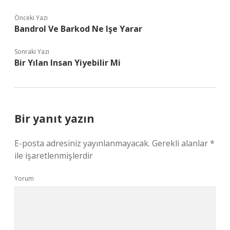
Önceki Yazı
Bandrol Ve Barkod Ne Işe Yarar
Sonraki Yazı
Bir Yılan Insan Yiyebilir Mi
Bir yanıt yazın
E-posta adresiniz yayınlanmayacak.
Gerekli alanlar
*
ile işaretlenmişlerdir
Yorum