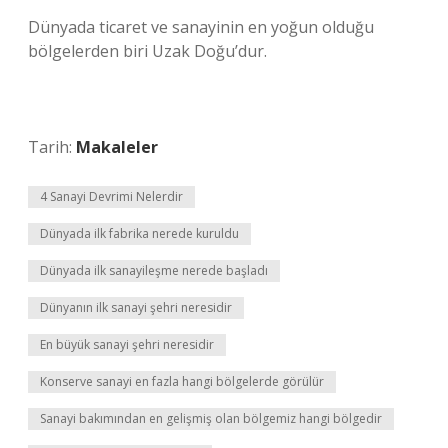
Dünyada ticaret ve sanayinin en yoğun olduğu
bölgelerden biri Uzak Doğu’dur.
Tarih:
Makaleler
4 Sanayi Devrimi Nelerdir
Dünyada ilk fabrika nerede kuruldu
Dünyada ilk sanayileşme nerede başladı
Dünyanın ilk sanayi şehri neresidir
En büyük sanayi şehri neresidir
Konserve sanayi en fazla hangi bölgelerde görülür
Sanayi bakımından en gelişmiş olan bölgemiz hangi bölgedir