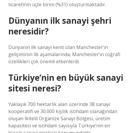
ticaretinin üçte birini (%31) oluşturmaktadır.
Dünyanın ilk sanayi şehri
neresidir?
Dünyanın ilk sanayi kenti olan Manchester’ın
gelişiminin ilk aşamalarında, Manchester’ın coğrafi
özellikleri çok önemli etkenlerdi.
Türkiye’nin en büyük sanayi
sitesi neresi?
Yaklaşık 700 hektarlık alan üzerinde 38 sanayi
kooperatifi ve 30.000 kişilik istihdam olanağından
oluşan İkitelli Organize Sanayi Bölgesi, üretim
kapasitesi ve istihdam sayısıyla Türkiye’nin en
büyük sanayi merkezi konumundadır.