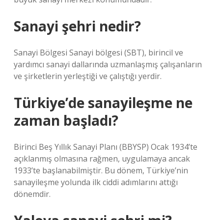
Sanayi şehri nedir?
Sanayi Bölgesi Sanayi bölgesi (SBT), birincil ve
yardımcı sanayi dallarında uzmanlaşmış çalışanların
ve şirketlerin yerleştiği ve çalıştığı yerdir.
Türkiye’de sanayileşme ne
zaman başladı?
Birinci Beş Yıllık Sanayi Planı (BBYSP) Ocak 1934’te
açıklanmış olmasına rağmen, uygulamaya ancak
1933’te başlanabilmiştir. Bu dönem, Türkiye’nin
sanayileşme yolunda ilk ciddi adımlarını attığı
dönemdir.