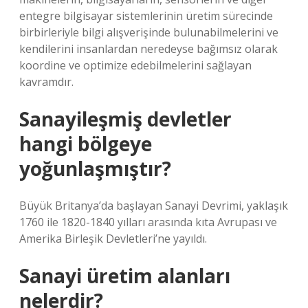
entegre bilgisayar sistemlerinin üretim sürecinde
birbirleriyle bilgi alışverişinde bulunabilmelerini ve
kendilerini insanlardan neredeyse bağımsız olarak
koordine ve optimize edebilmelerini sağlayan
kavramdır.
Sanayileşmiş devletler
hangi bölgeye
yoğunlaşmıştır?
Büyük Britanya’da başlayan Sanayi Devrimi, yaklaşık
1760 ile 1820-1840 yılları arasında kıta Avrupası ve
Amerika Birleşik Devletleri’ne yayıldı.
Sanayi üretim alanları
nelerdir?