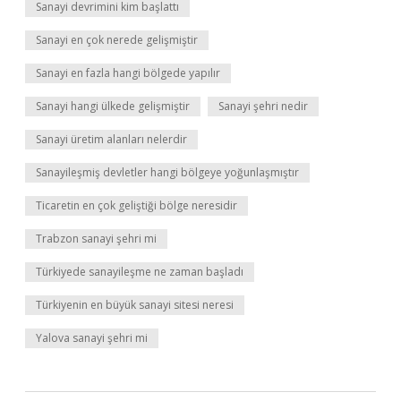
Sanayi devrimini kim başlattı
Sanayi en çok nerede gelişmiştir
Sanayi en fazla hangi bölgede yapılır
Sanayi hangi ülkede gelişmiştir
Sanayi şehri nedir
Sanayi üretim alanları nelerdir
Sanayileşmiş devletler hangi bölgeye yoğunlaşmıştır
Ticaretin en çok geliştiği bölge neresidir
Trabzon sanayi şehri mi
Türkiyede sanayileşme ne zaman başladı
Türkiyenin en büyük sanayi sitesi neresi
Yalova sanayi şehri mi