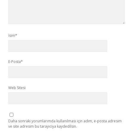
İsim*
E-Posta*
Web Sitesi
Daha sonraki yorumlarımda kullanılması için adım, e-posta adresim
ve site adresim bu tarayıcıya kaydedilsin.