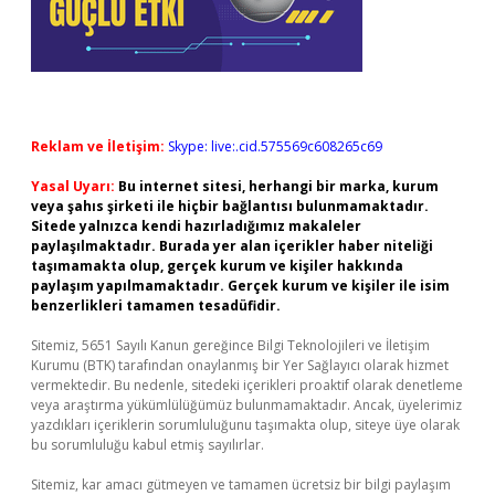
Reklam ve İletişim:
Skype: live:.cid.575569c608265c69
Yasal Uyarı:
Bu internet sitesi, herhangi bir marka, kurum
veya şahıs şirketi ile hiçbir bağlantısı bulunmamaktadır.
Sitede yalnızca kendi hazırladığımız makaleler
paylaşılmaktadır. Burada yer alan içerikler haber niteliği
taşımamakta olup, gerçek kurum ve kişiler hakkında
paylaşım yapılmamaktadır. Gerçek kurum ve kişiler ile isim
benzerlikleri tamamen tesadüfidir.
Sitemiz, 5651 Sayılı Kanun gereğince Bilgi Teknolojileri ve İletişim
Kurumu (BTK) tarafından onaylanmış bir Yer Sağlayıcı olarak hizmet
vermektedir. Bu nedenle, sitedeki içerikleri proaktif olarak denetleme
veya araştırma yükümlülüğümüz bulunmamaktadır. Ancak, üyelerimiz
yazdıkları içeriklerin sorumluluğunu taşımakta olup, siteye üye olarak
bu sorumluluğu kabul etmiş sayılırlar.
Sitemiz, kar amacı gütmeyen ve tamamen ücretsiz bir bilgi paylaşım