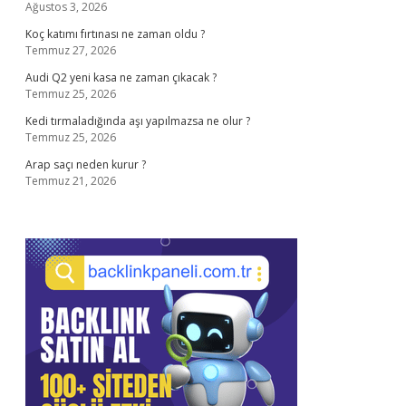
Ağustos 3, 2026
Koç katımı fırtınası ne zaman oldu ?
Temmuz 27, 2026
Audi Q2 yeni kasa ne zaman çıkacak ?
Temmuz 25, 2026
Kedi tırmaladığında aşı yapılmazsa ne olur ?
Temmuz 25, 2026
Arap saçı neden kurur ?
Temmuz 21, 2026