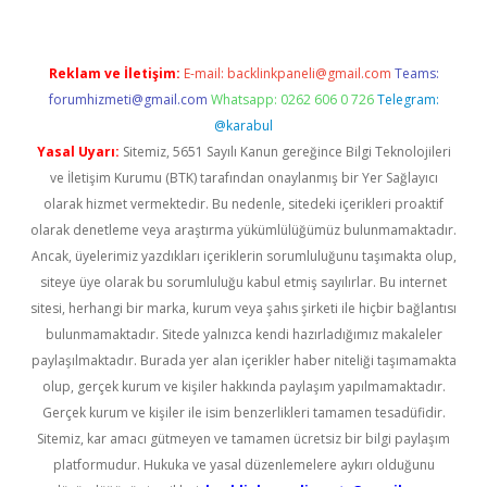
Reklam ve İletişim:
E-mail:
backlinkpaneli@gmail.com
Teams:
forumhizmeti@gmail.com
Whatsapp: 0262 606 0 726
Telegram:
@karabul
Yasal Uyarı:
Sitemiz, 5651 Sayılı Kanun gereğince Bilgi Teknolojileri
ve İletişim Kurumu (BTK) tarafından onaylanmış bir Yer Sağlayıcı
olarak hizmet vermektedir. Bu nedenle, sitedeki içerikleri proaktif
olarak denetleme veya araştırma yükümlülüğümüz bulunmamaktadır.
Ancak, üyelerimiz yazdıkları içeriklerin sorumluluğunu taşımakta olup,
siteye üye olarak bu sorumluluğu kabul etmiş sayılırlar. Bu internet
sitesi, herhangi bir marka, kurum veya şahıs şirketi ile hiçbir bağlantısı
bulunmamaktadır. Sitede yalnızca kendi hazırladığımız makaleler
paylaşılmaktadır. Burada yer alan içerikler haber niteliği taşımamakta
olup, gerçek kurum ve kişiler hakkında paylaşım yapılmamaktadır.
Gerçek kurum ve kişiler ile isim benzerlikleri tamamen tesadüfidir.
Sitemiz, kar amacı gütmeyen ve tamamen ücretsiz bir bilgi paylaşım
platformudur. Hukuka ve yasal düzenlemelere aykırı olduğunu