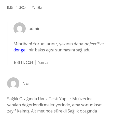
Eylül 11, 2024
Yanıtla
admin
Mihriban! Yorumlarınız, yazının daha
objektif
ve
dengeli
bir bakış açısı sunmasını sağladı.
Eylül 11, 2024
Yanıtla
Nur
Sağlık Ocağında Uyuz Testi Yapılır Mı üzerine
yapılan değerlendirmeler yerinde, ama sonuç kısmı
zayıf kalmış. Alt metinde sürekli Sağlık ocağında