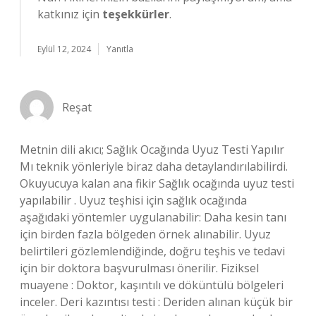
katkınız için
teşekkürler
.
Eylül 12, 2024
Yanıtla
Reşat
Metnin dili akıcı; Sağlık Ocağında Uyuz Testi Yapılır
Mı teknik yönleriyle biraz daha detaylandırılabilirdi.
Okuyucuya kalan ana fikir Sağlık ocağında uyuz testi
yapılabilir . Uyuz teşhisi için sağlık ocağında
aşağıdaki yöntemler uygulanabilir: Daha kesin tanı
için birden fazla bölgeden örnek alınabilir. Uyuz
belirtileri gözlemlendiğinde, doğru teşhis ve tedavi
için bir doktora başvurulması önerilir. Fiziksel
muayene : Doktor, kaşıntılı ve döküntülü bölgeleri
inceler. Deri kazıntısı testi : Deriden alınan küçük bir