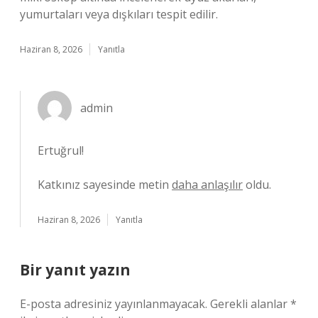
yumurtaları veya dışkıları tespit edilir.
Haziran 8, 2026
Yanıtla
admin
Ertuğrul!
Katkınız sayesinde metin
daha anlaşılır
oldu.
Haziran 8, 2026
Yanıtla
Bir yanıt yazın
E-posta adresiniz yayınlanmayacak.
Gerekli alanlar
*