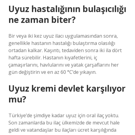
Uyuz hastalığının bulaşıcılığı
ne zaman biter?
Bir veya iki kez uyuz ilacı uygulamasından sonra,
genellikle hastanın hastalığı bulaştırma olasılığı
ortadan kalkar. Kaşıntı, tedaviden sonra iki ila dört
hafta sürebilir. Hastanın kıyafetlerini, iç
çamaşırlarını, havlularını ve yatak çarşaflarını her
gün değiştirin ve en az 60 °C’de yıkayın.
Uyuz kremi devlet karşılıyor
mu?
Türkiye’de şimdiye kadar uyuz için oral ilaç yoktu.
Son zamanlarda bu ilaç ülkemizde de mevcut hale
geldi ve vatandaşlar bu ilaçları ücret karşılığında