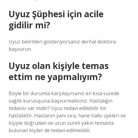
Uyuz Şüphesi için acile
gidilir mi?
Uyuz belirtileri gösteriyorsanız derhal doktora
başvurun.
Uyuz olan kişiyle temas
ettim ne yapmalıyım?
Böyle bir durumla karşılaşırsanız en kısa sürede
sağlık kuruluşuna başvurmalısınız. Hastalığın
tedavisi var mıdır? Uyuz tedavi edilebilir bir
hastalıktır. Hastanın yanı sıra, hane halkı üyeleri ve
kişiyle doğrudan ve uzun süreli yakın temasta
bulunan kişiler de tedavi edilmelidir.