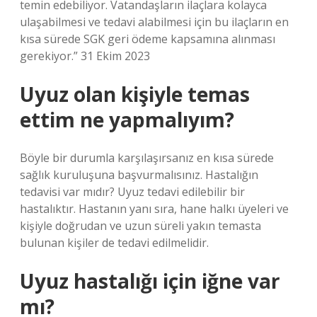
temin edebiliyor. Vatandaşların ilaçlara kolayca
ulaşabilmesi ve tedavi alabilmesi için bu ilaçların en
kısa sürede SGK geri ödeme kapsamına alınması
gerekiyor.” 31 Ekim 2023
Uyuz olan kişiyle temas
ettim ne yapmalıyım?
Böyle bir durumla karşılaşırsanız en kısa sürede
sağlık kuruluşuna başvurmalısınız. Hastalığın
tedavisi var mıdır? Uyuz tedavi edilebilir bir
hastalıktır. Hastanın yanı sıra, hane halkı üyeleri ve
kişiyle doğrudan ve uzun süreli yakın temasta
bulunan kişiler de tedavi edilmelidir.
Uyuz hastalığı için iğne var
mı?