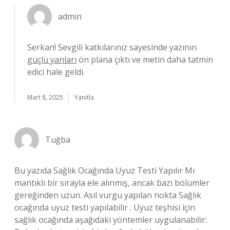
admin
Serkan! Sevgili katkılarınız sayesinde yazının
güçlü yanları
ön plana çıktı ve metin daha tatmin
edici hale geldi.
Mart 8, 2025
Yanıtla
Tuğba
Bu yazıda Sağlık Ocağında Uyuz Testi Yapılır Mı
mantıklı bir sırayla ele alınmış, ancak bazı bölümler
gereğinden uzun. Asıl vurgu yapılan nokta Sağlık
ocağında uyuz testi yapılabilir . Uyuz teşhisi için
sağlık ocağında aşağıdaki yöntemler uygulanabilir: