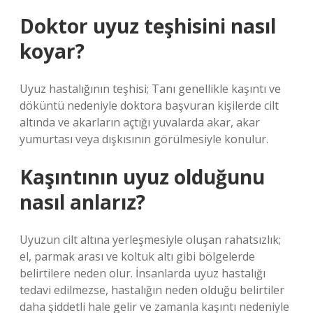
Doktor uyuz teşhisini nasıl
koyar?
Uyuz hastalığının teşhisi; Tanı genellikle kaşıntı ve
döküntü nedeniyle doktora başvuran kişilerde cilt
altında ve akarların açtığı yuvalarda akar, akar
yumurtası veya dışkısının görülmesiyle konulur.
Kaşıntının uyuz olduğunu
nasıl anlarız?
Uyuzun cilt altına yerleşmesiyle oluşan rahatsızlık;
el, parmak arası ve koltuk altı gibi bölgelerde
belirtilere neden olur. İnsanlarda uyuz hastalığı
tedavi edilmezse, hastalığın neden olduğu belirtiler
daha şiddetli hale gelir ve zamanla kaşıntı nedeniyle