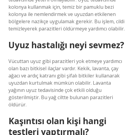
kolonya kullanmak için, temiz bir pamuklu bezi
kolonya ile nemlendirmek ve uyuzdan etkilenen
bölgelere nazikçe uygulamak gerekir. Bu işlem, cildi
temizleyerek parazitleri öldürmeye yardımcı olabilir.
Uyuz hastalığı neyi sevmez?
Vücuttan uyuz gibi parazitleri yok etmeye yardımcı
olan bazı bitkisel ilaçlar vardır. Kekik, lavanta, çay
ağacı ve ardıç katranı gibi şifalı bitkiler kullanarak
uyuzdan kurtulmak mümkün olabilir. Lavanta
yağının uyuz tedavisinde çok etkili olduğu
gösterilmiştir. Bu yağ ciltte bulunan parazitleri
öldürür.
Kaşıntısı olan kişi hangi
testleri yaptırmalı?