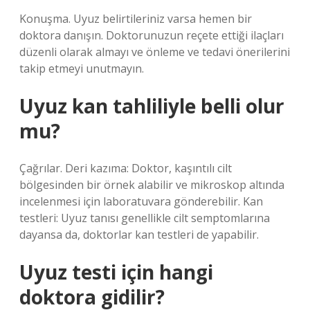
Konuşma. Uyuz belirtileriniz varsa hemen bir
doktora danışın. Doktorunuzun reçete ettiği ilaçları
düzenli olarak almayı ve önleme ve tedavi önerilerini
takip etmeyi unutmayın.
Uyuz kan tahliliyle belli olur
mu?
Çağrılar. Deri kazıma: Doktor, kaşıntılı cilt
bölgesinden bir örnek alabilir ve mikroskop altında
incelenmesi için laboratuvara gönderebilir. Kan
testleri: Uyuz tanısı genellikle cilt semptomlarına
dayansa da, doktorlar kan testleri de yapabilir.
Uyuz testi için hangi
doktora gidilir?