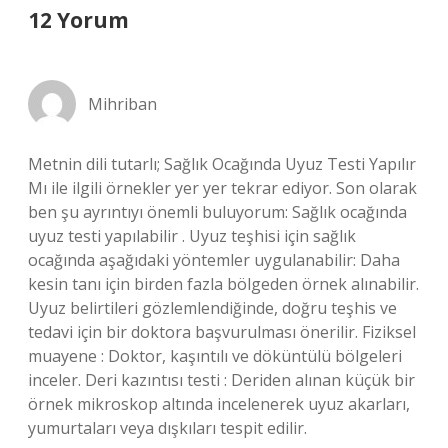
12 Yorum
Mihriban
Metnin dili tutarlı; Sağlık Ocağında Uyuz Testi Yapılır
Mı ile ilgili örnekler yer yer tekrar ediyor. Son olarak
ben şu ayrıntıyı önemli buluyorum: Sağlık ocağında
uyuz testi yapılabilir . Uyuz teşhisi için sağlık
ocağında aşağıdaki yöntemler uygulanabilir: Daha
kesin tanı için birden fazla bölgeden örnek alınabilir.
Uyuz belirtileri gözlemlendiğinde, doğru teşhis ve
tedavi için bir doktora başvurulması önerilir. Fiziksel
muayene : Doktor, kaşıntılı ve döküntülü bölgeleri
inceler. Deri kazıntısı testi : Deriden alınan küçük bir
örnek mikroskop altında incelenerek uyuz akarları,
yumurtaları veya dışkıları tespit edilir.