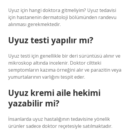
Uyuz için hangi doktora gitmeliyim? Uyuz tedavisi
için hastanenin dermatoloji bölümünden randevu
alınması gerekmektedir.
Uyuz testi yapılır mı?
Uyuz testi için genellikle bir deri sürüntüsü alınır ve
mikroskop altında incelenir. Doktor ciltteki
semptomların kazıma örneğini alır ve parazitin veya
yumurtalarının varlığını tespit eder.
Uyuz kremi aile hekimi
yazabilir mi?
İnsanlarda uyuz hastalığının tedavisine yönelik
ürünler sadece doktor reçetesiyle satılmaktadır.