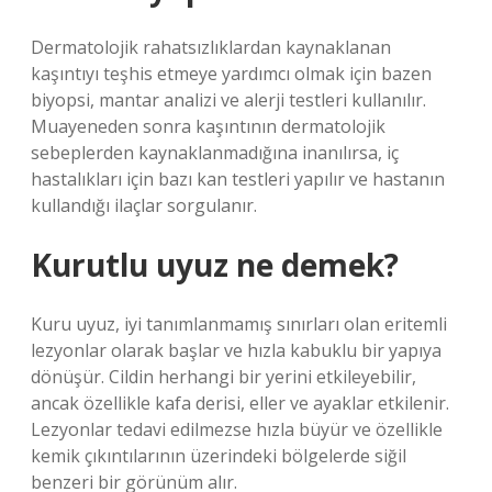
Dermatolojik rahatsızlıklardan kaynaklanan
kaşıntıyı teşhis etmeye yardımcı olmak için bazen
biyopsi, mantar analizi ve alerji testleri kullanılır.
Muayeneden sonra kaşıntının dermatolojik
sebeplerden kaynaklanmadığına inanılırsa, iç
hastalıkları için bazı kan testleri yapılır ve hastanın
kullandığı ilaçlar sorgulanır.
Kurutlu uyuz ne demek?
Kuru uyuz, iyi tanımlanmamış sınırları olan eritemli
lezyonlar olarak başlar ve hızla kabuklu bir yapıya
dönüşür. Cildin herhangi bir yerini etkileyebilir,
ancak özellikle kafa derisi, eller ve ayaklar etkilenir.
Lezyonlar tedavi edilmezse hızla büyür ve özellikle
kemik çıkıntılarının üzerindeki bölgelerde siğil
benzeri bir görünüm alır.