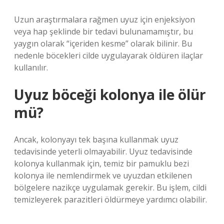
Uzun araştırmalara rağmen uyuz için enjeksiyon
veya hap şeklinde bir tedavi bulunamamıştır, bu
yaygın olarak “içeriden kesme” olarak bilinir. Bu
nedenle böcekleri cilde uygulayarak öldüren ilaçlar
kullanılır.
Uyuz böceği kolonya ile ölür
mü?
Ancak, kolonyayı tek başına kullanmak uyuz
tedavisinde yeterli olmayabilir. Uyuz tedavisinde
kolonya kullanmak için, temiz bir pamuklu bezi
kolonya ile nemlendirmek ve uyuzdan etkilenen
bölgelere nazikçe uygulamak gerekir. Bu işlem, cildi
temizleyerek parazitleri öldürmeye yardımcı olabilir.