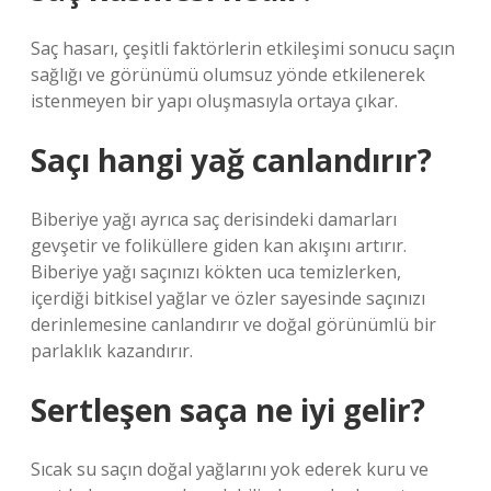
Saç hasarı, çeşitli faktörlerin etkileşimi sonucu saçın
sağlığı ve görünümü olumsuz yönde etkilenerek
istenmeyen bir yapı oluşmasıyla ortaya çıkar.
Saçı hangi yağ canlandırır?
Biberiye yağı ayrıca saç derisindeki damarları
gevşetir ve foliküllere giden kan akışını artırır.
Biberiye yağı saçınızı kökten uca temizlerken,
içerdiği bitkisel yağlar ve özler sayesinde saçınızı
derinlemesine canlandırır ve doğal görünümlü bir
parlaklık kazandırır.
Sertleşen saça ne iyi gelir?
Sıcak su saçın doğal yağlarını yok ederek kuru ve