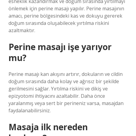
esneklik kazandırmak ve doğum sırasında yırtılmayı
önlemek için perine masajı yapılır. Perine masajının
amacı, perine bölgesindeki kas ve dokuyu gererek
doğum sırasında oluşabilecek yırtılma riskini
azaltmaktır.
Perine masajı işe yarıyor
mu?
Perine masajı kan akışını artırır, dokuların ve cildin
doğum sırasında daha kolay ve ağrısız bir şekilde
gerilmesini sağlar. Yırtılma riskini ve dikiş ve
epizyotomi ihtiyacını azaltabilir. Daha önce
yaralanmış veya sert bir perineniz varsa, masajdan
faydalanabilirsiniz.
Masaja ilk nereden