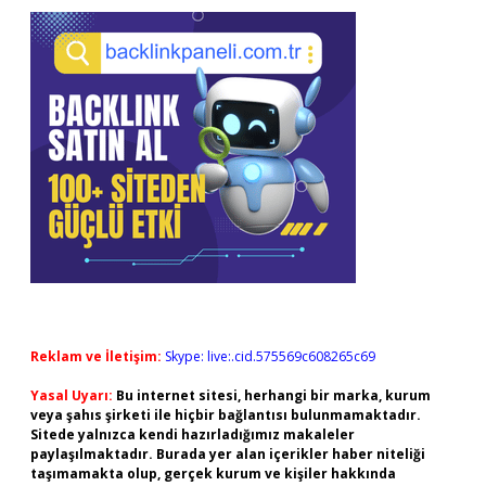
Reklam ve İletişim:
Skype: live:.cid.575569c608265c69
Yasal Uyarı:
Bu internet sitesi, herhangi bir marka, kurum
veya şahıs şirketi ile hiçbir bağlantısı bulunmamaktadır.
Sitede yalnızca kendi hazırladığımız makaleler
paylaşılmaktadır. Burada yer alan içerikler haber niteliği
taşımamakta olup, gerçek kurum ve kişiler hakkında