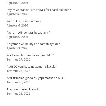
Ağustos 7, 2026
Deyim ve atasözü arasındaki fark nasıl bulunur ?
Ağustos 6, 2026
Kumru kuşu neyi sevmez ?
Ağustos 6, 2026
Averaj nedir ve nasıl hesaplanır ?
Ağustos 5, 2026
Adıyaman ve Malatya ne zaman ayrıldı ?
Ağustos 3, 2026
Koç katımı fırtınası ne zaman oldu ?
Temmuz 27, 2026
Audi Q2 yeni kasa ne zaman çıkacak ?
Temmuz 25, 2026
Kedi tırmaladığında aşı yapılmazsa ne olur ?
Temmuz 25, 2026
Arap saçı neden kurur ?
Temmuz 21, 2026