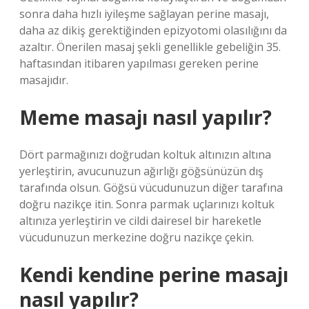
sonra daha hızlı iyileşme sağlayan perine masajı,
daha az dikiş gerektiğinden epizyotomi olasılığını da
azaltır. Önerilen masaj şekli genellikle gebeliğin 35.
haftasından itibaren yapılması gereken perine
masajıdır.
Meme masajı nasıl yapılır?
Dört parmağınızı doğrudan koltuk altınızın altına
yerleştirin, avucunuzun ağırlığı göğsünüzün dış
tarafında olsun. Göğsü vücudunuzun diğer tarafına
doğru nazikçe itin. Sonra parmak uçlarınızı koltuk
altınıza yerleştirin ve cildi dairesel bir hareketle
vücudunuzun merkezine doğru nazikçe çekin.
Kendi kendine perine masajı
nasıl yapılır?