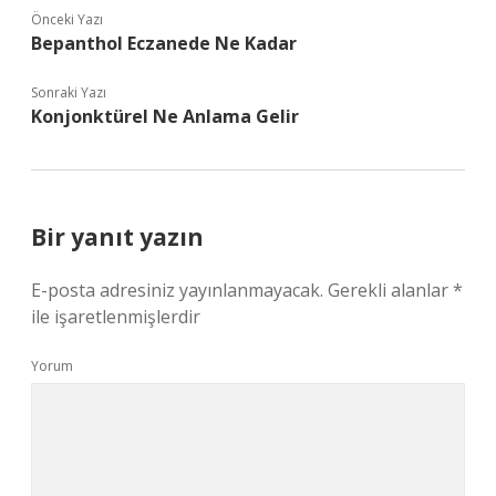
Önceki Yazı
Bepanthol Eczanede Ne Kadar
Sonraki Yazı
Konjonktürel Ne Anlama Gelir
Bir yanıt yazın
E-posta adresiniz yayınlanmayacak.
Gerekli alanlar
*
ile işaretlenmişlerdir
Yorum