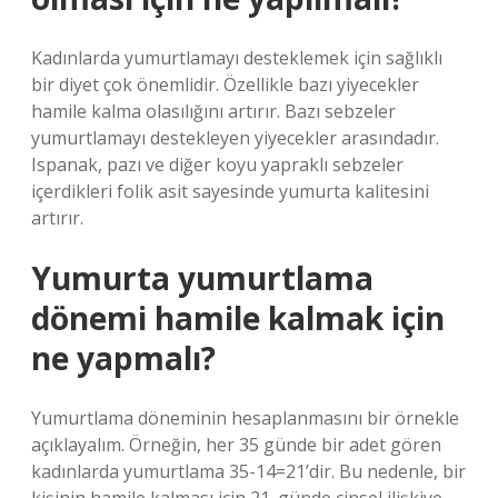
Kadınlarda yumurtlamayı desteklemek için sağlıklı
bir diyet çok önemlidir. Özellikle bazı yiyecekler
hamile kalma olasılığını artırır. Bazı sebzeler
yumurtlamayı destekleyen yiyecekler arasındadır.
Ispanak, pazı ve diğer koyu yapraklı sebzeler
içerdikleri folik asit sayesinde yumurta kalitesini
artırır.
Yumurta yumurtlama
dönemi hamile kalmak için
ne yapmalı?
Yumurtlama döneminin hesaplanmasını bir örnekle
açıklayalım. Örneğin, her 35 günde bir adet gören
kadınlarda yumurtlama 35-14=21’dir. Bu nedenle, bir