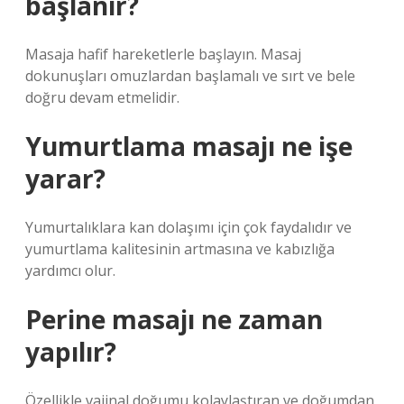
başlanır?
Masaja hafif hareketlerle başlayın. Masaj
dokunuşları omuzlardan başlamalı ve sırt ve bele
doğru devam etmelidir.
Yumurtlama masajı ne işe
yarar?
Yumurtalıklara kan dolaşımı için çok faydalıdır ve
yumurtlama kalitesinin artmasına ve kabızlığa
yardımcı olur.
Perine masajı ne zaman
yapılır?
Özellikle vajinal doğumu kolaylaştıran ve doğumdan