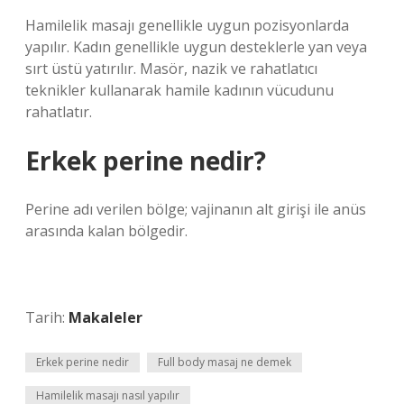
Hamilelik masajı genellikle uygun pozisyonlarda
yapılır. Kadın genellikle uygun desteklerle yan veya
sırt üstü yatırılır. Masör, nazik ve rahatlatıcı
teknikler kullanarak hamile kadının vücudunu
rahatlatır.
Erkek perine nedir?
Perine adı verilen bölge; vajinanın alt girişi ile anüs
arasında kalan bölgedir.
Tarih:
Makaleler
Erkek perine nedir
Full body masaj ne demek
Hamilelik masajı nasıl yapılır