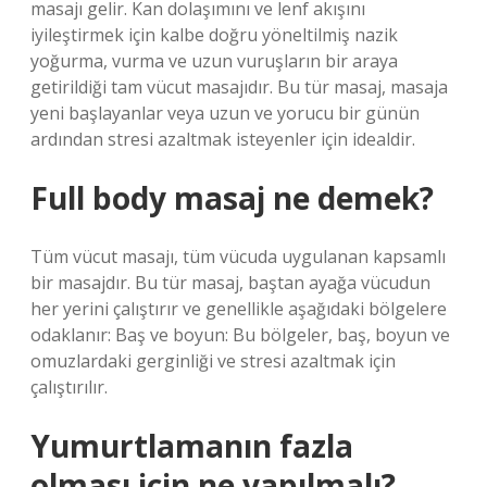
masajı gelir. Kan dolaşımını ve lenf akışını
iyileştirmek için kalbe doğru yöneltilmiş nazik
yoğurma, vurma ve uzun vuruşların bir araya
getirildiği tam vücut masajıdır. Bu tür masaj, masaja
yeni başlayanlar veya uzun ve yorucu bir günün
ardından stresi azaltmak isteyenler için idealdir.
Full body masaj ne demek?
Tüm vücut masajı, tüm vücuda uygulanan kapsamlı
bir masajdır. Bu tür masaj, baştan ayağa vücudun
her yerini çalıştırır ve genellikle aşağıdaki bölgelere
odaklanır: Baş ve boyun: Bu bölgeler, baş, boyun ve
omuzlardaki gerginliği ve stresi azaltmak için
çalıştırılır.
Yumurtlamanın fazla
olması için ne yapılmalı?