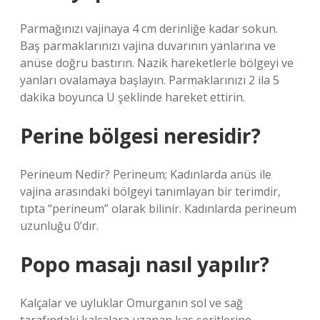
Parmağınızı vajinaya 4 cm derinliğe kadar sokun.
Baş parmaklarınızı vajina duvarının yanlarına ve
anüse doğru bastırın. Nazik hareketlerle bölgeyi ve
yanları ovalamaya başlayın. Parmaklarınızı 2 ila 5
dakika boyunca U şeklinde hareket ettirin.
Perine bölgesi neresidir?
Perineum Nedir? Perineum; Kadınlarda anüs ile
vajina arasındaki bölgeyi tanımlayan bir terimdir,
tıpta “perineum” olarak bilinir. Kadınlarda perineum
uzunluğu 0’dır.
Popo masajı nasıl yapılır?
Kalçalar ve uyluklar Omurganın sol ve sağ