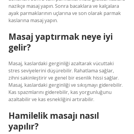
nazikçe masaj yapın. Sonra bacaklara ve kalçalara
ayak parmaklarının uçlarına ve son olarak parmak
kaslarına masaj yapın.
Masaj yaptırmak neye iyi
gelir?
Masaj, kaslardaki gerginliği azaltarak vücuttaki
stres seviyelerini düşürebilir. Rahatlama sağlar,
zihni sakinleştirir ve genel bir esenlik hissi sağlar.
Masaj, kaslardaki gerginliği ve sıkışmayı giderebilir.
Kas spazmlarını giderebilir, kas yorgunluğunu
azaltabilir ve kas esnekliğini artırabilir.
Hamilelik masajı nasıl
yapılır?