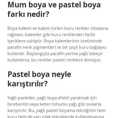
Mum boya ve pastel boya
farkı nedir?
Boya kalemi ve kalem türleri kuru renkler olmasına
rağmen, kalemler gibi kuru renklerden farklı
içeriklere sahiptir. Boya kalemlerinin üretiminde
parafin renk pigmentleri ve bir çeşit kuru bağlayıcı
kullanılır. Başlangıçta parafin yerine yağlı tebeşir
kullanılırsa, bu renkler pastel renklere dönüşür.
Pastel boya neyle
karıştırılır?
Yağlı pasteller, yağlı boya efekti yaratmak için
terebentin veya keten tohumu yağı gibi sıvılarla
karıştırılır. Bu, yağlı pastel boyama tekniğinin hem
kuru hem de yarı ıslak tekniklerde kullanılmasına