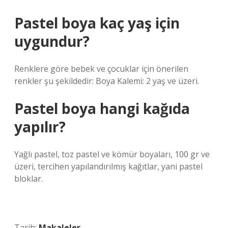
Pastel boya kaç yaş için
uygundur?
Renklere göre bebek ve çocuklar için önerilen
renkler şu şekildedir: Boya Kalemi: 2 yaş ve üzeri.
Pastel boya hangi kağıda
yapılır?
Yağlı pastel, toz pastel ve kömür boyaları, 100 gr ve
üzeri, tercihen yapılandırılmış kağıtlar, yani pastel
bloklar.
Tarih:
Makaleler