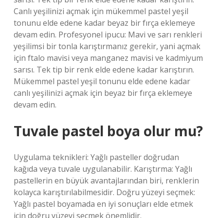
Canlı yeşilinizi açmak için mükemmel pastel yeşil
tonunu elde edene kadar beyaz bir fırça eklemeye
devam edin. Profesyonel ipucu: Mavi ve sarı renkleri
yeşilimsi bir tonla karıştırmanız gerekir, yani açmak
için ftalo mavisi veya manganez mavisi ve kadmiyum
sarısı. Tek tip bir renk elde edene kadar karıştırın.
Mükemmel pastel yeşil tonunu elde edene kadar
canlı yeşilinizi açmak için beyaz bir fırça eklemeye
devam edin.
Tuvale pastel boya olur mu?
Uygulama teknikleri: Yağlı pasteller doğrudan
kağıda veya tuvale uygulanabilir. Karıştırma: Yağlı
pastellerin en büyük avantajlarından biri, renklerin
kolayca karıştırılabilmesidir. Doğru yüzeyi seçmek:
Yağlı pastel boyamada en iyi sonuçları elde etmek
için doğru yüzeyi seçmek önemlidir.