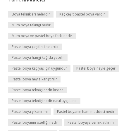
Boya teknikleri nelerdir
Kaç çeşit pastel boya vardır
Mum boya tekniği nedir
Mum boya ve pastel boya farkı nedir
Pastel boya çeşitleri nelerdir
Pastel boya hangi kağıda yapılır
Pastel boya kaç yaş için uygundur
Pastel boya neyle geçer
Pastel boya neyle karıştırılır
Pastel boya tekniği nedir kısaca
Pastel boya tekniği nedir nasıl uygulanır
Pastel boya yıkanır mı
Pastel boyanın ham maddesi nedir
Pastel boyanın özelliği nedir
Pastel boyaya vernik atılır mı