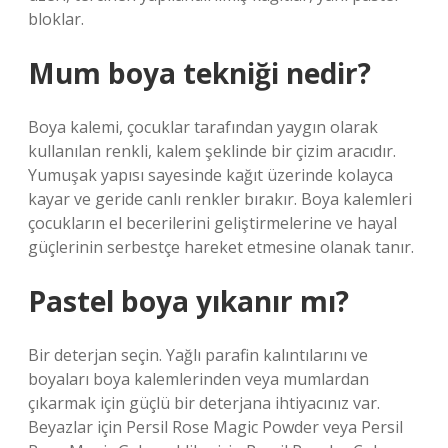
bloklar.
Mum boya tekniği nedir?
Boya kalemi, çocuklar tarafından yaygın olarak
kullanılan renkli, kalem şeklinde bir çizim aracıdır.
Yumuşak yapısı sayesinde kağıt üzerinde kolayca
kayar ve geride canlı renkler bırakır. Boya kalemleri
çocukların el becerilerini geliştirmelerine ve hayal
güçlerinin serbestçe hareket etmesine olanak tanır.
Pastel boya yıkanır mı?
Bir deterjan seçin. Yağlı parafin kalıntılarını ve
boyaları boya kalemlerinden veya mumlardan
çıkarmak için güçlü bir deterjana ihtiyacınız var.
Beyazlar için Persil Rose Magic Powder veya Persil