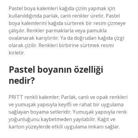
Pastel boya kalemleri kağıda çizim yapmak için
kullanıldığında parlak, canlı renkler üretir. Pastel
boya kalemlerini kağıda sürterek bir resim çizmeye
çalışılır. Renkler parmaklarla veya pamukla
ovalanarak karıştırılır. Ya da doğrudan kağıda çizgi
olarak çizilir. Renkleri birbirine sürtmek resmi
kirletir.
Pastel boyanın özelliği
nedir?
PRITT renkli kalemler; Parlak, canlı ve opak renkleri
ve yumuşak yapısıyla keyifli ve rahat bir uygulama
sağlayan boyama setleridir. Yumuşak yapısıyla renk
yoğunluğunu kaybetmeden yayılabilir. Kağıt ve
karton yüzeylerde etkili uygulama imkanı sağlar.