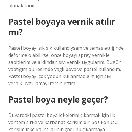
olanak tanır.
Pastel boyaya vernik atılır
mı?
Pastel boyayı sık sık kullandıysam ve temas ettiğinde
deforme olabilirse, önce boyayı sprey vernikle
sabitlerim ve ardından sıvı vernik uygularım. Bugün
yaptığım bu resimde yağlı boya ve pastel kullandım.
Pastel boyayı çok yoğun kullanmadığım için sıvı
vernik uygulamayı tercih ettim.
Pastel boya neyle geçer?
Duvardaki pastel boya lekelerini çıkarmak için ilk
yöntem sirke ve karbonat karışımıdır. Söz konusu
karışım leke kalıntılarının çoğunu çıkarmaya