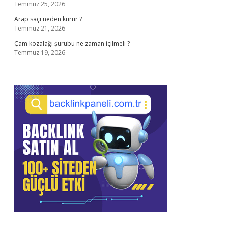
Temmuz 25, 2026
Arap saçı neden kurur ?
Temmuz 21, 2026
Çam kozalağı şurubu ne zaman içilmeli ?
Temmuz 19, 2026