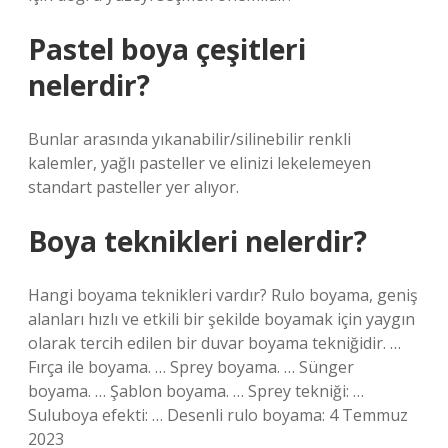
Pastel boya çeşitleri
nelerdir?
Bunlar arasında yıkanabilir/silinebilir renkli
kalemler, yağlı pasteller ve elinizi lekelemeyen
standart pasteller yer alıyor.
Boya teknikleri nelerdir?
Hangi boyama teknikleri vardır? Rulo boyama, geniş
alanları hızlı ve etkili bir şekilde boyamak için yaygın
olarak tercih edilen bir duvar boyama tekniğidir. …
Fırça ile boyama. … Sprey boyama. … Sünger
boyama. … Şablon boyama. … Sprey tekniği: …
Suluboya efekti: … Desenli rulo boyama: 4 Temmuz
2023