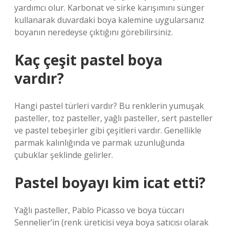
yardımcı olur. Karbonat ve sirke karışımını sünger
kullanarak duvardaki boya kalemine uygularsanız
boyanın neredeyse çıktığını görebilirsiniz.
Kaç çeşit pastel boya
vardır?
Hangi pastel türleri vardır? Bu renklerin yumuşak
pasteller, toz pasteller, yağlı pasteller, sert pasteller
ve pastel tebeşirler gibi çeşitleri vardır. Genellikle
parmak kalınlığında ve parmak uzunluğunda
çubuklar şeklinde gelirler.
Pastel boyayı kim icat etti?
Yağlı pasteller, Pablo Picasso ve boya tüccarı
Sennelier’in (renk üreticisi veya boya satıcısı olarak