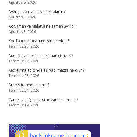
Ağustos 6, 2026
Averaj nedir ve nasıl hesaplanır ?
Ağustos 5, 2026
Adıyaman ve Malatya ne zaman ayrıldı ?
Ağustos 3, 2026
Koç katımı fırtınası ne zaman oldu ?
Temmuz 27, 2026
Audi Q2 yeni kasa ne zaman çıkacak ?
Temmuz 25, 2026
Kedi tırmaladığında aşı yapılmazsa ne olur ?
Temmuz 25, 2026
Arap saçı neden kurur ?
Temmuz 21, 2026
Çam kozalağı şurubu ne zaman içilmeli ?
Temmuz 19, 2026