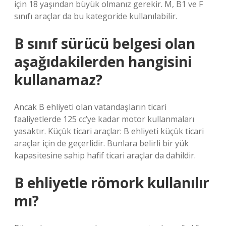
için 18 yaşından büyük olmanız gerekir. M, B1 ve F
sınıfı araçlar da bu kategoride kullanılabilir.
B sınıf sürücü belgesi olan
aşağıdakilerden hangisini
kullanamaz?
Ancak B ehliyeti olan vatandaşların ticari
faaliyetlerde 125 cc’ye kadar motor kullanmaları
yasaktır. Küçük ticari araçlar: B ehliyeti küçük ticari
araçlar için de geçerlidir. Bunlara belirli bir yük
kapasitesine sahip hafif ticari araçlar da dahildir.
B ehliyetle römork kullanılır
mı?