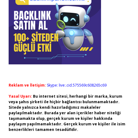
Reklam ve İletişim:
Skype: live:.cid.575569c608265c69
Yasal Uyarı:
Bu internet sitesi, herhangi bir marka, kurum
veya şahıs şirketi ile hiçbir bağlantısı bulunmamaktadır.
Sitede yalnızca kendi hazırladığımız makaleler
paylaşılmaktadır. Burada yer alan içerikler haber niteliği
taşımamakta olup, gerçek kurum ve kişiler hakkında
paylaşım yapılmamaktadır. Gerçek kurum ve kişiler ile isim
benzerlikleri tamamen tesadüfidir.