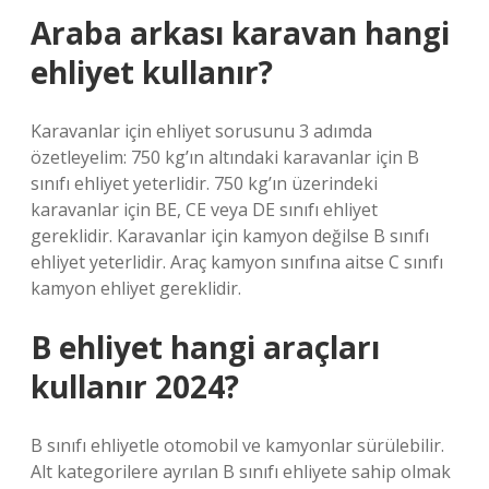
Araba arkası karavan hangi
ehliyet kullanır?
Karavanlar için ehliyet sorusunu 3 adımda
özetleyelim: 750 kg’ın altındaki karavanlar için B
sınıfı ehliyet yeterlidir. 750 kg’ın üzerindeki
karavanlar için BE, CE veya DE sınıfı ehliyet
gereklidir. Karavanlar için kamyon değilse B sınıfı
ehliyet yeterlidir. Araç kamyon sınıfına aitse C sınıfı
kamyon ehliyet gereklidir.
B ehliyet hangi araçları
kullanır 2024?
B sınıfı ehliyetle otomobil ve kamyonlar sürülebilir.
Alt kategorilere ayrılan B sınıfı ehliyete sahip olmak