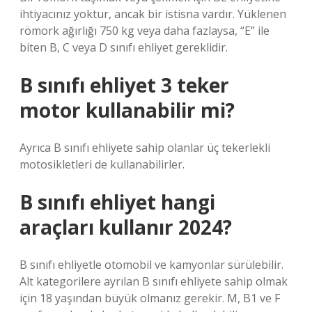
ihtiyacınız yoktur, ancak bir istisna vardır. Yüklenen
römork ağırlığı 750 kg veya daha fazlaysa, “E” ile
biten B, C veya D sınıfı ehliyet gereklidir.
B sınıfı ehliyet 3 teker
motor kullanabilir mi?
Ayrıca B sınıfı ehliyete sahip olanlar üç tekerlekli
motosikletleri de kullanabilirler.
B sınıfı ehliyet hangi
araçları kullanır 2024?
B sınıfı ehliyetle otomobil ve kamyonlar sürülebilir.
Alt kategorilere ayrılan B sınıfı ehliyete sahip olmak
için 18 yaşından büyük olmanız gerekir. M, B1 ve F