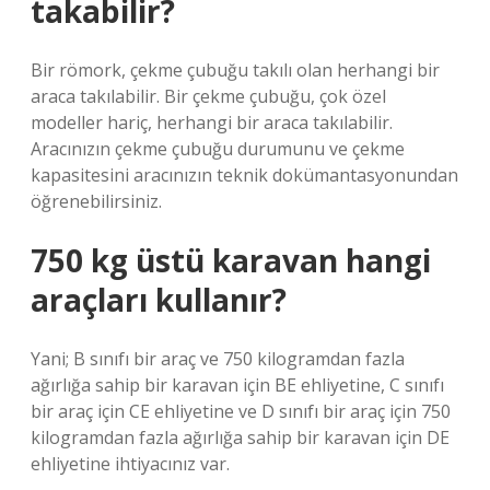
takabilir?
Bir römork, çekme çubuğu takılı olan herhangi bir
araca takılabilir. Bir çekme çubuğu, çok özel
modeller hariç, herhangi bir araca takılabilir.
Aracınızın çekme çubuğu durumunu ve çekme
kapasitesini aracınızın teknik dokümantasyonundan
öğrenebilirsiniz.
750 kg üstü karavan hangi
araçları kullanır?
Yani; B sınıfı bir araç ve 750 kilogramdan fazla
ağırlığa sahip bir karavan için BE ehliyetine, C sınıfı
bir araç için CE ehliyetine ve D sınıfı bir araç için 750
kilogramdan fazla ağırlığa sahip bir karavan için DE
ehliyetine ihtiyacınız var.