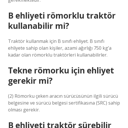
gerekmektedir.
B ehliyeti römorklu traktör
kullanabilir mi?
Traktör kullanmak için B sınıfı ehliyet. B sınıfı
ehliyete sahip olan kişiler, azami ağırlığı 750 kg’a
kadar olan römorklu traktörleri kullanabilirler.
Tekne römorku için ehliyet
gerekir mi?
(2) Römorku çeken aracın sürücüsünün ilgili sürücü
belgesine ve sürücü belgesi sertifikasına (SRC) sahip
olması gerekir.
B ehliyeti traktör sürebilir