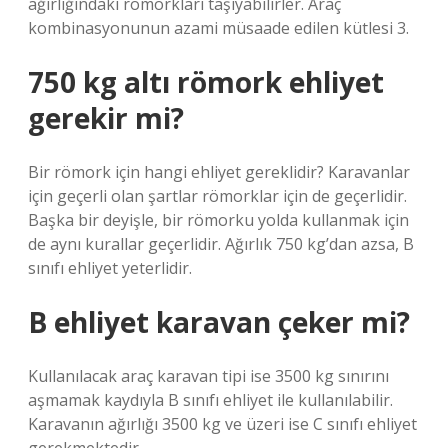
ağırlığındaki römorkları taşıyabilirler. Araç
kombinasyonunun azami müsaade edilen kütlesi 3.
750 kg altı römork ehliyet
gerekir mi?
Bir römork için hangi ehliyet gereklidir? Karavanlar
için geçerli olan şartlar römorklar için de geçerlidir.
Başka bir deyişle, bir römorku yolda kullanmak için
de aynı kurallar geçerlidir. Ağırlık 750 kg’dan azsa, B
sınıfı ehliyet yeterlidir.
B ehliyet karavan çeker mi?
Kullanılacak araç karavan tipi ise 3500 kg sınırını
aşmamak kaydıyla B sınıfı ehliyet ile kullanılabilir.
Karavanın ağırlığı 3500 kg ve üzeri ise C sınıfı ehliyet