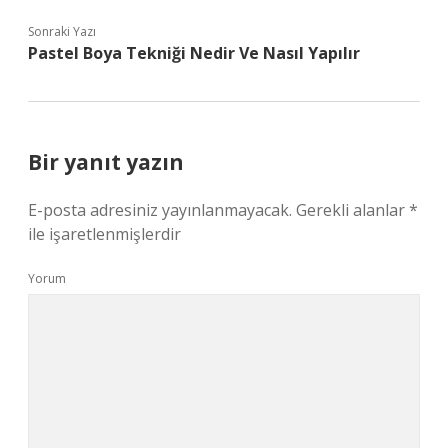
Sonraki Yazı
Pastel Boya Tekniği Nedir Ve Nasıl Yapılır
Bir yanıt yazın
E-posta adresiniz yayınlanmayacak.
Gerekli alanlar
*
ile işaretlenmişlerdir
Yorum