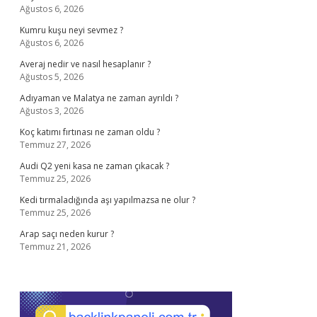
Ağustos 6, 2026
Kumru kuşu neyi sevmez ?
Ağustos 6, 2026
Averaj nedir ve nasıl hesaplanır ?
Ağustos 5, 2026
Adıyaman ve Malatya ne zaman ayrıldı ?
Ağustos 3, 2026
Koç katımı fırtınası ne zaman oldu ?
Temmuz 27, 2026
Audi Q2 yeni kasa ne zaman çıkacak ?
Temmuz 25, 2026
Kedi tırmaladığında aşı yapılmazsa ne olur ?
Temmuz 25, 2026
Arap saçı neden kurur ?
Temmuz 21, 2026