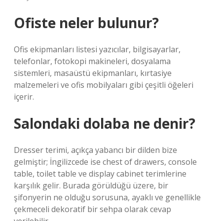
Ofiste neler bulunur?
Ofis ekipmanları listesi yazıcılar, bilgisayarlar,
telefonlar, fotokopi makineleri, dosyalama
sistemleri, masaüstü ekipmanları, kırtasiye
malzemeleri ve ofis mobilyaları gibi çeşitli öğeleri
içerir.
Salondaki dolaba ne denir?
Dresser terimi, açıkça yabancı bir dilden bize
gelmiştir; İngilizcede ise chest of drawers, console
table, toilet table ve display cabinet terimlerine
karşılık gelir. Burada görüldüğü üzere, bir
şifonyerin ne olduğu sorusuna, ayaklı ve genellikle
çekmeceli dekoratif bir sehpa olarak cevap