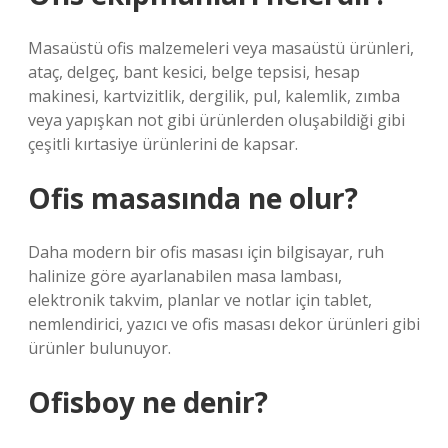
Masaüstü ofis malzemeleri veya masaüstü ürünleri,
ataç, delgeç, bant kesici, belge tepsisi, hesap
makinesi, kartvizitlik, dergilik, pul, kalemlik, zımba
veya yapışkan not gibi ürünlerden oluşabildiği gibi
çeşitli kırtasiye ürünlerini de kapsar.
Ofis masasında ne olur?
Daha modern bir ofis masası için bilgisayar, ruh
halinize göre ayarlanabilen masa lambası,
elektronik takvim, planlar ve notlar için tablet,
nemlendirici, yazıcı ve ofis masası dekor ürünleri gibi
ürünler bulunuyor.
Ofisboy ne denir?