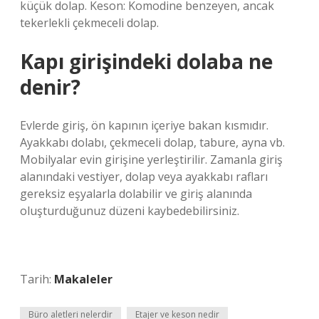
küçük dolap. Keson: Komodine benzeyen, ancak
tekerlekli çekmeceli dolap.
Kapı girişindeki dolaba ne
denir?
Evlerde giriş, ön kapının içeriye bakan kısmıdır.
Ayakkabı dolabı, çekmeceli dolap, tabure, ayna vb.
Mobilyalar evin girişine yerleştirilir. Zamanla giriş
alanındaki vestiyer, dolap veya ayakkabı rafları
gereksiz eşyalarla dolabilir ve giriş alanında
oluşturduğunuz düzeni kaybedebilirsiniz.
Tarih:
Makaleler
Büro aletleri nelerdir
Etajer ve keson nedir