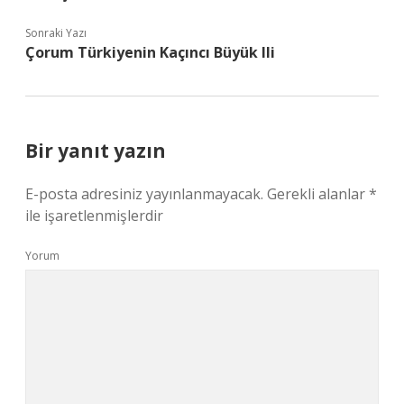
Sonraki Yazı
Çorum Türkiyenin Kaçıncı Büyük Ili
Bir yanıt yazın
E-posta adresiniz yayınlanmayacak.
Gerekli alanlar
*
ile işaretlenmişlerdir
Yorum