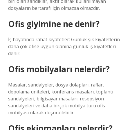
biri olan sandıklar, aktif olarak kullanılmayan
dosyaların bertarafı için olmazsa olmazdır.
Ofis giyimine ne denir?
İş hayatında rahat kıyafetler: Günlük şık kıyafetlerin
daha çok ofise uygun olanına günlük iş kıyafetleri
denir.
Ofis mobilyaları nelerdir?
Masalar, sandalyeler, dosya dolapları, raflar,
depolama üniteleri, konferans masaları, toplantı
sandalyeleri, bilgisayar masaları, resepsiyon
sandalyeleri ve daha birçok mobilya türü ofis
mobilyası olarak düşünülebilir.
Ofis ekipmanları nelerdir?