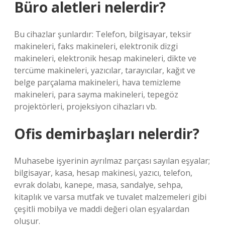
Büro aletleri nelerdir?
Bu cihazlar şunlardır: Telefon, bilgisayar, teksir
makineleri, faks makineleri, elektronik dizgi
makineleri, elektronik hesap makineleri, dikte ve
tercüme makineleri, yazıcılar, tarayıcılar, kağıt ve
belge parçalama makineleri, hava temizleme
makineleri, para sayma makineleri, tepegöz
projektörleri, projeksiyon cihazları vb.
Ofis demirbaşları nelerdir?
Muhasebe işyerinin ayrılmaz parçası sayılan eşyalar;
bilgisayar, kasa, hesap makinesi, yazıcı, telefon,
evrak dolabı, kanepe, masa, sandalye, sehpa,
kitaplık ve varsa mutfak ve tuvalet malzemeleri gibi
çeşitli mobilya ve maddi değeri olan eşyalardan
oluşur.