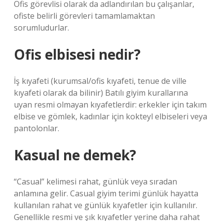
Ofis görevlisi olarak da adlandırılan bu çalışanlar,
ofiste belirli görevleri tamamlamaktan
sorumludurlar.
Ofis elbisesi nedir?
İş kıyafeti (kurumsal/ofis kıyafeti, tenue de ville
kıyafeti olarak da bilinir) Batılı giyim kurallarına
uyan resmi olmayan kıyafetlerdir: erkekler için takım
elbise ve gömlek, kadınlar için kokteyl elbiseleri veya
pantolonlar.
Kasual ne demek?
“Casual” kelimesi rahat, günlük veya sıradan
anlamına gelir. Casual giyim terimi günlük hayatta
kullanılan rahat ve günlük kıyafetler için kullanılır.
Genellikle resmi ve şık kıyafetler yerine daha rahat