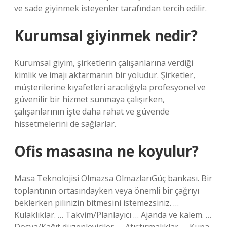
ve sade giyinmek isteyenler tarafından tercih edilir.
Kurumsal giyinmek nedir?
Kurumsal giyim, şirketlerin çalışanlarına verdiği
kimlik ve imajı aktarmanın bir yoludur. Şirketler,
müşterilerine kıyafetleri aracılığıyla profesyonel ve
güvenilir bir hizmet sunmaya çalışırken,
çalışanlarının işte daha rahat ve güvende
hissetmelerini de sağlarlar.
Ofis masasına ne koyulur?
Masa Teknolojisi Olmazsa OlmazlarıGüç bankası. Bir
toplantının ortasındayken veya önemli bir çağrıyı
beklerken pilinizin bitmesini istemezsiniz. …
Kulaklıklar. … Takvim/Planlayıcı … Ajanda ve kalem. …