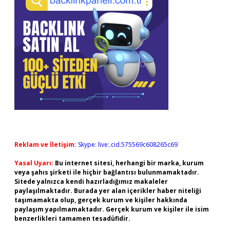
Reklam ve İletişim:
Skype: live:.cid.575569c608265c69
Yasal Uyarı:
Bu internet sitesi, herhangi bir marka, kurum
veya şahıs şirketi ile hiçbir bağlantısı bulunmamaktadır.
Sitede yalnızca kendi hazırladığımız makaleler
paylaşılmaktadır. Burada yer alan içerikler haber niteliği
taşımamakta olup, gerçek kurum ve kişiler hakkında
paylaşım yapılmamaktadır. Gerçek kurum ve kişiler ile isim
benzerlikleri tamamen tesadüfidir.