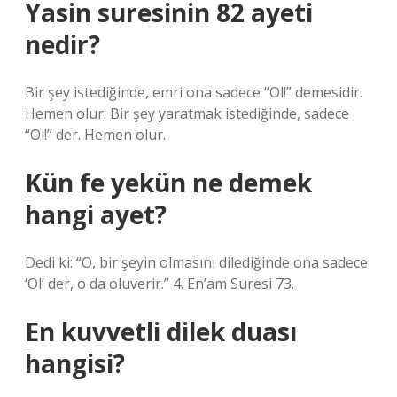
Yasin suresinin 82 ayeti
nedir?
Bir şey istediğinde, emri ona sadece “Ol!” demesidir.
Hemen olur. Bir şey yaratmak istediğinde, sadece
“Ol!” der. Hemen olur.
Kün fe yekün ne demek
hangi ayet?
Dedi ki: “O, bir şeyin olmasını dilediğinde ona sadece
‘Ol’ der, o da oluverir.” 4. En’am Suresi 73.
En kuvvetli dilek duası
hangisi?