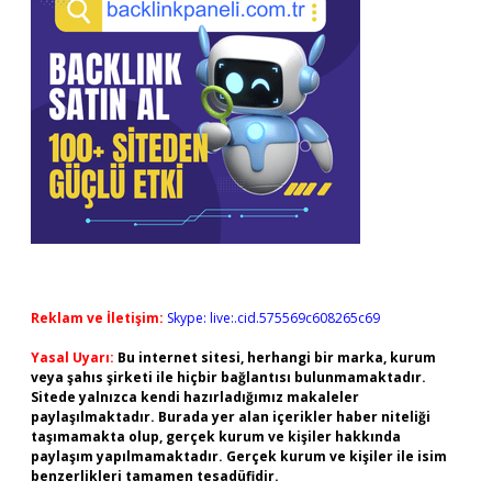
Reklam ve İletişim:
Skype: live:.cid.575569c608265c69
Yasal Uyarı:
Bu internet sitesi, herhangi bir marka, kurum
veya şahıs şirketi ile hiçbir bağlantısı bulunmamaktadır.
Sitede yalnızca kendi hazırladığımız makaleler
paylaşılmaktadır. Burada yer alan içerikler haber niteliği
taşımamakta olup, gerçek kurum ve kişiler hakkında
paylaşım yapılmamaktadır. Gerçek kurum ve kişiler ile isim
benzerlikleri tamamen tesadüfidir.