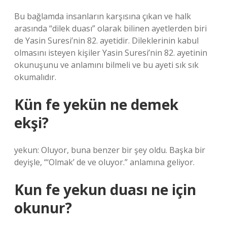
Bu bağlamda insanların karşısına çıkan ve halk
arasında “dilek duası” olarak bilinen ayetlerden biri
de Yasin Suresi’nin 82. ayetidir. Dileklerinin kabul
olmasını isteyen kişiler Yasin Suresi’nin 82. ayetinin
okunuşunu ve anlamını bilmeli ve bu ayeti sık sık
okumalıdır.
Kün fe yekün ne demek
ekşi?
yekun: Oluyor, buna benzer bir şey oldu. Başka bir
deyişle, “‘Olmak’ de ve oluyor.” anlamına geliyor.
Kun fe yekun duası ne için
okunur?