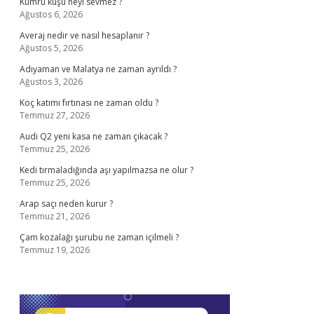
Kumru kuşu neyi sevmez ?
Ağustos 6, 2026
Averaj nedir ve nasıl hesaplanır ?
Ağustos 5, 2026
Adıyaman ve Malatya ne zaman ayrıldı ?
Ağustos 3, 2026
Koç katımı fırtınası ne zaman oldu ?
Temmuz 27, 2026
Audi Q2 yeni kasa ne zaman çıkacak ?
Temmuz 25, 2026
Kedi tırmaladığında aşı yapılmazsa ne olur ?
Temmuz 25, 2026
Arap saçı neden kurur ?
Temmuz 21, 2026
Çam kozalağı şurubu ne zaman içilmeli ?
Temmuz 19, 2026