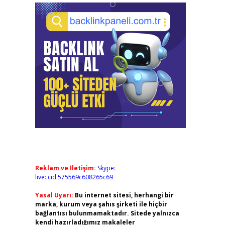
Reklam ve İletişim:
Skype:
live:.cid.575569c608265c69
.
Yasal Uyarı:
Bu internet sitesi, herhangi bir
marka, kurum veya şahıs şirketi ile hiçbir
bağlantısı bulunmamaktadır. Sitede yalnızca
kendi hazırladığımız makaleler