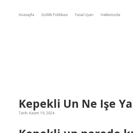
Anasayfa
Gizlilik Politikası
Yasal Uyarı
Hakkımızda
Kepekli Un Ne Işe Ya
Tarih: Kasım 19, 2024