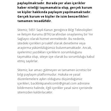
paylaşılmaktadır. Burada yer alan içerikler
haber niteliği taşımamakta olup, gerçek kurum
ve kişiler hakkında paylaşım yapılmamaktadır.
Gerçek kurum ve kişiler ile isim benzerlikleri
tamamen tesadüfidir.
Sitemiz, 5651 Sayılı Kanun gereğince Bilgi Teknolojileri
ve İletişim Kurumu (BTK) tarafından onaylanmış bir Yer
Sağlayıcı olarak hizmet vermektedir. Bu nedenle,
sitedeki içerikleri proaktif olarak denetleme veya
araştırma yükümlülüğümüz bulunmamaktadır. Ancak,
üyelerimiz yazdıkları içeriklerin sorumluluğunu
taşımakta olup, siteye üye olarak bu sorumluluğu kabul
etmiş sayılırlar.
Sitemiz, kar amacı gütmeyen ve tamamen ücretsiz bir
bilgi paylaşım platformudur. Hukuka ve yasal
düzenlemelere aykırı olduğunu düşündüğünüz
içerikleri,
backlinkpanelicomtr@gmail.com
adresine
bildirmeniz halinde, ilgili içerikler yasal süre içerisinde
sitemizden kaldırılacaktır.
Arama