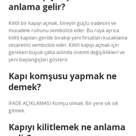
anlama gelir?
Kilitli bir kapıyı açmak, bireyin güçlü iradesini ve
mücadele ruhunu sembolize eder. Bu rüya ayrıca
kilitli kapıları geride bırakıp yeni fırsatları kucaklama
cesaretini sembolize eder. Kilitli kapıyı açmak için
gereken büyük çaba aslında önemli değişiklikleri ve
yeni başlangıçları gösterir.
Kapı komşusu yapmak ne
demek?
İFADE AÇIKLAMASI Komşu olmak: Bir yere sık sık
gitmek.
Kapıyı kilitlemek ne anlama