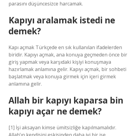
parasını düşüncesizce harcamak.
Kapıyı aralamak istedi ne
demek?
Kapı açmak Türkçede en sık kullanılan ifadelerden
biridir. Kapıyı açmak, ana konuya geçmeden önce bir
giriş yapmak veya karşıdaki kişiyi konuşmaya
hazırlamak anlamına gelir. Kapıyı açmak, bir sohbeti
başlatmak veya konuya girmek için içeri girmek
anlamına gelir.
Allah bir kapıyı kaparsa bin
kapıyı açar ne demek?
[1] İşi aksayan kimse ümitsizliğe kapılmamalıdır.
Allah’ın kendisini eskisinden daha iyi bir işe