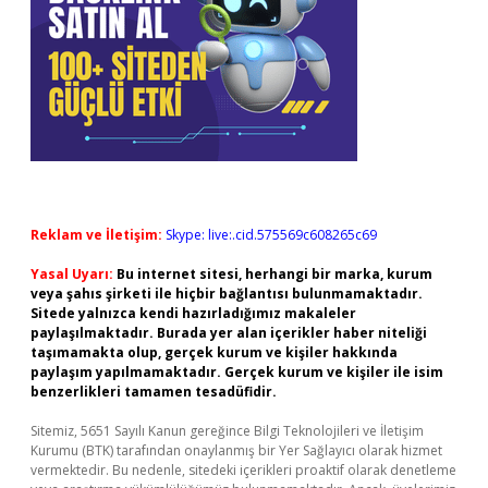
Reklam ve İletişim:
Skype: live:.cid.575569c608265c69
Yasal Uyarı:
Bu internet sitesi, herhangi bir marka, kurum
veya şahıs şirketi ile hiçbir bağlantısı bulunmamaktadır.
Sitede yalnızca kendi hazırladığımız makaleler
paylaşılmaktadır. Burada yer alan içerikler haber niteliği
taşımamakta olup, gerçek kurum ve kişiler hakkında
paylaşım yapılmamaktadır. Gerçek kurum ve kişiler ile isim
benzerlikleri tamamen tesadüfidir.
Sitemiz, 5651 Sayılı Kanun gereğince Bilgi Teknolojileri ve İletişim
Kurumu (BTK) tarafından onaylanmış bir Yer Sağlayıcı olarak hizmet
vermektedir. Bu nedenle, sitedeki içerikleri proaktif olarak denetleme