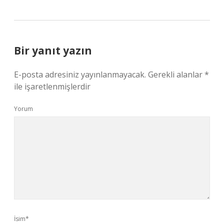
Bir yanıt yazın
E-posta adresiniz yayınlanmayacak.
Gerekli alanlar
*
ile işaretlenmişlerdir
Yorum
İsim*