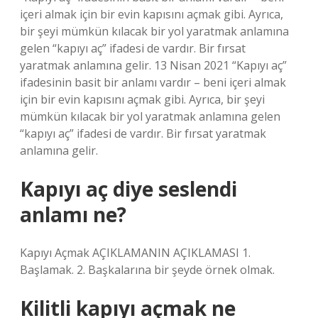
içeri almak için bir evin kapısını açmak gibi. Ayrıca,
bir şeyi mümkün kılacak bir yol yaratmak anlamına
gelen “kapıyı aç” ifadesi de vardır. Bir fırsat
yaratmak anlamına gelir. 13 Nisan 2021 “Kapıyı aç”
ifadesinin basit bir anlamı vardır – beni içeri almak
için bir evin kapısını açmak gibi. Ayrıca, bir şeyi
mümkün kılacak bir yol yaratmak anlamına gelen
“kapıyı aç” ifadesi de vardır. Bir fırsat yaratmak
anlamına gelir.
Kapıyı aç diye seslendi
anlamı ne?
Kapıyı Açmak AÇIKLAMANIN AÇIKLAMASI 1.
Başlamak. 2. Başkalarına bir şeyde örnek olmak.
Kilitli kapıyı açmak ne