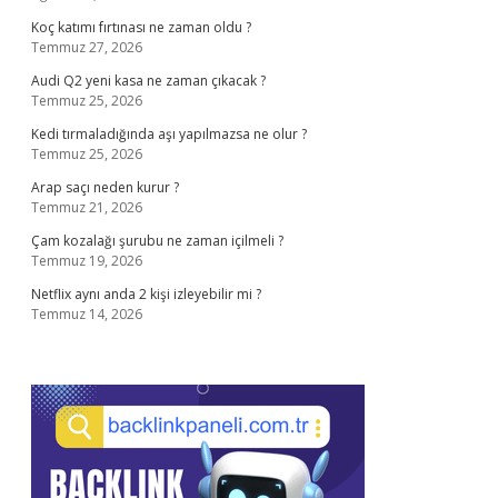
Koç katımı fırtınası ne zaman oldu ?
Temmuz 27, 2026
Audi Q2 yeni kasa ne zaman çıkacak ?
Temmuz 25, 2026
Kedi tırmaladığında aşı yapılmazsa ne olur ?
Temmuz 25, 2026
Arap saçı neden kurur ?
Temmuz 21, 2026
Çam kozalağı şurubu ne zaman içilmeli ?
Temmuz 19, 2026
Netflix aynı anda 2 kişi izleyebilir mi ?
Temmuz 14, 2026