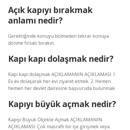
Açık kapıyı bırakmak
anlamı nedir?
Gerektiğinde konuyu bölmeden tekrar konuya
dönme fırsatı bırakın.
Kapı kapı dolaşmak nedir?
Kapı kapı dolaşmak AÇIKLAMANIN AÇIKLAMASI 1.
Ev ev dolaşarak her evi ziyaret etmek. 2. Hemen
hemen her devlet dairesine başvuruda bulunmak.
Kapıyı büyük açmak nedir?
Kapıyı Büyük Ölçekte Açmak AÇIKLAMANIN
AÇIKLAMASI: Çok masraflı bir işe girişmek veya