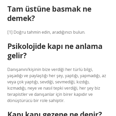
Tam üstüne basmak ne
demek?
[1] Doğru tahmin edin, aradığınızı bulun.
Psikolojide kapı ne anlama
gelir?
Danışanın/kişinin bize verdiği her türlü bilgi,
yaşadığı ve paylaştığı her şey, yaptığı, yapmadığı, az
veya çok yaptığı, sevdiği, sevmediği, kızdığı,
kızmadığı, neye ve nasıl tepki verdiği, her şey biz
terapistler ve danışanlar için birer kapıdır ve
dönüştürücü bir role sahiptir.
Kapı kapı gezene ne denir?