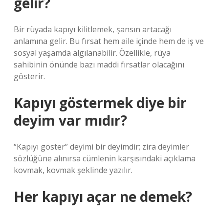
gelir?
Bir rüyada kapıyı kilitlemek, şansın artacağı
anlamına gelir. Bu fırsat hem aile içinde hem de iş ve
sosyal yaşamda algılanabilir. Özellikle, rüya
sahibinin önünde bazı maddi fırsatlar olacağını
gösterir.
Kapıyı göstermek diye bir
deyim var mıdır?
“Kapıyı göster” deyimi bir deyimdir; zira deyimler
sözlüğüne alınırsa cümlenin karşısındaki açıklama
kovmak, kovmak şeklinde yazılır.
Her kapıyı açar ne demek?