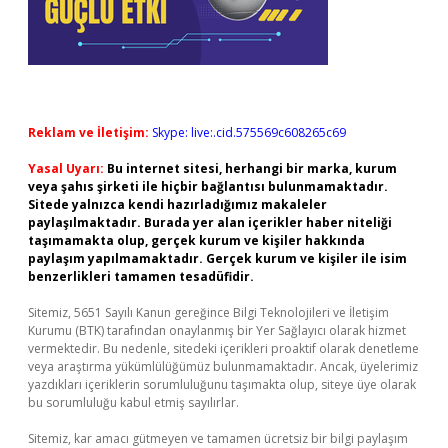
Reklam ve İletişim:
Skype: live:.cid.575569c608265c69
Yasal Uyarı:
Bu internet sitesi, herhangi bir marka, kurum
veya şahıs şirketi ile hiçbir bağlantısı bulunmamaktadır.
Sitede yalnızca kendi hazırladığımız makaleler
paylaşılmaktadır. Burada yer alan içerikler haber niteliği
taşımamakta olup, gerçek kurum ve kişiler hakkında
paylaşım yapılmamaktadır. Gerçek kurum ve kişiler ile isim
benzerlikleri tamamen tesadüfidir.
Sitemiz, 5651 Sayılı Kanun gereğince Bilgi Teknolojileri ve İletişim
Kurumu (BTK) tarafından onaylanmış bir Yer Sağlayıcı olarak hizmet
vermektedir. Bu nedenle, sitedeki içerikleri proaktif olarak denetleme
veya araştırma yükümlülüğümüz bulunmamaktadır. Ancak, üyelerimiz
yazdıkları içeriklerin sorumluluğunu taşımakta olup, siteye üye olarak
bu sorumluluğu kabul etmiş sayılırlar.
Sitemiz, kar amacı gütmeyen ve tamamen ücretsiz bir bilgi paylaşım