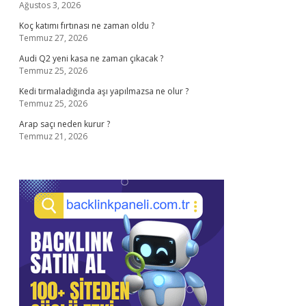
Ağustos 3, 2026
Koç katımı fırtınası ne zaman oldu ?
Temmuz 27, 2026
Audi Q2 yeni kasa ne zaman çıkacak ?
Temmuz 25, 2026
Kedi tırmaladığında aşı yapılmazsa ne olur ?
Temmuz 25, 2026
Arap saçı neden kurur ?
Temmuz 21, 2026