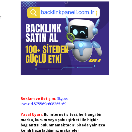
r
Reklam ve İletişim:
Skype:
live:.cid.575569c608265c69
Yasal Uyarı:
Bu internet sitesi, herhangi bir
marka, kurum veya şahıs şirketi ile hiçbir
bağlantısı bulunmamaktadır. Sitede yalnızca
kendi hazırladığımız makaleler