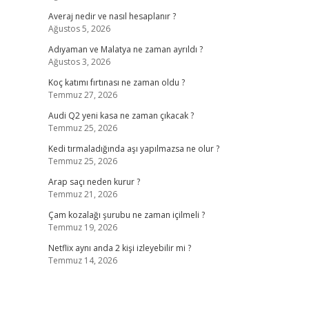
Averaj nedir ve nasıl hesaplanır ?
Ağustos 5, 2026
Adıyaman ve Malatya ne zaman ayrıldı ?
Ağustos 3, 2026
Koç katımı fırtınası ne zaman oldu ?
Temmuz 27, 2026
Audi Q2 yeni kasa ne zaman çıkacak ?
Temmuz 25, 2026
Kedi tırmaladığında aşı yapılmazsa ne olur ?
Temmuz 25, 2026
Arap saçı neden kurur ?
Temmuz 21, 2026
Çam kozalağı şurubu ne zaman içilmeli ?
Temmuz 19, 2026
Netflix aynı anda 2 kişi izleyebilir mi ?
Temmuz 14, 2026