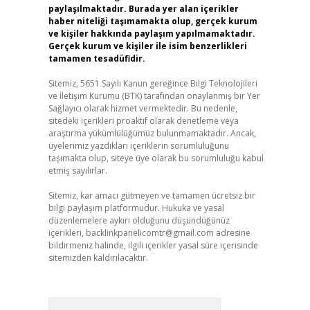
paylaşılmaktadır. Burada yer alan içerikler
haber niteliği taşımamakta olup, gerçek kurum
ve kişiler hakkında paylaşım yapılmamaktadır.
Gerçek kurum ve kişiler ile isim benzerlikleri
tamamen tesadüfidir.
Sitemiz, 5651 Sayılı Kanun gereğince Bilgi Teknolojileri
ve İletişim Kurumu (BTK) tarafından onaylanmış bir Yer
Sağlayıcı olarak hizmet vermektedir. Bu nedenle,
sitedeki içerikleri proaktif olarak denetleme veya
araştırma yükümlülüğümüz bulunmamaktadır. Ancak,
üyelerimiz yazdıkları içeriklerin sorumluluğunu
taşımakta olup, siteye üye olarak bu sorumluluğu kabul
etmiş sayılırlar.
Sitemiz, kar amacı gütmeyen ve tamamen ücretsiz bir
bilgi paylaşım platformudur. Hukuka ve yasal
düzenlemelere aykırı olduğunu düşündüğünüz
içerikleri,
backlinkpanelicomtr@gmail.com
adresine
bildirmeniz halinde, ilgili içerikler yasal süre içerisinde
sitemizden kaldırılacaktır.
Arama