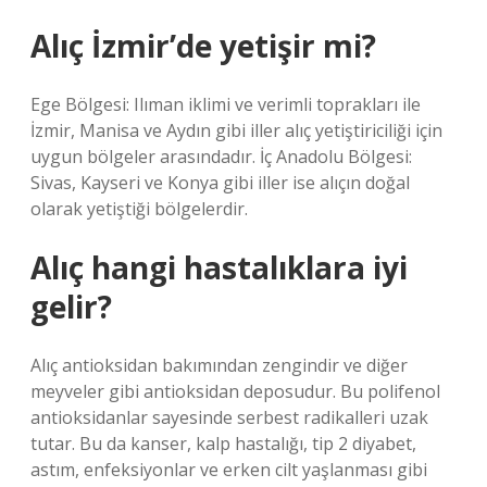
Alıç İzmir’de yetişir mi?
Ege Bölgesi: Ilıman iklimi ve verimli toprakları ile
İzmir, Manisa ve Aydın gibi iller alıç yetiştiriciliği için
uygun bölgeler arasındadır. İç Anadolu Bölgesi:
Sivas, Kayseri ve Konya gibi iller ise alıçın doğal
olarak yetiştiği bölgelerdir.
Alıç hangi hastalıklara iyi
gelir?
Alıç antioksidan bakımından zengindir ve diğer
meyveler gibi antioksidan deposudur. Bu polifenol
antioksidanlar sayesinde serbest radikalleri uzak
tutar. Bu da kanser, kalp hastalığı, tip 2 diyabet,
astım, enfeksiyonlar ve erken cilt yaşlanması gibi