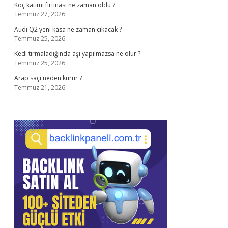
Koç katımı fırtınası ne zaman oldu ?
Temmuz 27, 2026
Audi Q2 yeni kasa ne zaman çıkacak ?
Temmuz 25, 2026
Kedi tırmaladığında aşı yapılmazsa ne olur ?
Temmuz 25, 2026
Arap saçı neden kurur ?
Temmuz 21, 2026