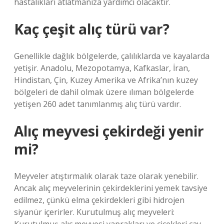
hastalıkları atlatmanıza yardımcı olacaktır.
Kaç çeşit alıç türü var?
Genellikle dağlık bölgelerde, çalılıklarda ve kayalarda
yetişir. Anadolu, Mezopotamya, Kafkaslar, İran,
Hindistan, Çin, Kuzey Amerika ve Afrika’nın kuzey
bölgeleri de dahil olmak üzere ılıman bölgelerde
yetişen 260 adet tanımlanmış alıç türü vardır.
Alıç meyvesi çekirdeği yenir
mi?
Meyveler atıştırmalık olarak taze olarak yenebilir.
Ancak alıç meyvelerinin çekirdeklerini yemek tavsiye
edilmez, çünkü elma çekirdekleri gibi hidrojen
siyanür içerirler. Kurutulmuş alıç meyveleri: