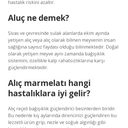
hastalık riskini azaltır.
Aluç ne demek?
Sivas ve çevresinde sulak alanlarda ekim ayında
yetişen alıç veya alıç olarak bilinen meyvenin insan
sağlığına sayısız faydası olduğu bilinmektedir. Doğal
olarak yetişen meyve aynı zamanda bağışıklık
sistemini, özellikle kalp rahatsızlıklarına karşı
güçlendirmektedir.
Alıç marmelatı hangi
hastalıklara iyi gelir?
Alıç reçeli bağışıklık güçlendirici besinlerden biridir.
Bu nedenle kış aylarında direncinizi güçlendiren bu
lezzetli ürün grip, nezle ve soğuk algınlığı gibi