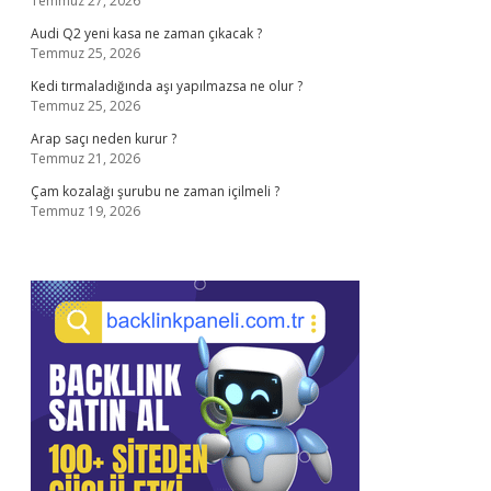
Temmuz 27, 2026
Audi Q2 yeni kasa ne zaman çıkacak ?
Temmuz 25, 2026
Kedi tırmaladığında aşı yapılmazsa ne olur ?
Temmuz 25, 2026
Arap saçı neden kurur ?
Temmuz 21, 2026
Çam kozalağı şurubu ne zaman içilmeli ?
Temmuz 19, 2026