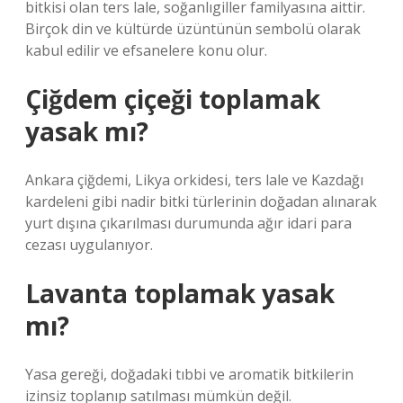
bitkisi olan ters lale, soğanlıgiller familyasına aittir.
Birçok din ve kültürde üzüntünün sembolü olarak
kabul edilir ve efsanelere konu olur.
Çiğdem çiçeği toplamak
yasak mı?
Ankara çiğdemi, Likya orkidesi, ters lale ve Kazdağı
kardeleni gibi nadir bitki türlerinin doğadan alınarak
yurt dışına çıkarılması durumunda ağır idari para
cezası uygulanıyor.
Lavanta toplamak yasak
mı?
Yasa gereği, doğadaki tıbbi ve aromatik bitkilerin
izinsiz toplanıp satılması mümkün değil.