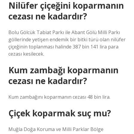
Nilüfer çiçeğini koparmanın
cezası ne kadardır?
Bolu Gölcük Tabiat Parkı ile Abant Gölü Milli Parkı
göllerinde yetişen endemik bir bitki türü olan nilüfer
çiçeğinin toplanması halinde 387 bin 141 lira para
cezası kesilecek.
Kum zambağı koparmanın
cezası ne kadardır?
Kum zambağını koparmanın cezası 48 bin lira.
Çiçek koparmak suç mu?
Muğla Doğa Koruma ve Milli Parklar Bölge