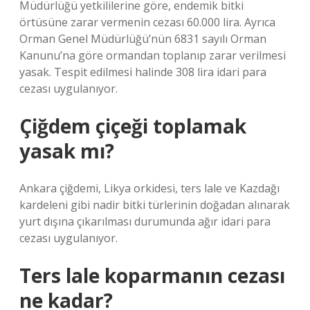
Müdürlüğü yetkililerine göre, endemik bitki
örtüsüne zarar vermenin cezası 60.000 lira. Ayrıca
Orman Genel Müdürlüğü’nün 6831 sayılı Orman
Kanunu’na göre ormandan toplanıp zarar verilmesi
yasak. Tespit edilmesi halinde 308 lira idari para
cezası uygulanıyor.
Çiğdem çiçeği toplamak
yasak mı?
Ankara çiğdemi, Likya orkidesi, ters lale ve Kazdağı
kardeleni gibi nadir bitki türlerinin doğadan alınarak
yurt dışına çıkarılması durumunda ağır idari para
cezası uygulanıyor.
Ters lale koparmanın cezası
ne kadar?