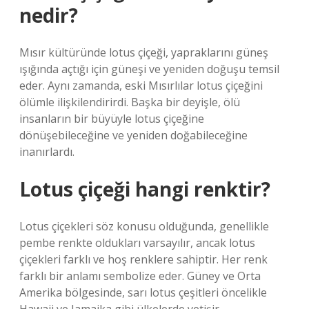
nedir?
Mısır kültüründe lotus çiçeği, yapraklarını güneş
ışığında açtığı için güneşi ve yeniden doğuşu temsil
eder. Aynı zamanda, eski Mısırlılar lotus çiçeğini
ölümle ilişkilendirirdi. Başka bir deyişle, ölü
insanların bir büyüyle lotus çiçeğine
dönüşebileceğine ve yeniden doğabileceğine
inanırlardı.
Lotus çiçeği hangi renktir?
Lotus çiçekleri söz konusu olduğunda, genellikle
pembe renkte oldukları varsayılır, ancak lotus
çiçekleri farklı ve hoş renklere sahiptir. Her renk
farklı bir anlamı sembolize eder. Güney ve Orta
Amerika bölgesinde, sarı lotus çeşitleri öncelikle