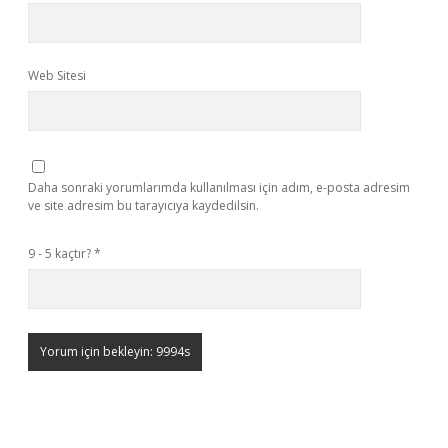
Web Sitesi
Daha sonraki yorumlarımda kullanılması için adım, e-posta adresim
ve site adresim bu tarayıcıya kaydedilsin.
9 - 5 kaçtır?
*