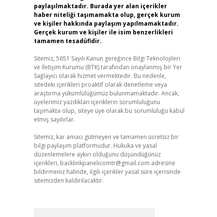
paylaşılmaktadır. Burada yer alan içerikler
haber niteliği taşımamakta olup, gerçek kurum
ve kişiler hakkında paylaşım yapılmamaktadır.
Gerçek kurum ve kişiler ile isim benzerlikleri
tamamen tesadüfidir.
Sitemiz, 5651 Sayılı Kanun gereğince Bilgi Teknolojileri
ve İletişim Kurumu (BTK) tarafından onaylanmış bir Yer
Sağlayıcı olarak hizmet vermektedir. Bu nedenle,
sitedeki içerikleri proaktif olarak denetleme veya
araştırma yükümlülüğümüz bulunmamaktadır. Ancak,
üyelerimiz yazdıkları içeriklerin sorumluluğunu
taşımakta olup, siteye üye olarak bu sorumluluğu kabul
etmiş sayılırlar.
Sitemiz, kar amacı gütmeyen ve tamamen ücretsiz bir
bilgi paylaşım platformudur. Hukuka ve yasal
düzenlemelere aykırı olduğunu düşündüğünüz
içerikleri,
backlinkpanelicomtr@gmail.com
adresine
bildirmeniz halinde, ilgili içerikler yasal süre içerisinde
sitemizden kaldırılacaktır.
Arama