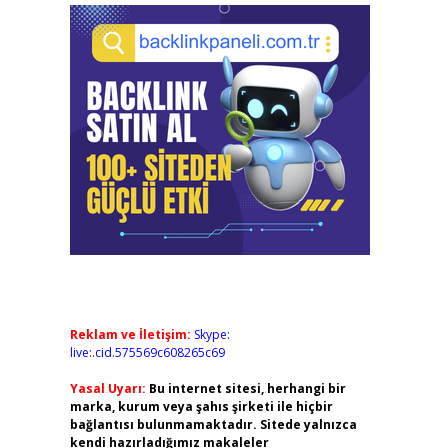
Reklam ve İletişim:
Skype:
live:.cid.575569c608265c69
Yasal Uyarı:
Bu internet sitesi, herhangi bir
marka, kurum veya şahıs şirketi ile hiçbir
bağlantısı bulunmamaktadır. Sitede yalnızca
kendi hazırladığımız makaleler