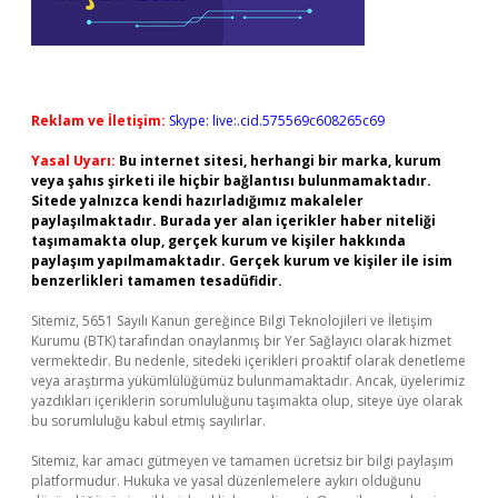
Reklam ve İletişim:
Skype: live:.cid.575569c608265c69
Yasal Uyarı:
Bu internet sitesi, herhangi bir marka, kurum
veya şahıs şirketi ile hiçbir bağlantısı bulunmamaktadır.
Sitede yalnızca kendi hazırladığımız makaleler
paylaşılmaktadır. Burada yer alan içerikler haber niteliği
taşımamakta olup, gerçek kurum ve kişiler hakkında
paylaşım yapılmamaktadır. Gerçek kurum ve kişiler ile isim
benzerlikleri tamamen tesadüfidir.
Sitemiz, 5651 Sayılı Kanun gereğince Bilgi Teknolojileri ve İletişim
Kurumu (BTK) tarafından onaylanmış bir Yer Sağlayıcı olarak hizmet
vermektedir. Bu nedenle, sitedeki içerikleri proaktif olarak denetleme
veya araştırma yükümlülüğümüz bulunmamaktadır. Ancak, üyelerimiz
yazdıkları içeriklerin sorumluluğunu taşımakta olup, siteye üye olarak
bu sorumluluğu kabul etmiş sayılırlar.
Sitemiz, kar amacı gütmeyen ve tamamen ücretsiz bir bilgi paylaşım
platformudur. Hukuka ve yasal düzenlemelere aykırı olduğunu