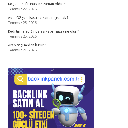
Koç katımı fırtınası ne zaman oldu ?
Temmuz 27, 2026
Audi Q2 yeni kasa ne zaman çıkacak ?
Temmuz 25, 2026
Kedi tırmaladığında aşı yapılmazsa ne olur ?
Temmuz 25, 2026
Arap saçı neden kurur ?
Temmuz 21, 2026