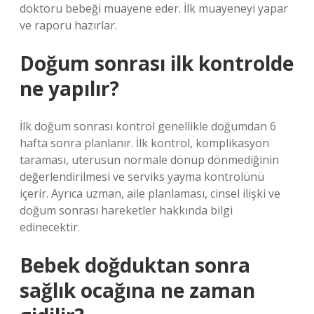
doktoru bebeği muayene eder. İlk muayeneyi yapar
ve raporu hazırlar.
Doğum sonrası ilk kontrolde
ne yapılır?
İlk doğum sonrası kontrol genellikle doğumdan 6
hafta sonra planlanır. İlk kontrol, komplikasyon
taraması, uterusun normale dönüp dönmediğinin
değerlendirilmesi ve serviks yayma kontrolünü
içerir. Ayrıca uzman, aile planlaması, cinsel ilişki ve
doğum sonrası hareketler hakkında bilgi
edinecektir.
Bebek doğduktan sonra
sağlık ocağına ne zaman