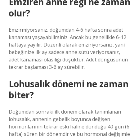
Emziren anne regl ne zaman
olur?
Emzirmiyorsanız, doğumdan 4-6 hafta sonra adet
kanaması yaşayabilirsiniz. Ancak bu genellikle 6-12
haftaya yayılır. Düzenli olarak emziriyorsanız, yani
bebeğinize ilk ay sadece anne sütü veriyorsanız,
adet kanaması olasılığı düşüktür. Adet döngüsünün
tekrar başlaması 3-6 ay sürebilir.
Lohusalık dönemi ne zaman
biter?
Doğumdan sonraki ilk dönem olarak tanımlanan
lohusalık, annenin gebelik boyunca değişen
hormonlarının tekrar eski haline döndüğü 40 gün (6
hafta) süren bir dönemdir ve bu hormonal değişimle