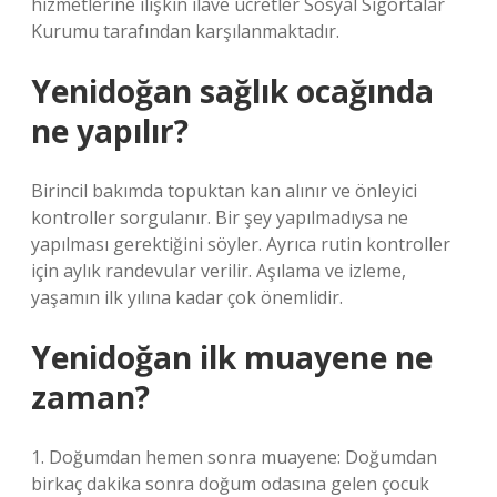
hizmetlerine ilişkin ilave ücretler Sosyal Sigortalar
Kurumu tarafından karşılanmaktadır.
Yenidoğan sağlık ocağında
ne yapılır?
Birincil bakımda topuktan kan alınır ve önleyici
kontroller sorgulanır. Bir şey yapılmadıysa ne
yapılması gerektiğini söyler. Ayrıca rutin kontroller
için aylık randevular verilir. Aşılama ve izleme,
yaşamın ilk yılına kadar çok önemlidir.
Yenidoğan ilk muayene ne
zaman?
1. Doğumdan hemen sonra muayene: Doğumdan
birkaç dakika sonra doğum odasına gelen çocuk