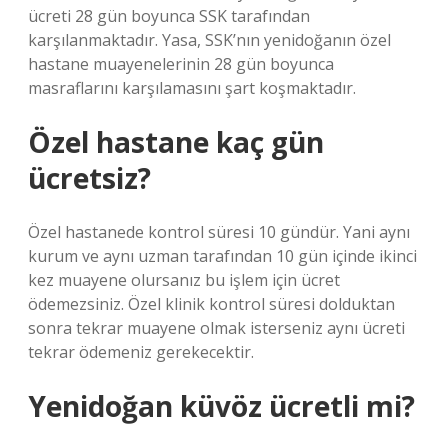
ücreti 28 gün boyunca SSK tarafından
karşılanmaktadır. Yasa, SSK’nın yenidoğanın özel
hastane muayenelerinin 28 gün boyunca
masraflarını karşılamasını şart koşmaktadır.
Özel hastane kaç gün
ücretsiz?
Özel hastanede kontrol süresi 10 gündür. Yani aynı
kurum ve aynı uzman tarafından 10 gün içinde ikinci
kez muayene olursanız bu işlem için ücret
ödemezsiniz. Özel klinik kontrol süresi dolduktan
sonra tekrar muayene olmak isterseniz aynı ücreti
tekrar ödemeniz gerekecektir.
Yenidoğan küvöz ücretli mi?