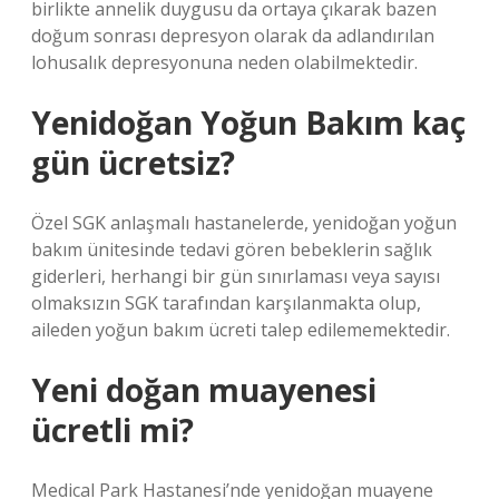
birlikte annelik duygusu da ortaya çıkarak bazen
doğum sonrası depresyon olarak da adlandırılan
lohusalık depresyonuna neden olabilmektedir.
Yenidoğan Yoğun Bakım kaç
gün ücretsiz?
Özel SGK anlaşmalı hastanelerde, yenidoğan yoğun
bakım ünitesinde tedavi gören bebeklerin sağlık
giderleri, herhangi bir gün sınırlaması veya sayısı
olmaksızın SGK tarafından karşılanmakta olup,
aileden yoğun bakım ücreti talep edilememektedir.
Yeni doğan muayenesi
ücretli mi?
Medical Park Hastanesi’nde yenidoğan muayene