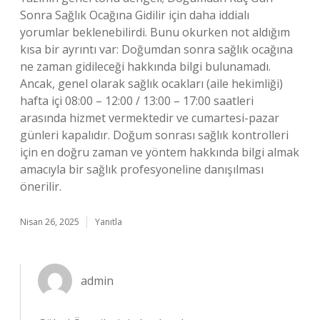
Sonra Sağlık Ocağına Gidilir için daha iddialı
yorumlar beklenebilirdi. Bunu okurken not aldığım
kısa bir ayrıntı var: Doğumdan sonra sağlık ocağına
ne zaman gidileceği hakkında bilgi bulunamadı.
Ancak, genel olarak sağlık ocakları (aile hekimliği)
hafta içi 08:00 – 12:00 / 13:00 – 17:00 saatleri
arasında hizmet vermektedir ve cumartesi-pazar
günleri kapalıdır. Doğum sonrası sağlık kontrolleri
için en doğru zaman ve yöntem hakkında bilgi almak
amacıyla bir sağlık profesyoneline danışılması
önerilir.
Nisan 26, 2025
Yanıtla
admin