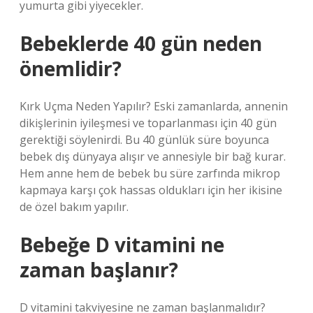
yumurta gibi yiyecekler.
Bebeklerde 40 gün neden
önemlidir?
Kırk Uçma Neden Yapılır? Eski zamanlarda, annenin
dikişlerinin iyileşmesi ve toparlanması için 40 gün
gerektiği söylenirdi. Bu 40 günlük süre boyunca
bebek dış dünyaya alışır ve annesiyle bir bağ kurar.
Hem anne hem de bebek bu süre zarfında mikrop
kapmaya karşı çok hassas oldukları için her ikisine
de özel bakım yapılır.
Bebeğe D vitamini ne
zaman başlanır?
D vitamini takviyesine ne zaman başlanmalıdır?