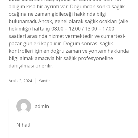
aldığım kısa bir ayrıntı var: Doğumdan sonra sağlık
ocağına ne zaman gidileceği hakkında bilgi
bulunamadı. Ancak, genel olarak sağlık ocakları (aile
hekimliği) hafta içi 08:00 – 12:00 / 13:00 – 17:00
saatleri arasında hizmet vermektedir ve cumartesi-
pazar günleri kapalıdır. Doğum sonrası sağlık
kontrolleri için en doğru zaman ve yöntem hakkında
bilgi almak amacıyla bir sağlık profesyoneline
danışılması önerilir.
Aralık 3, 2024
Yanıtla
admin
Nihat!