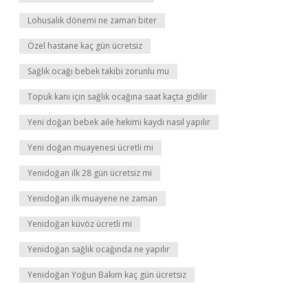
Lohusalık dönemi ne zaman biter
Özel hastane kaç gün ücretsiz
Sağlık ocağı bebek takibi zorunlu mu
Topuk kanı için sağlık ocağına saat kaçta gidilir
Yeni doğan bebek aile hekimi kaydı nasıl yapılır
Yeni doğan muayenesi ücretli mi
Yenidoğan ilk 28 gün ücretsiz mi
Yenidoğan ilk muayene ne zaman
Yenidoğan küvöz ücretli mi
Yenidoğan sağlık ocağında ne yapılır
Yenidoğan Yoğun Bakım kaç gün ücretsiz