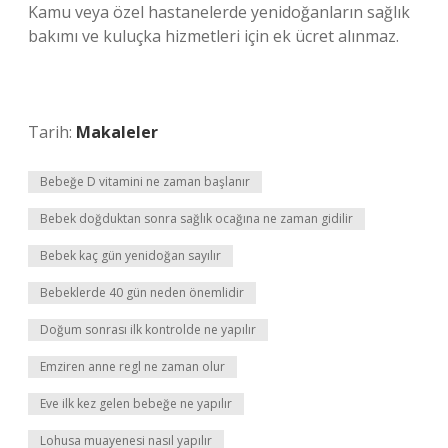
Kamu veya özel hastanelerde yenidoğanların sağlık
bakımı ve kuluçka hizmetleri için ek ücret alınmaz.
Tarih:
Makaleler
Bebeğe D vitamini ne zaman başlanır
Bebek doğduktan sonra sağlık ocağına ne zaman gidilir
Bebek kaç gün yenidoğan sayılır
Bebeklerde 40 gün neden önemlidir
Doğum sonrası ilk kontrolde ne yapılır
Emziren anne regl ne zaman olur
Eve ilk kez gelen bebeğe ne yapılır
Lohusa muayenesi nasıl yapılır