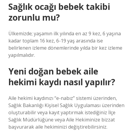
Sağlık ocağı bebek takibi
zorunlu mu?
Ülkemizde; yaşamın ilk yılında en az 9 kez, 6 yaşına
kadar toplam 16 kez, 6-19 yaş arasında ise
belirlenen izleme dönemlerinde yılda bir kez izleme
yapılmalıdır.
Yeni doğan bebek aile
hekimi kaydı nasıl yapılır?
Aile hekimi kaydınızı “e-nabız” sistemi üzerinden,
Sağlık Bakanlığı Kişisel Sağlık Uygulaması üzerinden
oluşturabilir veya kayıt yaptırmak istediğiniz İlçe
Sağlık Müdürlüğüne veya Aile Hekiminize bizzat
başvurarak aile hekiminizi değiştirebilirsiniz.