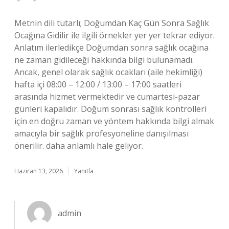
Metnin dili tutarlı; Doğumdan Kaç Gün Sonra Sağlık
Ocağına Gidilir ile ilgili örnekler yer yer tekrar ediyor.
Anlatım ilerledikçe Doğumdan sonra sağlık ocağına
ne zaman gidileceği hakkında bilgi bulunamadı.
Ancak, genel olarak sağlık ocakları (aile hekimliği)
hafta içi 08:00 – 12:00 / 13:00 – 17:00 saatleri
arasında hizmet vermektedir ve cumartesi-pazar
günleri kapalıdır. Doğum sonrası sağlık kontrolleri
için en doğru zaman ve yöntem hakkında bilgi almak
amacıyla bir sağlık profesyoneline danışılması
önerilir. daha anlamlı hale geliyor.
Haziran 13, 2026
Yanıtla
admin