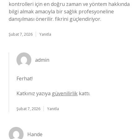
kontrolleri için en doğru zaman ve yöntem hakkında
bilgi almak amacıyla bir sağlık profesyoneline
danışılması önerilir. fikrini güçlendiriyor.
Şubat 7, 2026
Yanıtla
admin
Ferhat!
Katkınız yazıya
güvenilirlik
kattı.
Şubat 7, 2026
Yanıtla
Hande