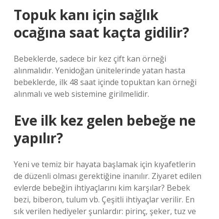
Topuk kanı için sağlık
ocağına saat kaçta gidilir?
Bebeklerde, sadece bir kez çift kan örneği
alınmalıdır. Yenidoğan ünitelerinde yatan hasta
bebeklerde, ilk 48 saat içinde topuktan kan örneği
alınmalı ve web sistemine girilmelidir.
Eve ilk kez gelen bebeğe ne
yapılır?
Yeni ve temiz bir hayata başlamak için kıyafetlerin
de düzenli olması gerektiğine inanılır. Ziyaret edilen
evlerde bebeğin ihtiyaçlarını kim karşılar? Bebek
bezi, biberon, tulum vb. Çeşitli ihtiyaçlar verilir. En
sık verilen hediyeler şunlardır: pirinç, şeker, tuz ve