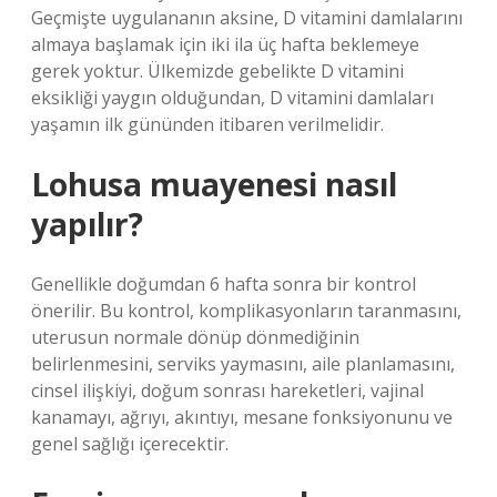
Geçmişte uygulananın aksine, D vitamini damlalarını
almaya başlamak için iki ila üç hafta beklemeye
gerek yoktur. Ülkemizde gebelikte D vitamini
eksikliği yaygın olduğundan, D vitamini damlaları
yaşamın ilk gününden itibaren verilmelidir.
Lohusa muayenesi nasıl
yapılır?
Genellikle doğumdan 6 hafta sonra bir kontrol
önerilir. Bu kontrol, komplikasyonların taranmasını,
uterusun normale dönüp dönmediğinin
belirlenmesini, serviks yaymasını, aile planlamasını,
cinsel ilişkiyi, doğum sonrası hareketleri, vajinal
kanamayı, ağrıyı, akıntıyı, mesane fonksiyonunu ve
genel sağlığı içerecektir.