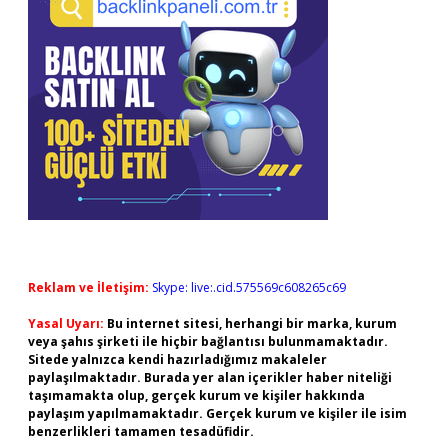
Reklam ve İletişim:
Skype: live:.cid.575569c608265c69
Yasal Uyarı:
Bu internet sitesi, herhangi bir marka, kurum
veya şahıs şirketi ile hiçbir bağlantısı bulunmamaktadır.
Sitede yalnızca kendi hazırladığımız makaleler
paylaşılmaktadır. Burada yer alan içerikler haber niteliği
taşımamakta olup, gerçek kurum ve kişiler hakkında
paylaşım yapılmamaktadır. Gerçek kurum ve kişiler ile isim
benzerlikleri tamamen tesadüfidir.