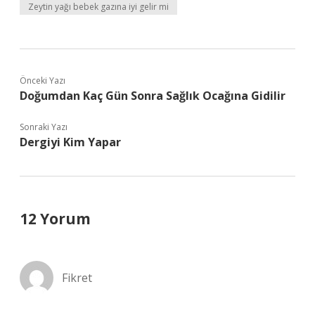
Zeytin yağı bebek gazına iyi gelir mi
Önceki Yazı
Doğumdan Kaç Gün Sonra Sağlık Ocağına Gidilir
Sonraki Yazı
Dergiyi Kim Yapar
12 Yorum
Fikret