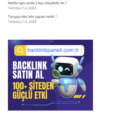
Netflix aynı anda 2 kişi izleyebilir mi ?
Temmuz 14, 2026
Turşuyu kıtır kıtır yapan nedir ?
Temmuz 14, 2026