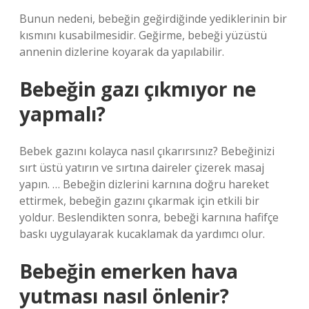
Bunun nedeni, bebeğin geğirdiğinde yediklerinin bir
kısmını kusabilmesidir. Geğirme, bebeği yüzüstü
annenin dizlerine koyarak da yapılabilir.
Bebeğin gazı çıkmıyor ne
yapmalı?
Bebek gazını kolayca nasıl çıkarırsınız? Bebeğinizi
sırt üstü yatırın ve sırtına daireler çizerek masaj
yapın. … Bebeğin dizlerini karnına doğru hareket
ettirmek, bebeğin gazını çıkarmak için etkili bir
yoldur. Beslendikten sonra, bebeği karnına hafifçe
baskı uygulayarak kucaklamak da yardımcı olur.
Bebeğin emerken hava
yutması nasıl önlenir?