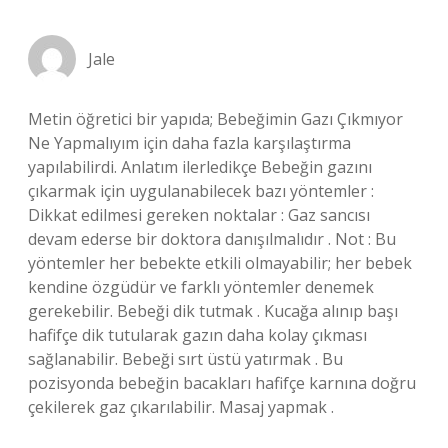
Jale
Metin öğretici bir yapıda; Bebeğimin Gazı Çıkmıyor
Ne Yapmalıyım için daha fazla karşılaştırma
yapılabilirdi. Anlatım ilerledikçe Bebeğin gazını
çıkarmak için uygulanabilecek bazı yöntemler :
Dikkat edilmesi gereken noktalar : Gaz sancısı
devam ederse bir doktora danışılmalıdır . Not : Bu
yöntemler her bebekte etkili olmayabilir; her bebek
kendine özgüdür ve farklı yöntemler denemek
gerekebilir. Bebeği dik tutmak . Kucağa alınıp başı
hafifçe dik tutularak gazın daha kolay çıkması
sağlanabilir. Bebeği sırt üstü yatırmak . Bu
pozisyonda bebeğin bacakları hafifçe karnına doğru
çekilerek gaz çıkarılabilir. Masaj yapmak .