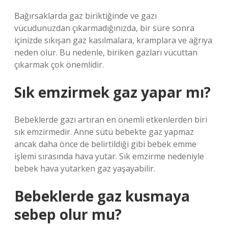
Bağırsaklarda gaz biriktiğinde ve gazı
vücudunuzdan çıkarmadığınızda, bir süre sonra
içinizde sıkışan gaz kasılmalara, kramplara ve ağrıya
neden olur. Bu nedenle, biriken gazları vücuttan
çıkarmak çok önemlidir.
Sık emzirmek gaz yapar mı?
Bebeklerde gazı artıran en önemli etkenlerden biri
sık emzirmedir. Anne sütü bebekte gaz yapmaz
ancak daha önce de belirtildiği gibi bebek emme
işlemi sırasında hava yutar. Sık emzirme nedeniyle
bebek hava yutarken gaz yaşayabilir.
Bebeklerde gaz kusmaya
sebep olur mu?