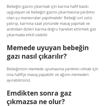
Bebeğin gazını çıkarmak için karına hafif baskı
uygulayan ve bebeğin gazını çıkarmasına yardımcı
olan şu manevralar yapılmalıdır: Bebeği sırt üstü
yatırıp, karnına saat yönünde masaj yapmak ve
ardından dizleri karına doğru hareket ettirmek gaz
çıkarmada etkili olabilir.
Memede uyuyan bebeğin
gazı nasıl çıkarılır?
Bebeğinizin memede uyumasına yardımcı olmak için
ona hafifçe masaj yapabilir ve ağzını memeden
ayırabilirsiniz.
Emdikten sonra gaz
çıkmazsa ne olur?