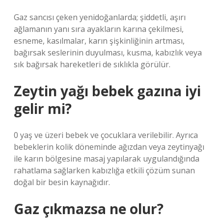
Gaz sancısı çeken yenidoğanlarda; şiddetli, aşırı
ağlamanın yanı sıra ayakların karına çekilmesi,
esneme, kasılmalar, karın şişkinliğinin artması,
bağırsak seslerinin duyulması, kusma, kabızlık veya
sık bağırsak hareketleri de sıklıkla görülür.
Zeytin yağı bebek gazına iyi
gelir mi?
0 yaş ve üzeri bebek ve çocuklara verilebilir. Ayrıca
bebeklerin kolik döneminde ağızdan veya zeytinyağı
ile karın bölgesine masaj yapılarak uygulandığında
rahatlama sağlarken kabızlığa etkili çözüm sunan
doğal bir besin kaynağıdır.
Gaz çıkmazsa ne olur?