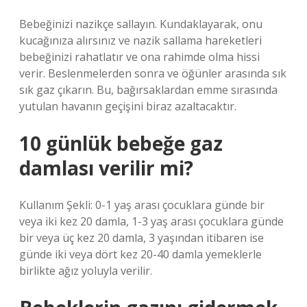
Bebeğinizi nazikçe sallayın. Kundaklayarak, onu
kucağınıza alırsınız ve nazik sallama hareketleri
bebeğinizi rahatlatır ve ona rahimde olma hissi
verir. Beslenmelerden sonra ve öğünler arasında sık
sık gaz çıkarın. Bu, bağırsaklardan emme sırasında
yutulan havanın geçişini biraz azaltacaktır.
10 günlük bebeğe gaz
damlası verilir mi?
Kullanım Şekli: 0-1 yaş arası çocuklara günde bir
veya iki kez 20 damla, 1-3 yaş arası çocuklara günde
bir veya üç kez 20 damla, 3 yaşından itibaren ise
günde iki veya dört kez 20-40 damla yemeklerle
birlikte ağız yoluyla verilir.