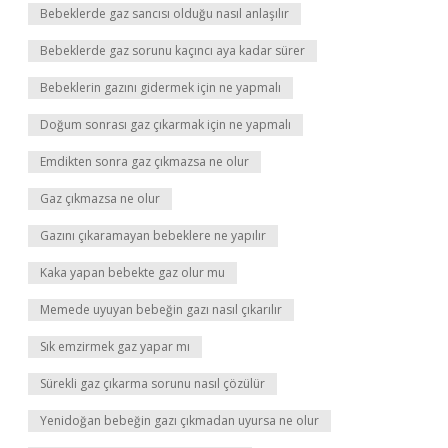
Bebeklerde gaz sancısı olduğu nasıl anlaşılır
Bebeklerde gaz sorunu kaçıncı aya kadar sürer
Bebeklerin gazını gidermek için ne yapmalı
Doğum sonrası gaz çıkarmak için ne yapmalı
Emdikten sonra gaz çıkmazsa ne olur
Gaz çıkmazsa ne olur
Gazını çıkaramayan bebeklere ne yapılır
Kaka yapan bebekte gaz olur mu
Memede uyuyan bebeğin gazı nasıl çıkarılır
Sık emzirmek gaz yapar mı
Sürekli gaz çıkarma sorunu nasıl çözülür
Yenidoğan bebeğin gazı çıkmadan uyursa ne olur