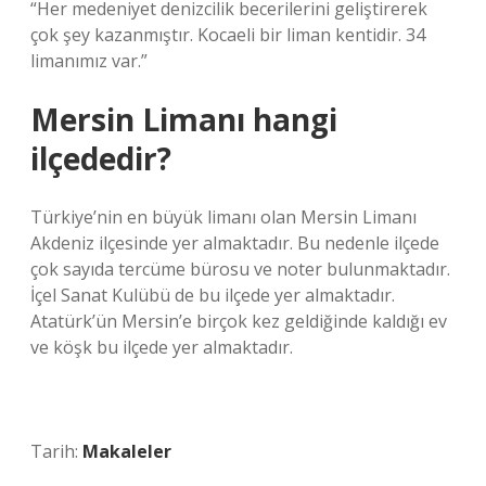
“Her medeniyet denizcilik becerilerini geliştirerek
çok şey kazanmıştır. Kocaeli bir liman kentidir. 34
limanımız var.”
Mersin Limanı hangi
ilçededir?
Türkiye’nin en büyük limanı olan Mersin Limanı
Akdeniz ilçesinde yer almaktadır. Bu nedenle ilçede
çok sayıda tercüme bürosu ve noter bulunmaktadır.
İçel Sanat Kulübü de bu ilçede yer almaktadır.
Atatürk’ün Mersin’e birçok kez geldiğinde kaldığı ev
ve köşk bu ilçede yer almaktadır.
Tarih:
Makaleler