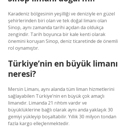
Karadeniz bölgesinin yeşilliği ve deniziyle en güzel
şehirlerinden biri olan ve tek doğal limanı olan
Sinop, aynı zamanda tarihi açıdan da oldukça
zengindir. Tarih boyunca bir kale kenti olarak
önemini koruyan Sinop, deniz ticaretinde de önemli
rol oynamıştır.
Türkiye’nin en büyük limanı
neresi?
Mersin Limanı, aynı alanda tüm liman hizmetlerini
sağlayabilen Türkiye’nin en büyük çok amaçlı
limanıdır. Limanda 21 rıhtım vardır ve
büyüklüklerine bağlı olarak aynı anda yaklaşık 30
gemiyi yükleyip boşaltabilir. Yıllık 30 milyon tondan
fazla kargo elleçlenmektedir.