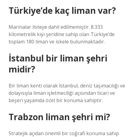
Türkiye’de kaç liman var?
Marinalar listeye dahil edilmemiştir. 8.333
kilometrelik kıyı şeridine sahip olan Türkiye’de
toplam 180 liman ve iskele bulunmaktadır.
İstanbul bir liman şehri
midir?
Bir liman kenti olarak İstanbul, deniz taşımacılığı ve
dolayısıyla liman işletmeciliği açısından ticari ve
beşeri yaşamda özel bir konuma sahiptir.
Trabzon liman şehri mi?
Stratejik açıdan önemli bir coğrafi konuma sahip