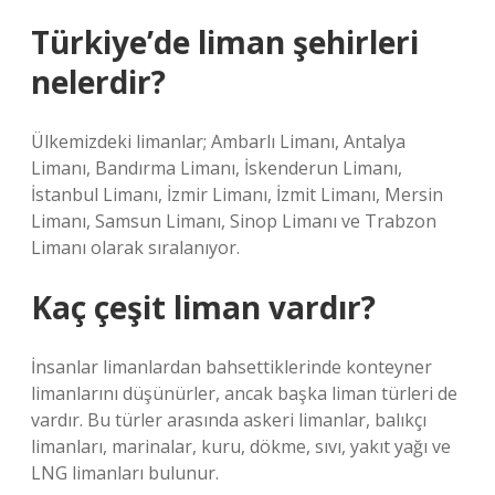
Türkiye’de liman şehirleri
nelerdir?
Ülkemizdeki limanlar; Ambarlı Limanı, Antalya
Limanı, Bandırma Limanı, İskenderun Limanı,
İstanbul Limanı, İzmir Limanı, İzmit Limanı, Mersin
Limanı, Samsun Limanı, Sinop Limanı ve Trabzon
Limanı olarak sıralanıyor.
Kaç çeşit liman vardır?
İnsanlar limanlardan bahsettiklerinde konteyner
limanlarını düşünürler, ancak başka liman türleri de
vardır. Bu türler arasında askeri limanlar, balıkçı
limanları, marinalar, kuru, dökme, sıvı, yakıt yağı ve
LNG limanları bulunur.