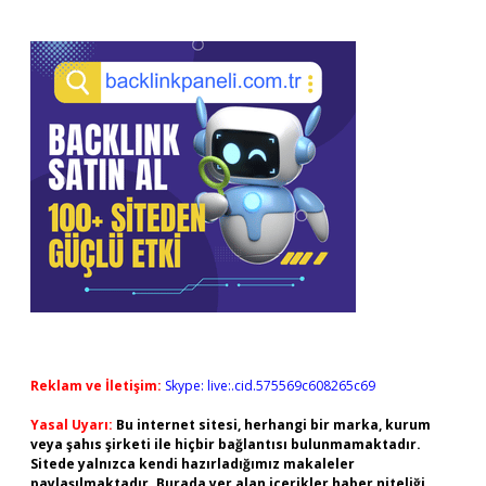
Reklam ve İletişim:
Skype: live:.cid.575569c608265c69
Yasal Uyarı:
Bu internet sitesi, herhangi bir marka, kurum
veya şahıs şirketi ile hiçbir bağlantısı bulunmamaktadır.
Sitede yalnızca kendi hazırladığımız makaleler
paylaşılmaktadır. Burada yer alan içerikler haber niteliği