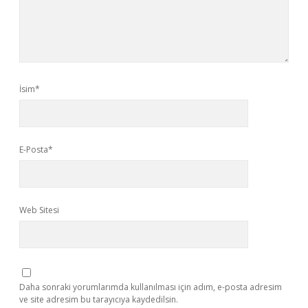
İsim*
E-Posta*
Web Sitesi
Daha sonraki yorumlarımda kullanılması için adım, e-posta adresim
ve site adresim bu tarayıcıya kaydedilsin.