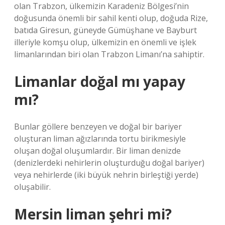
olan Trabzon, ülkemizin Karadeniz Bölgesi’nin
doğusunda önemli bir sahil kenti olup, doğuda Rize,
batıda Giresun, güneyde Gümüşhane ve Bayburt
illeriyle komşu olup, ülkemizin en önemli ve işlek
limanlarından biri olan Trabzon Limanı’na sahiptir.
Limanlar doğal mı yapay
mı?
Bunlar göllere benzeyen ve doğal bir bariyer
oluşturan liman ağızlarında tortu birikmesiyle
oluşan doğal oluşumlardır. Bir liman denizde
(denizlerdeki nehirlerin oluşturduğu doğal bariyer)
veya nehirlerde (iki büyük nehrin birleştiği yerde)
oluşabilir.
Mersin liman şehri mi?