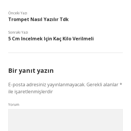
Önceki Yazı
Trompet Nasıl Yazılır Tdk
Sonraki Yazı
5 Cm Incelmek Için Kaç Kilo Verilmeli
Bir yanıt yazın
E-posta adresiniz yayınlanmayacak.
Gerekli alanlar
*
ile işaretlenmişlerdir
Yorum