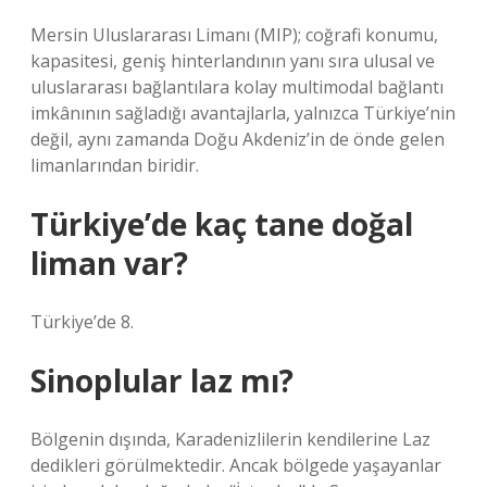
Mersin Uluslararası Limanı (MIP); coğrafi konumu,
kapasitesi, geniş hinterlandının yanı sıra ulusal ve
uluslararası bağlantılara kolay multimodal bağlantı
imkânının sağladığı avantajlarla, yalnızca Türkiye’nin
değil, aynı zamanda Doğu Akdeniz’in de önde gelen
limanlarından biridir.
Türkiye’de kaç tane doğal
liman var?
Türkiye’de 8.
Sinoplular laz mı?
Bölgenin dışında, Karadenizlilerin kendilerine Laz
dedikleri görülmektedir. Ancak bölgede yaşayanlar