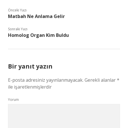
Önceki Yazı
Matbah Ne Anlama Gelir
Sonraki Yazı
Homolog Organ Kim Buldu
Bir yanıt yazın
E-posta adresiniz yayınlanmayacak.
Gerekli alanlar
*
ile işaretlenmişlerdir
Yorum