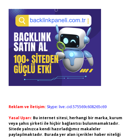
Reklam ve İletişim:
Skype: live:.cid.575569c608265c69
Yasal Uyarı:
Bu internet sitesi, herhangi bir marka, kurum
veya şahıs şirketi ile hiçbir bağlantısı bulunmamaktadır.
Sitede yalnızca kendi hazırladığımız makaleler
paylaşılmaktadır. Burada yer alan içerikler haber niteliği