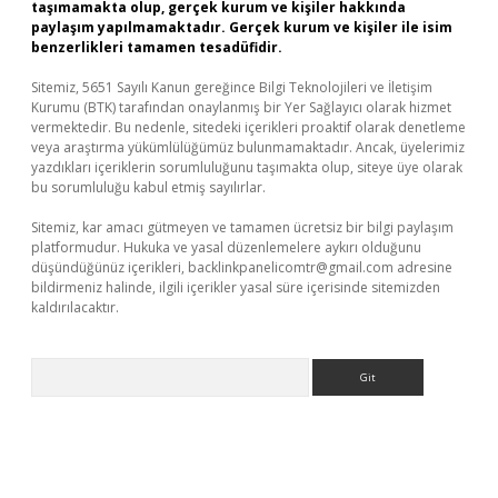
taşımamakta olup, gerçek kurum ve kişiler hakkında
paylaşım yapılmamaktadır. Gerçek kurum ve kişiler ile isim
benzerlikleri tamamen tesadüfidir.
Sitemiz, 5651 Sayılı Kanun gereğince Bilgi Teknolojileri ve İletişim
Kurumu (BTK) tarafından onaylanmış bir Yer Sağlayıcı olarak hizmet
vermektedir. Bu nedenle, sitedeki içerikleri proaktif olarak denetleme
veya araştırma yükümlülüğümüz bulunmamaktadır. Ancak, üyelerimiz
yazdıkları içeriklerin sorumluluğunu taşımakta olup, siteye üye olarak
bu sorumluluğu kabul etmiş sayılırlar.
Sitemiz, kar amacı gütmeyen ve tamamen ücretsiz bir bilgi paylaşım
platformudur. Hukuka ve yasal düzenlemelere aykırı olduğunu
düşündüğünüz içerikleri,
backlinkpanelicomtr@gmail.com
adresine
bildirmeniz halinde, ilgili içerikler yasal süre içerisinde sitemizden
kaldırılacaktır.
Arama