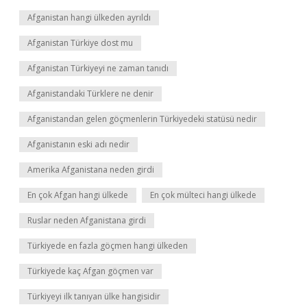
Afganistan hangi ülkeden ayrıldı
Afganistan Türkiye dost mu
Afganistan Türkiyeyi ne zaman tanıdı
Afganistandaki Türklere ne denir
Afganistandan gelen göçmenlerin Türkiyedeki statüsü nedir
Afganistanın eski adı nedir
Amerika Afganistana neden girdi
En çok Afgan hangi ülkede
En çok mülteci hangi ülkede
Ruslar neden Afganistana girdi
Türkiyede en fazla göçmen hangi ülkeden
Türkiyede kaç Afgan göçmen var
Türkiyeyi ilk tanıyan ülke hangisidir