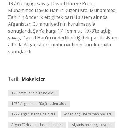
1973’te açtığı savaş, Davud Han ve Prens
Muhammed Davud Han’ın kuzeni Kral Muhammed
Zahir’in önderlik ettiği tek partili sistem altında
Afganistan Cumhuriyeti’nin kurulmasıyla
sonuçlandı. Şah’a karşı 17 Temmuz 1973’te açtığı
savaş, Davud Han’ın önderlik ettiği tek partili sistem
altında Afganistan Cumhuriyeti’nin kurulmasıyla
sonuçlandı.
Tarih:
Makaleler
17 Temmuz 1973te ne oldu
1979 Afganistan Göçü neden oldu
1979 Afganistanda ne oldu
Afgan göçü ne zaman başladı
Afgan Türk vatandaşı olabilir mi
Afganistan hangi soydan