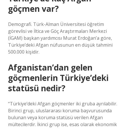
göçmen var?
Demografi. Türk-Alman Üniversitesi öğretim
görevlisi ve İltica ve Göç Araştırmaları Merkezi
(İGAM) başkan yardımcısı Murat Erdoğan’a göre,
Türkiye’deki Afgan nüfusunun en düşük tahmini
500.000 kişidir.
Afganistan’dan gelen
göçmenlerin Türkiye’deki
statüsü nedir?
“Türkiye’deki Afgan göçmenler iki gruba ayrılabilir.
Birinci grup, uluslararası koruma başvurusunda
bulunan veya koruma statüsü verilen Afgan
mültecilerdir. İkinci grup ise, esas olarak ekonomik