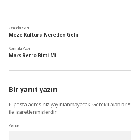
Önceki Yazı
Meze Kültürü Nereden Gelir
Sonraki Yazı
Mars Retro Bitti Mi
Bir yanıt yazın
E-posta adresiniz yayınlanmayacak.
Gerekli alanlar
*
ile işaretlenmişlerdir
Yorum