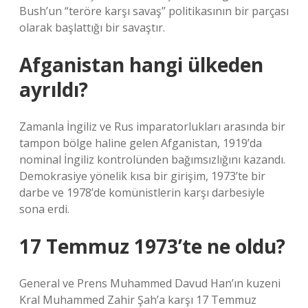
Bush’un “teröre karşı savaş” politikasının bir parçası
olarak başlattığı bir savaştır.
Afganistan hangi ülkeden
ayrıldı?
Zamanla İngiliz ve Rus imparatorlukları arasında bir
tampon bölge haline gelen Afganistan, 1919’da
nominal İngiliz kontrolünden bağımsızlığını kazandı.
Demokrasiye yönelik kısa bir girişim, 1973’te bir
darbe ve 1978’de komünistlerin karşı darbesiyle
sona erdi.
17 Temmuz 1973’te ne oldu?
General ve Prens Muhammed Davud Han’ın kuzeni
Kral Muhammed Zahir Şah’a karşı 17 Temmuz