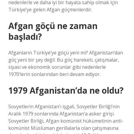
nedenlerle ve daha iyi bir hayata sahip olmak için
Türkiye’ye gelen Afgan göçmenlerdir.
Afgan göçü ne zaman
başladı?
Afganların Türkiye’ye göçü yeni mi? Afganistan’dan
göç yeni bir şey değil. Bu göç hareketi, çatışmalar,
siyasi ve ekonomik sorunlar gibi nedenlerle
1970’lerin sonlarından beri devam ediyor.
1979 Afganistan’da ne oldu?
Sovyetlerin Afganistan’ı işgali, Sovyetler Birliği’nin
Aralık 1979 sonlarında Afganistan’a asker girişi.
Sovyetler Birliği, Afgan komünist hükümetinin anti-
komünist Müslüman gerillalarla olan çatışmasına