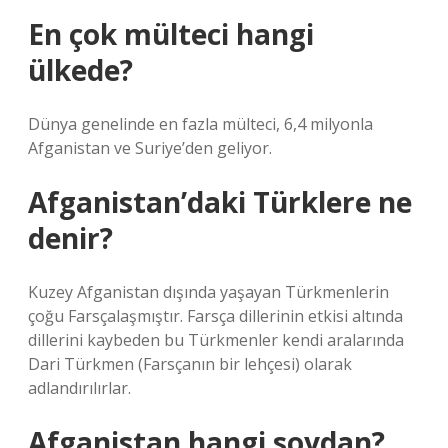
En çok mülteci hangi
ülkede?
Dünya genelinde en fazla mülteci, 6,4 milyonla
Afganistan ve Suriye’den geliyor.
Afganistan’daki Türklere ne
denir?
Kuzey Afganistan dışında yaşayan Türkmenlerin
çoğu Farsçalaşmıştır. Farsça dillerinin etkisi altında
dillerini kaybeden bu Türkmenler kendi aralarında
Dari Türkmen (Farsçanın bir lehçesi) olarak
adlandırılırlar.
Afganistan hangi soydan?