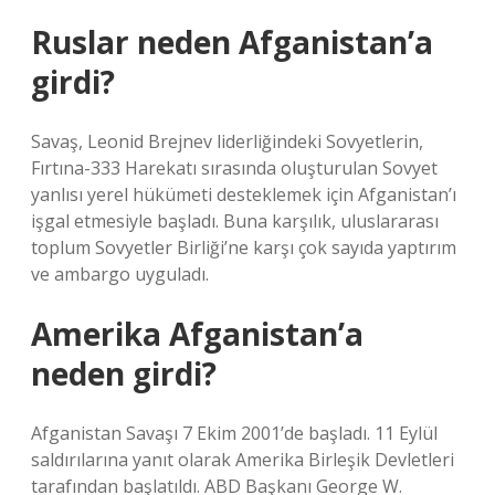
Ruslar neden Afganistan’a
girdi?
Savaş, Leonid Brejnev liderliğindeki Sovyetlerin,
Fırtına-333 Harekatı sırasında oluşturulan Sovyet
yanlısı yerel hükümeti desteklemek için Afganistan’ı
işgal etmesiyle başladı. Buna karşılık, uluslararası
toplum Sovyetler Birliği’ne karşı çok sayıda yaptırım
ve ambargo uyguladı.
Amerika Afganistan’a
neden girdi?
Afganistan Savaşı 7 Ekim 2001’de başladı. 11 Eylül
saldırılarına yanıt olarak Amerika Birleşik Devletleri
tarafından başlatıldı. ABD Başkanı George W.