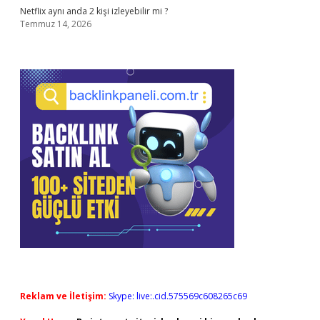
Netflix aynı anda 2 kişi izleyebilir mi ?
Temmuz 14, 2026
Reklam ve İletişim:
Skype: live:.cid.575569c608265c69