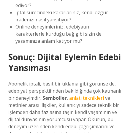
ediyor?
İptal sürecindeki kararlarınız, kendi özgür
iradenizi nasıl yansıtıyor?
Online deneyimleriniz, edebiyatın
karakterlerle kurduğu bağ gibi sizin de
yaşamınıza anlam katıyor mu?
Sonuç: Dijital Eylemin Edebi
Yansıması
Abonelik iptali, basit bir tıklama gibi görünse de,
edebiyat perspektifinden bakıldığında çok katmanlı
bir deneyimdir.
Semboller
,
anlatı teknikleri
ve
metinler arası ilişkiler, kullanıcıyı sadece teknik bir
işlemden daha fazlasına taşır: kendi yaşamının ve
dijital dünyasının yorumcusu yapar. Okurun, bu
deneyim üzerinden kendi edebi çağrışımlarını ve