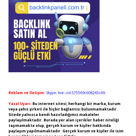
Reklam ve İletişim:
Skype: live:.cid.575569c608265c69
Yasal Uyarı:
Bu internet sitesi, herhangi bir marka, kurum
veya şahıs şirketi ile hiçbir bağlantısı bulunmamaktadır.
Sitede yalnızca kendi hazırladığımız makaleler
paylaşılmaktadır. Burada yer alan içerikler haber niteliği
taşımamakta olup, gerçek kurum ve kişiler hakkında
paylaşım yapılmamaktadır. Gerçek kurum ve kişiler ile isim