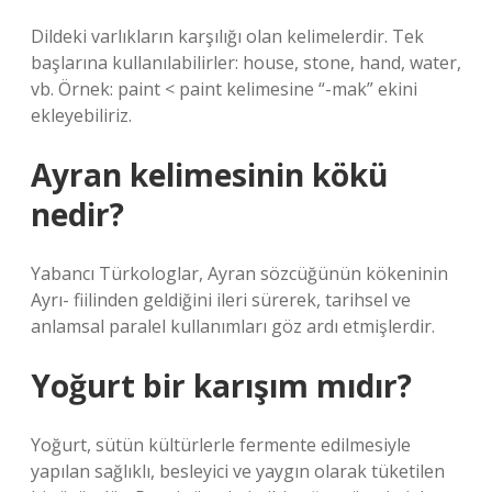
Dildeki varlıkların karşılığı olan kelimelerdir. Tek
başlarına kullanılabilirler: ​​house, stone, hand, water,
vb. Örnek: paint < paint kelimesine “-mak” ekini
ekleyebiliriz.
Ayran kelimesinin kökü
nedir?
Yabancı Türkologlar, Ayran sözcüğünün kökeninin
Ayrı- fiilinden geldiğini ileri sürerek, tarihsel ve
anlamsal paralel kullanımları göz ardı etmişlerdir.
Yoğurt bir karışım mıdır?
Yoğurt, sütün kültürlerle fermente edilmesiyle
yapılan sağlıklı, besleyici ve yaygın olarak tüketilen