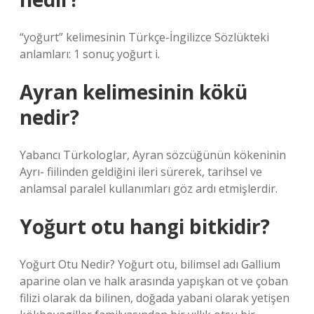
“yoğurt” kelimesinin Türkçe-İngilizce Sözlükteki
anlamları: 1 sonuç yoğurt i.
Ayran kelimesinin kökü
nedir?
Yabancı Türkologlar, Ayran sözcüğünün kökeninin
Ayrı- fiilinden geldiğini ileri sürerek, tarihsel ve
anlamsal paralel kullanımları göz ardı etmişlerdir.
Yoğurt otu hangi bitkidir?
Yoğurt Otu Nedir? Yoğurt otu, bilimsel adı Gallium
aparine olan ve halk arasında yapışkan ot ve çoban
filizi olarak da bilinen, doğada yabani olarak yetişen