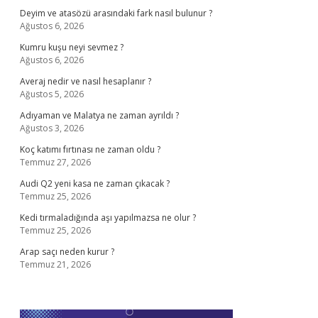
Deyim ve atasözü arasındaki fark nasıl bulunur ?
Ağustos 6, 2026
Kumru kuşu neyi sevmez ?
Ağustos 6, 2026
Averaj nedir ve nasıl hesaplanır ?
Ağustos 5, 2026
Adıyaman ve Malatya ne zaman ayrıldı ?
Ağustos 3, 2026
Koç katımı fırtınası ne zaman oldu ?
Temmuz 27, 2026
Audi Q2 yeni kasa ne zaman çıkacak ?
Temmuz 25, 2026
Kedi tırmaladığında aşı yapılmazsa ne olur ?
Temmuz 25, 2026
Arap saçı neden kurur ?
Temmuz 21, 2026