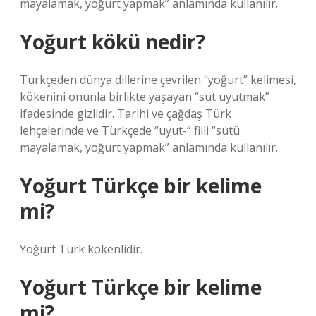
mayalamak, yoğurt yapmak” anlamında kullanılır.
Yoğurt kökü nedir?
Türkçeden dünya dillerine çevrilen “yoğurt” kelimesi,
kökenini onunla birlikte yaşayan “süt uyutmak”
ifadesinde gizlidir. Tarihi ve çağdaş Türk
lehçelerinde ve Türkçede “uyut-” fiili “sütü
mayalamak, yoğurt yapmak” anlamında kullanılır.
Yoğurt Türkçe bir kelime
mi?
Yoğurt Türk kökenlidir.
Yoğurt Türkçe bir kelime
mi?