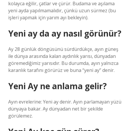
kolayca eğilir, çatlar ve çürür. Budama ve aşılama
yeni ayda yapılmamalıdır, çünkü uzun sürmez (bu
işleri yapmak için yarım ayı bekleyin).
Yeni ay da ay nasıl görünür?
Ay 28 günlük döngüsünü sürdürdükçe, ayın güneş
ile dünya arasında kalan aydınlık yarısı, dünyadan
göremediğimiz yarısıdır. Bu durumda, ayın yalnızca
karanlık tarafını görürüz ve buna “yeni ay” denir.
Yeni Ay ne anlama gelir?
Ayın evrelerine: Yeni ay denir. Ayın parlamayan yüzü
dünyaya bakar. Ay dünyadan net bir şekilde
görülemez.