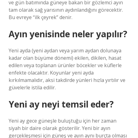
ve gün batımında güneye bakan bir gözlemci ayın
tam olarak sağ yarısının aydınlandığını görecektir.
Bu evreye “ilk çeyrek” denir.
Ayın yenisinde neler yapılır?
Yeni ayda (yeni aydan veya yarım aydan dolunaya
kadar olan büyüme dönemi) ekilen, dikilen, hasat
edilen veya toplanan ürünler böcekler ve küflerle
enfekte olacaktır. Koyunlar yeni ayda
kırkılmamalıdır, aksi takdirde yünleri hızla yırtılır ve
güvelerle istila edilir.
Yeni ay neyi temsil eder?
Yeni ay gece güneşle buluştuğu için her zaman
siyah bir daire olarak gösterilir. Yeni bir ayın
gerçekleşmesi için güneş ve ayın aynı burçta olması