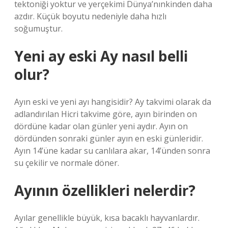
tektoniği yoktur ve yerçekimi Dünya’nınkinden daha
azdır. Küçük boyutu nedeniyle daha hızlı
soğumuştur.
Yeni ay eski Ay nasıl belli
olur?
Ayın eski ve yeni ayı hangisidir? Ay takvimi olarak da
adlandırılan Hicri takvime göre, ayın birinden on
dördüne kadar olan günler yeni aydır. Ayın on
dördünden sonraki günler ayın en eski günleridir.
Ayın 14’üne kadar su canlılara akar, 14’ünden sonra
su çekilir ve normale döner.
Ayının özellikleri nelerdir?
Ayılar genellikle büyük, kısa bacaklı hayvanlardır.