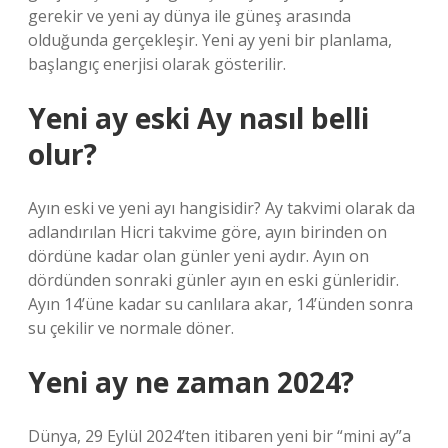
gerekir ve yeni ay dünya ile güneş arasında
olduğunda gerçekleşir. Yeni ay yeni bir planlama,
başlangıç ​​enerjisi olarak gösterilir.
Yeni ay eski Ay nasıl belli
olur?
Ayın eski ve yeni ayı hangisidir? Ay takvimi olarak da
adlandırılan Hicri takvime göre, ayın birinden on
dördüne kadar olan günler yeni aydır. Ayın on
dördünden sonraki günler ayın en eski günleridir.
Ayın 14’üne kadar su canlılara akar, 14’ünden sonra
su çekilir ve normale döner.
Yeni ay ne zaman 2024?
Dünya, 29 Eylül 2024’ten itibaren yeni bir “mini ay”a