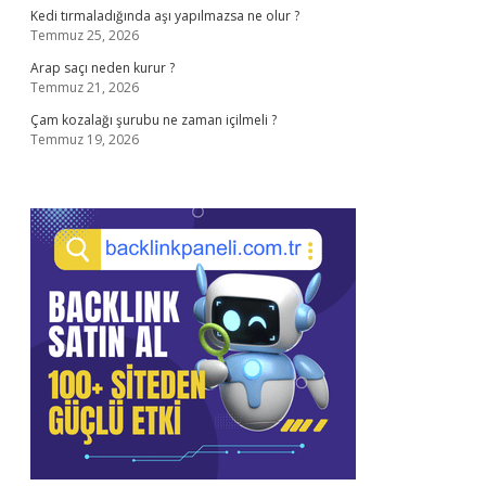
Kedi tırmaladığında aşı yapılmazsa ne olur ?
Temmuz 25, 2026
Arap saçı neden kurur ?
Temmuz 21, 2026
Çam kozalağı şurubu ne zaman içilmeli ?
Temmuz 19, 2026