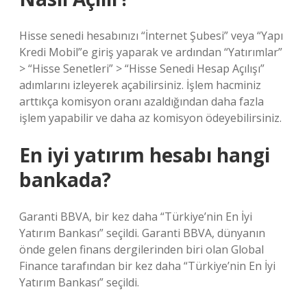
Hisse senedi hesabınızı “İnternet Şubesi” veya “Yapı
Kredi Mobil”e giriş yaparak ve ardından “Yatırımlar”
> “Hisse Senetleri” > “Hisse Senedi Hesap Açılışı”
adımlarını izleyerek açabilirsiniz. İşlem hacminiz
arttıkça komisyon oranı azaldığından daha fazla
işlem yapabilir ve daha az komisyon ödeyebilirsiniz.
En iyi yatırım hesabı hangi
bankada?
Garanti BBVA, bir kez daha “Türkiye’nin En İyi
Yatırım Bankası” seçildi. Garanti BBVA, dünyanın
önde gelen finans dergilerinden biri olan Global
Finance tarafından bir kez daha “Türkiye’nin En İyi
Yatırım Bankası” seçildi.