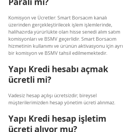
Paralı mı?
Komisyon ve Ücretler: Smart Borsacım kanalı
üzerinden gerçekleştirilecek işlem işlemlerinde,
halihazırda yürürlükte olan hisse senedi alım satım
komisyonları ve BSMV geçerlidir. Smart Borsacım
hizmetinin kullanımı ve ürünün aktivasyonu için ayrı
bir komisyon ve BSMV tahsil edilmemektedir.
Yapı Kredi hesabı açmak
ücretli mi?
Vadesiz hesap açılışı ücretsizdir; bireysel
müşterilerimizden hesap yönetim ücreti alınmaz.
Yapı Kredi hesap işletim
ücreti alıyor mu?