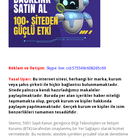
Reklam ve İletişim:
Skype: live:.cid.575569c608265c69
Yasal Uyarı:
Bu internet sitesi, herhangi bir marka, kurum
veya şahıs şirketi ile hiçbir bağlantısı bulunmamaktadır.
Sitede yalnızca kendi hazırladığımız makaleler
paylaşılmaktadır. Burada yer alan içerikler haber niteliği
taşımamakta olup, gerçek kurum ve kişiler hakkında
paylaşım yapılmamaktadır. Gerçek kurum ve kişiler ile isim
benzerlikleri tamamen tesadüfidir.
Sitemiz, 5651 Sayılı Kanun gereğince Bilgi Teknolojileri ve İletişim
Kurumu (BTK) tarafından onaylanmış bir Yer Sağlayıcı olarak hizmet
vermektedir. Bu nedenle, sitedeki içerikleri proaktif olarak denetleme