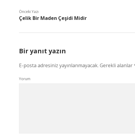
Önceki Yazı
Çelik Bir Maden Çeşidi Midir
Bir yanıt yazın
E-posta adresiniz yayınlanmayacak.
Gerekli alanlar
Yorum