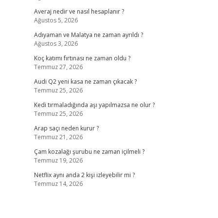
Averaj nedir ve nasıl hesaplanır ?
Ağustos 5, 2026
Adıyaman ve Malatya ne zaman ayrıldı ?
Ağustos 3, 2026
Koç katımı fırtınası ne zaman oldu ?
Temmuz 27, 2026
Audi Q2 yeni kasa ne zaman çıkacak ?
Temmuz 25, 2026
Kedi tırmaladığında aşı yapılmazsa ne olur ?
Temmuz 25, 2026
Arap saçı neden kurur ?
Temmuz 21, 2026
Çam kozalağı şurubu ne zaman içilmeli ?
Temmuz 19, 2026
Netflix aynı anda 2 kişi izleyebilir mi ?
Temmuz 14, 2026