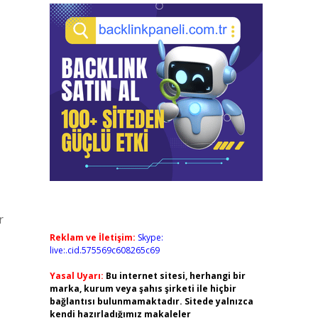
r
Reklam ve İletişim:
Skype:
live:.cid.575569c608265c69
Yasal Uyarı:
Bu internet sitesi, herhangi bir
marka, kurum veya şahıs şirketi ile hiçbir
bağlantısı bulunmamaktadır. Sitede yalnızca
kendi hazırladığımız makaleler