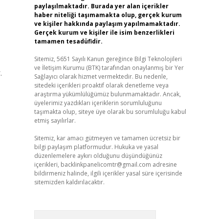
paylaşılmaktadır. Burada yer alan içerikler
haber niteliği taşımamakta olup, gerçek kurum
ve kişiler hakkında paylaşım yapılmamaktadır.
Gerçek kurum ve kişiler ile isim benzerlikleri
tamamen tesadüfidir.
Sitemiz, 5651 Sayılı Kanun gereğince Bilgi Teknolojileri
ve İletişim Kurumu (BTK) tarafından onaylanmış bir Yer
.
Sağlayıcı olarak hizmet vermektedir. Bu nedenle,
sitedeki içerikleri proaktif olarak denetleme veya
araştırma yükümlülüğümüz bulunmamaktadır. Ancak,
üyelerimiz yazdıkları içeriklerin sorumluluğunu
taşımakta olup, siteye üye olarak bu sorumluluğu kabul
etmiş sayılırlar.
Sitemiz, kar amacı gütmeyen ve tamamen ücretsiz bir
bilgi paylaşım platformudur. Hukuka ve yasal
düzenlemelere aykırı olduğunu düşündüğünüz
içerikleri,
backlinkpanelicomtr@gmail.com
adresine
bildirmeniz halinde, ilgili içerikler yasal süre içerisinde
sitemizden kaldırılacaktır.
Arama