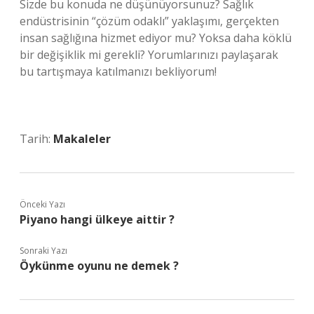
Sizde bu konuda ne düşünüyorsunuz? Sağlık
endüstrisinin “çözüm odaklı” yaklaşımı, gerçekten
insan sağlığına hizmet ediyor mu? Yoksa daha köklü
bir değişiklik mi gerekli? Yorumlarınızı paylaşarak
bu tartışmaya katılmanızı bekliyorum!
Tarih:
Makaleler
Önceki Yazı
Piyano hangi ülkeye aittir ?
Sonraki Yazı
Öykünme oyunu ne demek ?