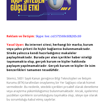
Reklam ve İletişim:
Skype: live:.cid.575569c608265c69
Yasal Uyarı:
Bu internet sitesi, herhangi bir marka, kurum
veya şahıs şirketi ile hiçbir bağlantısı bulunmamaktadır.
Sitede yalnızca kendi hazırladığımız makaleler
paylaşılmaktadır. Burada yer alan içerikler haber niteliği
taşımamakta olup, gerçek kurum ve kişiler hakkında
paylaşım yapılmamaktadır. Gerçek kurum ve kişiler ile isim
benzerlikleri tamamen tesadüfidir.
Sitemiz, 5651 Sayılı Kanun gereğince Bilgi Teknolojileri ve İletişim
Kurumu (BTK) tarafından onaylanmış bir Yer Sağlayıcı olarak hizmet
vermektedir. Bu nedenle, sitedeki içerikleri proaktif olarak denetleme
veya araştırma yükümlülüğümüz bulunmamaktadır. Ancak, üyelerimiz
yazdıkları içeriklerin sorumluluğunu taşımakta olup, siteye üye olarak
bu sorumluluğu kabul etmiş sayılırlar.