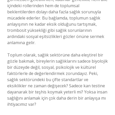
içindeki rollerinden hem de toplumsal
beklentilerden dolayı daha fazla sağlık sorunuyla
mücadele ederler. Bu bağlamda, toplumun sağlık
anlayışının ne kadar eksik olduğunu tartışmak,
trombosit yüksekliği gibi sağlık sorunlarının
ardındaki sosyal eşitsizlikleri gözler önüne sermek
anlamına gelir.
Toplum olarak, sağlık sektörüne daha eleştirel bir
gözle bakmak, bireylerin sağlıklarını sadece biyolojik
bir düzeyde değil, sosyal, psikolojik ve kültürel
faktörlerle de değerlendirmek zorundayız. Peki,
sağlık sektöründeki bu çifte standartlar ve
eksiklikler ne zaman değişecek? Sadece kan testine
dayanarak bir teşhis koymak yeterli mi? Yoksa insan
sağlığını anlamak için çok daha derin bir anlayışa mı
ihtiyacımız var?