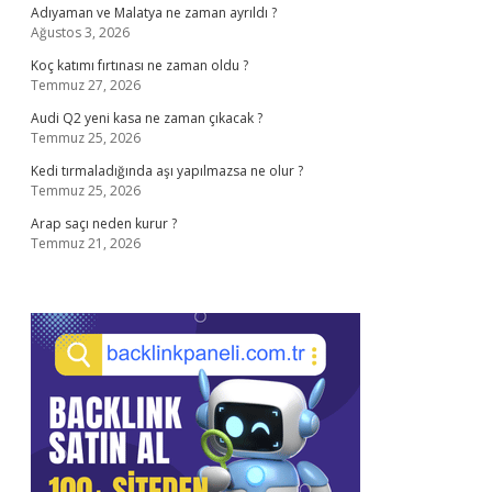
Adıyaman ve Malatya ne zaman ayrıldı ?
Ağustos 3, 2026
Koç katımı fırtınası ne zaman oldu ?
Temmuz 27, 2026
Audi Q2 yeni kasa ne zaman çıkacak ?
Temmuz 25, 2026
Kedi tırmaladığında aşı yapılmazsa ne olur ?
Temmuz 25, 2026
Arap saçı neden kurur ?
Temmuz 21, 2026