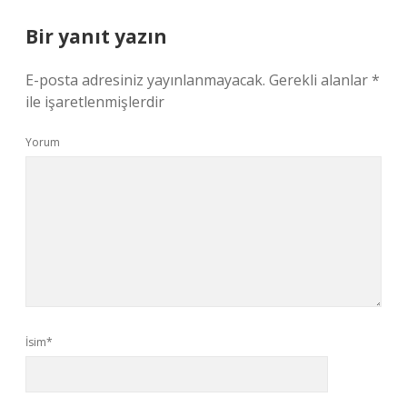
Bir yanıt yazın
E-posta adresiniz yayınlanmayacak.
Gerekli alanlar
*
ile işaretlenmişlerdir
Yorum
İsim*