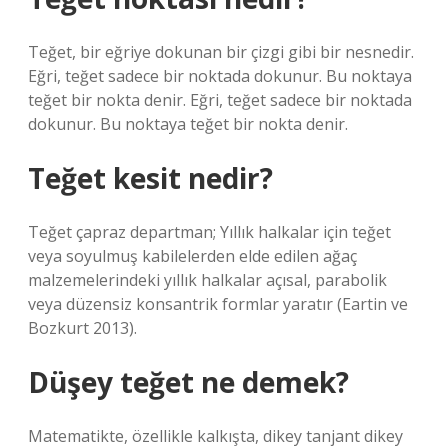
Teğet, bir eğriye dokunan bir çizgi gibi bir nesnedir.
Eğri, teğet sadece bir noktada dokunur. Bu noktaya
teğet bir nokta denir. Eğri, teğet sadece bir noktada
dokunur. Bu noktaya teğet bir nokta denir.
Teğet kesit nedir?
Teğet çapraz departman; Yıllık halkalar için teğet
veya soyulmuş kabilelerden elde edilen ağaç
malzemelerindeki yıllık halkalar açısal, parabolik
veya düzensiz konsantrik formlar yaratır (Eartin ve
Bozkurt 2013).
Düşey teğet ne demek?
Matematikte, özellikle kalkışta, dikey tanjant dikey