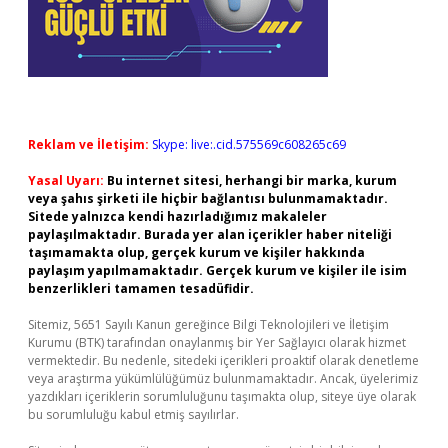
Reklam ve İletişim:
Skype: live:.cid.575569c608265c69
Yasal Uyarı:
Bu internet sitesi, herhangi bir marka, kurum
veya şahıs şirketi ile hiçbir bağlantısı bulunmamaktadır.
Sitede yalnızca kendi hazırladığımız makaleler
paylaşılmaktadır. Burada yer alan içerikler haber niteliği
taşımamakta olup, gerçek kurum ve kişiler hakkında
paylaşım yapılmamaktadır. Gerçek kurum ve kişiler ile isim
benzerlikleri tamamen tesadüfidir.
Sitemiz, 5651 Sayılı Kanun gereğince Bilgi Teknolojileri ve İletişim
Kurumu (BTK) tarafından onaylanmış bir Yer Sağlayıcı olarak hizmet
vermektedir. Bu nedenle, sitedeki içerikleri proaktif olarak denetleme
veya araştırma yükümlülüğümüz bulunmamaktadır. Ancak, üyelerimiz
yazdıkları içeriklerin sorumluluğunu taşımakta olup, siteye üye olarak
bu sorumluluğu kabul etmiş sayılırlar.