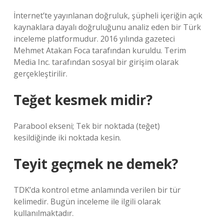
İnternet’te yayınlanan doğruluk, şüpheli içeriğin açık
kaynaklara dayalı doğruluğunu analiz eden bir Türk
inceleme platformudur. 2016 yılında gazeteci
Mehmet Atakan Foca tarafından kuruldu. Terim
Media Inc. tarafından sosyal bir girişim olarak
gerçekleştirilir.
Teğet kesmek midir?
Parabool ekseni; Tek bir noktada (teğet)
kesildiğinde iki noktada kesin.
Teyit geçmek ne demek?
TDK’da kontrol etme anlamında verilen bir tür
kelimedir. Bugün inceleme ile ilgili olarak
kullanılmaktadır.