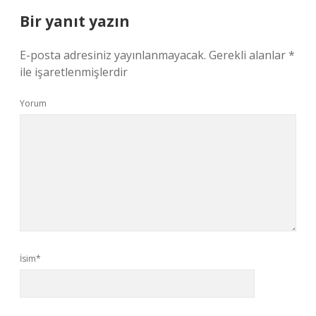
Bir yanıt yazın
E-posta adresiniz yayınlanmayacak.
Gerekli alanlar
*
ile işaretlenmişlerdir
Yorum
İsim*