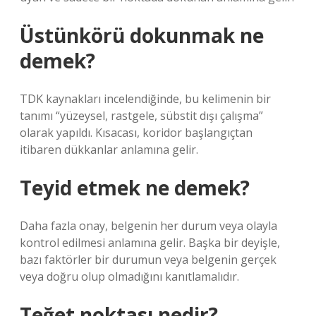
Üstünkörü dokunmak ne
demek?
TDK kaynakları incelendiğinde, bu kelimenin bir
tanımı “yüzeysel, rastgele, sübstit dışı çalışma”
olarak yapıldı. Kısacası, koridor başlangıçtan
itibaren dükkanlar anlamına gelir.
Teyid etmek ne demek?
Daha fazla onay, belgenin her durum veya olayla
kontrol edilmesi anlamına gelir. Başka bir deyişle,
bazı faktörler bir durumun veya belgenin gerçek
veya doğru olup olmadığını kanıtlamalıdır.
Teğet noktası nedir?