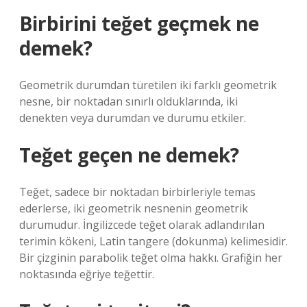
Birbirini teğet geçmek ne
demek?
Geometrik durumdan türetilen iki farklı geometrik
nesne, bir noktadan sınırlı olduklarında, iki
denekten veya durumdan ve durumu etkiler.
Teğet geçen ne demek?
Teğet, sadece bir noktadan birbirleriyle temas
ederlerse, iki geometrik nesnenin geometrik
durumudur. İngilizcede teğet olarak adlandırılan
terimin kökeni, Latin tangere (dokunma) kelimesidir.
Bir çizginin parabolik teğet olma hakkı. Grafiğin her
noktasında eğriye teğettir.