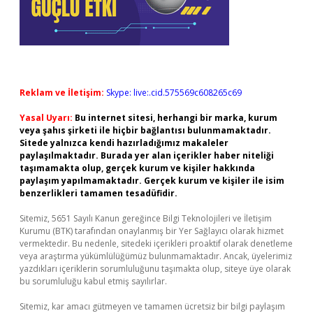
Reklam ve İletişim:
Skype: live:.cid.575569c608265c69
Yasal Uyarı:
Bu internet sitesi, herhangi bir marka, kurum
veya şahıs şirketi ile hiçbir bağlantısı bulunmamaktadır.
Sitede yalnızca kendi hazırladığımız makaleler
paylaşılmaktadır. Burada yer alan içerikler haber niteliği
taşımamakta olup, gerçek kurum ve kişiler hakkında
paylaşım yapılmamaktadır. Gerçek kurum ve kişiler ile isim
benzerlikleri tamamen tesadüfidir.
Sitemiz, 5651 Sayılı Kanun gereğince Bilgi Teknolojileri ve İletişim
Kurumu (BTK) tarafından onaylanmış bir Yer Sağlayıcı olarak hizmet
vermektedir. Bu nedenle, sitedeki içerikleri proaktif olarak denetleme
veya araştırma yükümlülüğümüz bulunmamaktadır. Ancak, üyelerimiz
yazdıkları içeriklerin sorumluluğunu taşımakta olup, siteye üye olarak
bu sorumluluğu kabul etmiş sayılırlar.
Sitemiz, kar amacı gütmeyen ve tamamen ücretsiz bir bilgi paylaşım