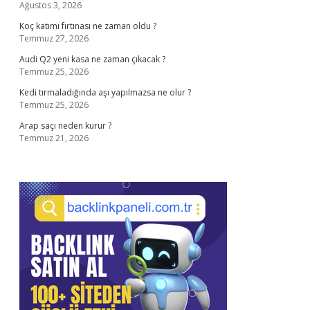
Ağustos 3, 2026
Koç katımı fırtınası ne zaman oldu ?
Temmuz 27, 2026
Audi Q2 yeni kasa ne zaman çıkacak ?
Temmuz 25, 2026
Kedi tırmaladığında aşı yapılmazsa ne olur ?
Temmuz 25, 2026
Arap saçı neden kurur ?
Temmuz 21, 2026