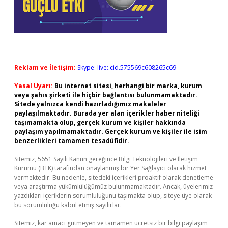
Reklam ve İletişim:
Skype: live:.cid.575569c608265c69
Yasal Uyarı:
Bu internet sitesi, herhangi bir marka, kurum
veya şahıs şirketi ile hiçbir bağlantısı bulunmamaktadır.
Sitede yalnızca kendi hazırladığımız makaleler
paylaşılmaktadır. Burada yer alan içerikler haber niteliği
taşımamakta olup, gerçek kurum ve kişiler hakkında
paylaşım yapılmamaktadır. Gerçek kurum ve kişiler ile isim
benzerlikleri tamamen tesadüfidir.
Sitemiz, 5651 Sayılı Kanun gereğince Bilgi Teknolojileri ve İletişim
Kurumu (BTK) tarafından onaylanmış bir Yer Sağlayıcı olarak hizmet
vermektedir. Bu nedenle, sitedeki içerikleri proaktif olarak denetleme
veya araştırma yükümlülüğümüz bulunmamaktadır. Ancak, üyelerimiz
yazdıkları içeriklerin sorumluluğunu taşımakta olup, siteye üye olarak
bu sorumluluğu kabul etmiş sayılırlar.
Sitemiz, kar amacı gütmeyen ve tamamen ücretsiz bir bilgi paylaşım