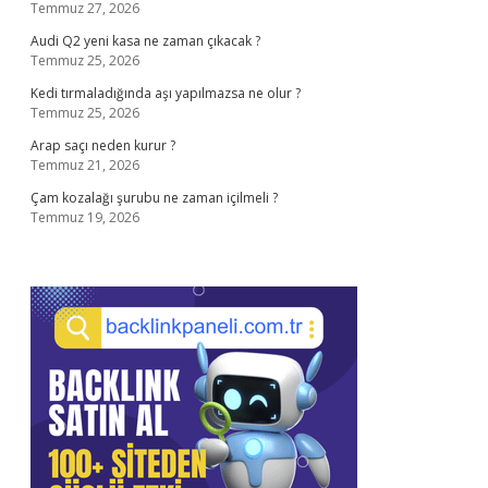
Temmuz 27, 2026
Audi Q2 yeni kasa ne zaman çıkacak ?
Temmuz 25, 2026
Kedi tırmaladığında aşı yapılmazsa ne olur ?
Temmuz 25, 2026
Arap saçı neden kurur ?
Temmuz 21, 2026
Çam kozalağı şurubu ne zaman içilmeli ?
Temmuz 19, 2026