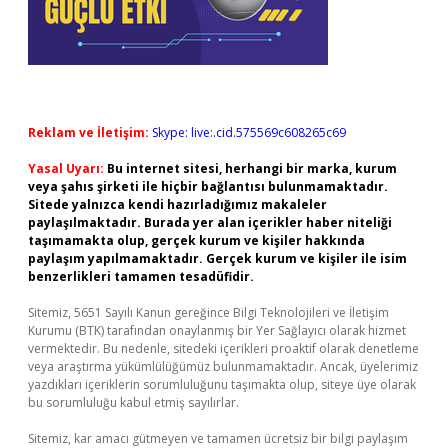
Reklam ve İletişim:
Skype: live:.cid.575569c608265c69
Yasal Uyarı:
Bu internet sitesi, herhangi bir marka, kurum
veya şahıs şirketi ile hiçbir bağlantısı bulunmamaktadır.
Sitede yalnızca kendi hazırladığımız makaleler
paylaşılmaktadır. Burada yer alan içerikler haber niteliği
taşımamakta olup, gerçek kurum ve kişiler hakkında
paylaşım yapılmamaktadır. Gerçek kurum ve kişiler ile isim
benzerlikleri tamamen tesadüfidir.
Sitemiz, 5651 Sayılı Kanun gereğince Bilgi Teknolojileri ve İletişim
Kurumu (BTK) tarafından onaylanmış bir Yer Sağlayıcı olarak hizmet
vermektedir. Bu nedenle, sitedeki içerikleri proaktif olarak denetleme
veya araştırma yükümlülüğümüz bulunmamaktadır. Ancak, üyelerimiz
yazdıkları içeriklerin sorumluluğunu taşımakta olup, siteye üye olarak
bu sorumluluğu kabul etmiş sayılırlar.
Sitemiz, kar amacı gütmeyen ve tamamen ücretsiz bir bilgi paylaşım