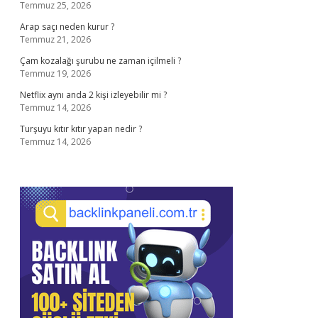
Temmuz 25, 2026
Arap saçı neden kurur ?
Temmuz 21, 2026
Çam kozalağı şurubu ne zaman içilmeli ?
Temmuz 19, 2026
Netflix aynı anda 2 kişi izleyebilir mi ?
Temmuz 14, 2026
Turşuyu kıtır kıtır yapan nedir ?
Temmuz 14, 2026