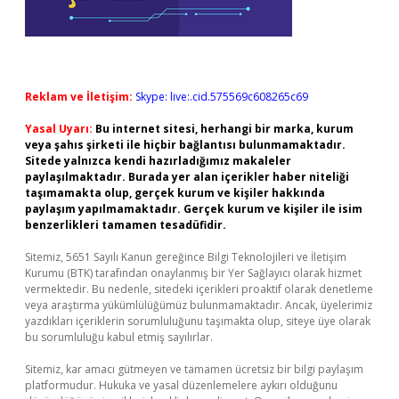
Reklam ve İletişim:
Skype: live:.cid.575569c608265c69
Yasal Uyarı:
Bu internet sitesi, herhangi bir marka, kurum
veya şahıs şirketi ile hiçbir bağlantısı bulunmamaktadır.
Sitede yalnızca kendi hazırladığımız makaleler
paylaşılmaktadır. Burada yer alan içerikler haber niteliği
taşımamakta olup, gerçek kurum ve kişiler hakkında
paylaşım yapılmamaktadır. Gerçek kurum ve kişiler ile isim
benzerlikleri tamamen tesadüfidir.
Sitemiz, 5651 Sayılı Kanun gereğince Bilgi Teknolojileri ve İletişim
Kurumu (BTK) tarafından onaylanmış bir Yer Sağlayıcı olarak hizmet
vermektedir. Bu nedenle, sitedeki içerikleri proaktif olarak denetleme
veya araştırma yükümlülüğümüz bulunmamaktadır. Ancak, üyelerimiz
yazdıkları içeriklerin sorumluluğunu taşımakta olup, siteye üye olarak
bu sorumluluğu kabul etmiş sayılırlar.
Sitemiz, kar amacı gütmeyen ve tamamen ücretsiz bir bilgi paylaşım
platformudur. Hukuka ve yasal düzenlemelere aykırı olduğunu