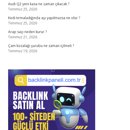
Audi Q2 yeni kasa ne zaman çıkacak ?
Temmuz 25, 2026
Kedi tırmaladığında aşı yapılmazsa ne olur ?
Temmuz 25, 2026
Arap saçı neden kurur ?
Temmuz 21, 2026
Çam kozalağı şurubu ne zaman içilmeli ?
Temmuz 19, 2026