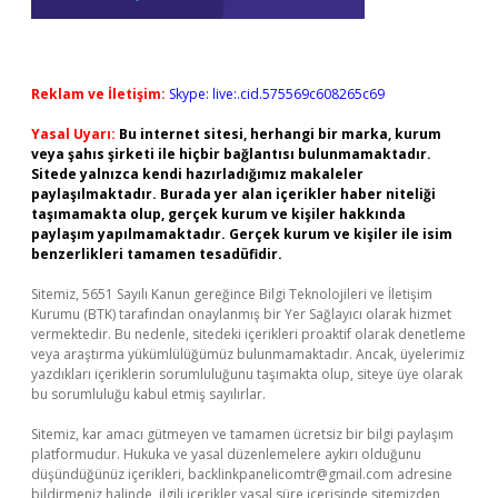
Reklam ve İletişim:
Skype: live:.cid.575569c608265c69
Yasal Uyarı:
Bu internet sitesi, herhangi bir marka, kurum
veya şahıs şirketi ile hiçbir bağlantısı bulunmamaktadır.
Sitede yalnızca kendi hazırladığımız makaleler
paylaşılmaktadır. Burada yer alan içerikler haber niteliği
taşımamakta olup, gerçek kurum ve kişiler hakkında
paylaşım yapılmamaktadır. Gerçek kurum ve kişiler ile isim
benzerlikleri tamamen tesadüfidir.
Sitemiz, 5651 Sayılı Kanun gereğince Bilgi Teknolojileri ve İletişim
Kurumu (BTK) tarafından onaylanmış bir Yer Sağlayıcı olarak hizmet
vermektedir. Bu nedenle, sitedeki içerikleri proaktif olarak denetleme
veya araştırma yükümlülüğümüz bulunmamaktadır. Ancak, üyelerimiz
yazdıkları içeriklerin sorumluluğunu taşımakta olup, siteye üye olarak
bu sorumluluğu kabul etmiş sayılırlar.
Sitemiz, kar amacı gütmeyen ve tamamen ücretsiz bir bilgi paylaşım
platformudur. Hukuka ve yasal düzenlemelere aykırı olduğunu
düşündüğünüz içerikleri,
backlinkpanelicomtr@gmail.com
adresine
bildirmeniz halinde, ilgili içerikler yasal süre içerisinde sitemizden