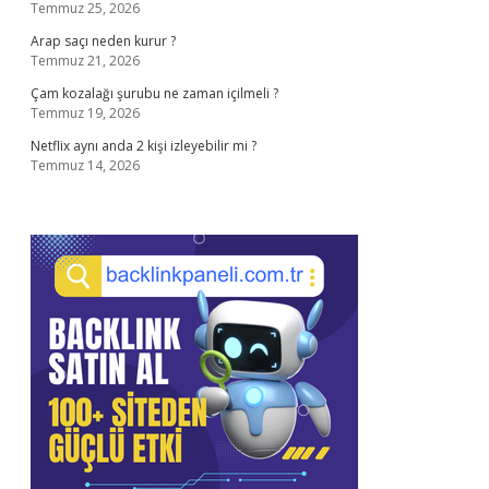
Temmuz 25, 2026
Arap saçı neden kurur ?
Temmuz 21, 2026
Çam kozalağı şurubu ne zaman içilmeli ?
Temmuz 19, 2026
Netflix aynı anda 2 kişi izleyebilir mi ?
Temmuz 14, 2026