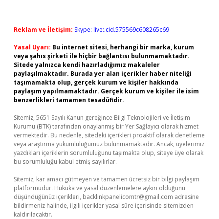
Reklam ve İletişim:
Skype: live:.cid.575569c608265c69
Yasal Uyarı:
Bu internet sitesi, herhangi bir marka, kurum
veya şahıs şirketi ile hiçbir bağlantısı bulunmamaktadır.
Sitede yalnızca kendi hazırladığımız makaleler
paylaşılmaktadır. Burada yer alan içerikler haber niteliği
taşımamakta olup, gerçek kurum ve kişiler hakkında
paylaşım yapılmamaktadır. Gerçek kurum ve kişiler ile isim
benzerlikleri tamamen tesadüfidir.
Sitemiz, 5651 Sayılı Kanun gereğince Bilgi Teknolojileri ve İletişim
Kurumu (BTK) tarafından onaylanmış bir Yer Sağlayıcı olarak hizmet
vermektedir. Bu nedenle, sitedeki içerikleri proaktif olarak denetleme
veya araştırma yükümlülüğümüz bulunmamaktadır. Ancak, üyelerimiz
yazdıkları içeriklerin sorumluluğunu taşımakta olup, siteye üye olarak
bu sorumluluğu kabul etmiş sayılırlar.
Sitemiz, kar amacı gütmeyen ve tamamen ücretsiz bir bilgi paylaşım
platformudur. Hukuka ve yasal düzenlemelere aykırı olduğunu
düşündüğünüz içerikleri,
backlinkpanelicomtr@gmail.com
adresine
bildirmeniz halinde, ilgili içerikler yasal süre içerisinde sitemizden
kaldırılacaktır.