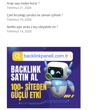
Arap saçı neden kurur ?
Temmuz 21, 2026
Çam kozalağı şurubu ne zaman içilmeli ?
Temmuz 19, 2026
Netflix aynı anda 2 kişi izleyebilir mi ?
Temmuz 14, 2026