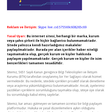
Reklam ve İletişim:
Skype: live:.cid.575569c608265c69
Yasal Uyarı:
Bu internet sitesi, herhangi bir marka, kurum
veya şahıs şirketi ile hiçbir bağlantısı bulunmamaktadır.
Sitede yalnızca kendi hazırladığımız makaleler
paylaşılmaktadır. Burada yer alan içerikler haber niteliği
taşımamakta olup, gerçek kurum ve kişiler hakkında
paylaşım yapılmamaktadır. Gerçek kurum ve kişiler ile isim
benzerlikleri tamamen tesadüfidir.
Sitemiz, 5651 Sayılı Kanun gereğince Bilgi Teknolojileri ve İletişim
Kurumu (BTK) tarafından onaylanmış bir Yer Sağlayıcı olarak hizmet
vermektedir. Bu nedenle, sitedeki içerikleri proaktif olarak denetleme
veya araştırma yükümlülüğümüz bulunmamaktadır. Ancak, üyelerimiz
yazdıkları içeriklerin sorumluluğunu taşımakta olup, siteye üye olarak
bu sorumluluğu kabul etmiş sayılırlar.
Sitemiz, kar amacı gütmeyen ve tamamen ücretsiz bir bilgi paylaşım
platformudur. Hukuka ve yasal düzenlemelere aykırı olduğunu