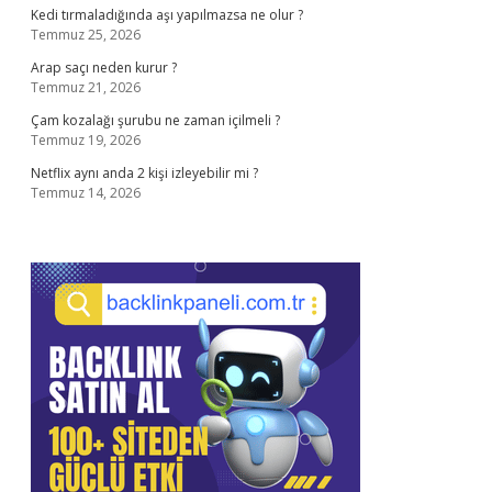
Kedi tırmaladığında aşı yapılmazsa ne olur ?
Temmuz 25, 2026
Arap saçı neden kurur ?
Temmuz 21, 2026
Çam kozalağı şurubu ne zaman içilmeli ?
Temmuz 19, 2026
Netflix aynı anda 2 kişi izleyebilir mi ?
Temmuz 14, 2026