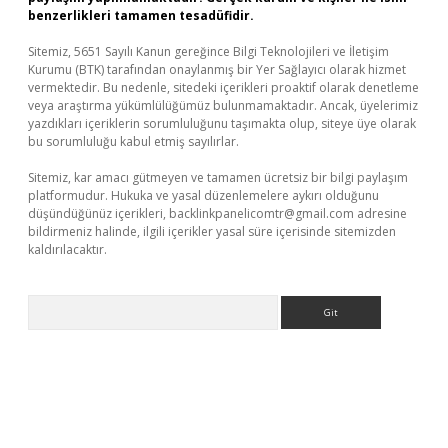
benzerlikleri tamamen tesadüfidir.
Sitemiz, 5651 Sayılı Kanun gereğince Bilgi Teknolojileri ve İletişim
Kurumu (BTK) tarafından onaylanmış bir Yer Sağlayıcı olarak hizmet
vermektedir. Bu nedenle, sitedeki içerikleri proaktif olarak denetleme
veya araştırma yükümlülüğümüz bulunmamaktadır. Ancak, üyelerimiz
yazdıkları içeriklerin sorumluluğunu taşımakta olup, siteye üye olarak
bu sorumluluğu kabul etmiş sayılırlar.
Sitemiz, kar amacı gütmeyen ve tamamen ücretsiz bir bilgi paylaşım
platformudur. Hukuka ve yasal düzenlemelere aykırı olduğunu
düşündüğünüz içerikleri,
backlinkpanelicomtr@gmail.com
adresine
bildirmeniz halinde, ilgili içerikler yasal süre içerisinde sitemizden
kaldırılacaktır.
Arama