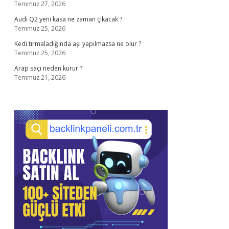
Temmuz 27, 2026
Audi Q2 yeni kasa ne zaman çıkacak ?
Temmuz 25, 2026
Kedi tırmaladığında aşı yapılmazsa ne olur ?
Temmuz 25, 2026
Arap saçı neden kurur ?
Temmuz 21, 2026