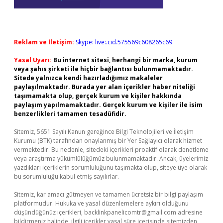
Reklam ve İletişim:
Skype: live:.cid.575569c608265c69
Yasal Uyarı:
Bu internet sitesi, herhangi bir marka, kurum
veya şahıs şirketi ile hiçbir bağlantısı bulunmamaktadır.
Sitede yalnızca kendi hazırladığımız makaleler
paylaşılmaktadır. Burada yer alan içerikler haber niteliği
taşımamakta olup, gerçek kurum ve kişiler hakkında
paylaşım yapılmamaktadır. Gerçek kurum ve kişiler ile isim
benzerlikleri tamamen tesadüfidir.
Sitemiz, 5651 Sayılı Kanun gereğince Bilgi Teknolojileri ve İletişim
Kurumu (BTK) tarafından onaylanmış bir Yer Sağlayıcı olarak hizmet
vermektedir. Bu nedenle, sitedeki içerikleri proaktif olarak denetleme
veya araştırma yükümlülüğümüz bulunmamaktadır. Ancak, üyelerimiz
yazdıkları içeriklerin sorumluluğunu taşımakta olup, siteye üye olarak
bu sorumluluğu kabul etmiş sayılırlar.
Sitemiz, kar amacı gütmeyen ve tamamen ücretsiz bir bilgi paylaşım
platformudur. Hukuka ve yasal düzenlemelere aykırı olduğunu
düşündüğünüz içerikleri,
backlinkpanelicomtr@gmail.com
adresine
bildirmeniz halinde, ilgili içerikler yasal süre içerisinde sitemizden