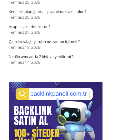
Temmuz 25, 2026
Kedi tırmaladığında aşı yapılmazsa ne olur ?
Temmuz 25, 2026
Arap saçı neden kurur ?
Temmuz 21, 2026
Çam kozalağı şurubu ne zaman içilmeli ?
Temmuz 19, 2026
Netflix aynı anda 2 kişi izleyebilir mi ?
Temmuz 14, 2026