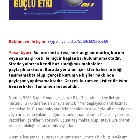
Reklam ve İletişim:
Skype: live:.cid.575569c608265c69
Yasal Uyarı:
Bu internet sitesi, herhangi bir marka, kurum
veya şahıs şirketi ile hiçbir bağlantısı bulunmamaktadır.
Sitede yalnızca kendi hazırladığımız makaleler
paylaşılmaktadır. Burada yer alan içerikler haber niteliği
taşımamakta olup, gerçek kurum ve kişiler hakkında
paylaşım yapılmamaktadır. Gerçek kurum ve kişiler ile isim
benzerlikleri tamamen tesadüfidir.
Sitemiz, 5651 Sayılı Kanun gereğince Bilgi Teknolojileri ve İletişim
Kurumu (BTK) tarafından onaylanmış bir Yer Sağlayıcı olarak hizmet
vermektedir. Bu nedenle, sitedeki içerikleri proaktif olarak denetleme
veya araştırma yükümlülüğümüz bulunmamaktadır. Ancak, üyelerimiz
yazdıkları içeriklerin sorumluluğunu taşımakta olup, siteye üye olarak
bu sorumluluğu kabul etmiş sayılırlar.
Sitemiz, kar amacı gütmeyen ve tamamen ücretsiz bir bilgi paylaşım