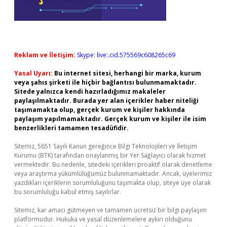
Reklam ve İletişim:
Skype: live:.cid.575569c608265c69
Yasal Uyarı:
Bu internet sitesi, herhangi bir marka, kurum
veya şahıs şirketi ile hiçbir bağlantısı bulunmamaktadır.
Sitede yalnızca kendi hazırladığımız makaleler
paylaşılmaktadır. Burada yer alan içerikler haber niteliği
taşımamakta olup, gerçek kurum ve kişiler hakkında
paylaşım yapılmamaktadır. Gerçek kurum ve kişiler ile isim
benzerlikleri tamamen tesadüfidir.
Sitemiz, 5651 Sayılı Kanun gereğince Bilgi Teknolojileri ve İletişim
Kurumu (BTK) tarafından onaylanmış bir Yer Sağlayıcı olarak hizmet
vermektedir. Bu nedenle, sitedeki içerikleri proaktif olarak denetleme
veya araştırma yükümlülüğümüz bulunmamaktadır. Ancak, üyelerimiz
yazdıkları içeriklerin sorumluluğunu taşımakta olup, siteye üye olarak
bu sorumluluğu kabul etmiş sayılırlar.
Sitemiz, kar amacı gütmeyen ve tamamen ücretsiz bir bilgi paylaşım
platformudur. Hukuka ve yasal düzenlemelere aykırı olduğunu