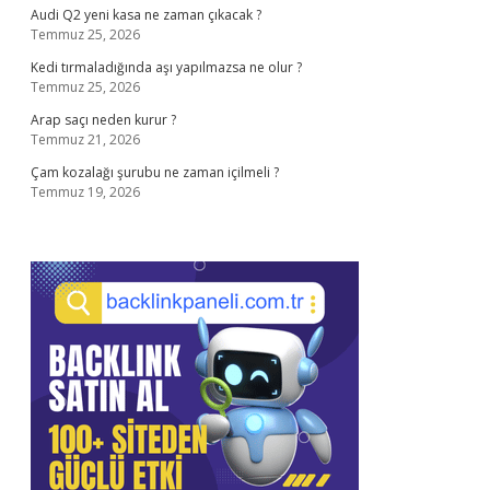
Audi Q2 yeni kasa ne zaman çıkacak ?
Temmuz 25, 2026
Kedi tırmaladığında aşı yapılmazsa ne olur ?
Temmuz 25, 2026
Arap saçı neden kurur ?
Temmuz 21, 2026
Çam kozalağı şurubu ne zaman içilmeli ?
Temmuz 19, 2026