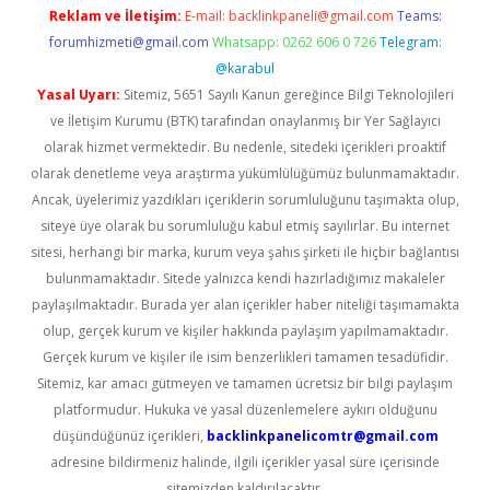
Reklam ve İletişim:
E-mail:
backlinkpaneli@gmail.com
Teams:
forumhizmeti@gmail.com
Whatsapp: 0262 606 0 726
Telegram:
@karabul
Yasal Uyarı:
Sitemiz, 5651 Sayılı Kanun gereğince Bilgi Teknolojileri
ve İletişim Kurumu (BTK) tarafından onaylanmış bir Yer Sağlayıcı
olarak hizmet vermektedir. Bu nedenle, sitedeki içerikleri proaktif
olarak denetleme veya araştırma yükümlülüğümüz bulunmamaktadır.
Ancak, üyelerimiz yazdıkları içeriklerin sorumluluğunu taşımakta olup,
siteye üye olarak bu sorumluluğu kabul etmiş sayılırlar. Bu internet
sitesi, herhangi bir marka, kurum veya şahıs şirketi ile hiçbir bağlantısı
bulunmamaktadır. Sitede yalnızca kendi hazırladığımız makaleler
paylaşılmaktadır. Burada yer alan içerikler haber niteliği taşımamakta
olup, gerçek kurum ve kişiler hakkında paylaşım yapılmamaktadır.
Gerçek kurum ve kişiler ile isim benzerlikleri tamamen tesadüfidir.
Sitemiz, kar amacı gütmeyen ve tamamen ücretsiz bir bilgi paylaşım
platformudur. Hukuka ve yasal düzenlemelere aykırı olduğunu
düşündüğünüz içerikleri,
backlinkpanelicomtr@gmail.com
adresine bildirmeniz halinde, ilgili içerikler yasal süre içerisinde
sitemizden kaldırılacaktır.