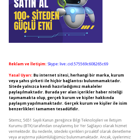
Reklam ve İletişim:
Skype: live:.cid.575569c608265c69
Yasal Uyarı:
Bu internet sitesi, herhangi bir marka, kurum
veya şahıs şirketi ile hiçbir bağlantısı bulunmamaktadır.
Sitede yalnızca kendi hazırladığımız makaleler
paylaşılmaktadır. Burada yer alan içerikler haber niteliği
taşımamakta olup, gerçek kurum ve kişiler hakkında
paylaşım yapılmamaktadır. Gerçek kurum ve kişiler ile isim
benzerlikleri tamamen tesadüfidir.
Sitemiz, 5651 Sayılı Kanun gereğince Bilgi Teknolojileri ve İletişim
Kurumu (BTK) tarafından onaylanmış bir Yer Sağlayıcı olarak hizmet
vermektedir. Bu nedenle, sitedeki içerikleri proaktif olarak denetleme
veya araştırma yükümlülüğümüz bulunmamaktadır. Ancak, üyelerimiz