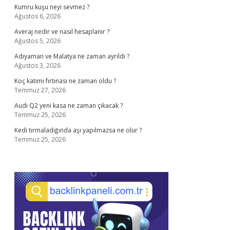
Kumru kuşu neyi sevmez ?
Ağustos 6, 2026
Averaj nedir ve nasıl hesaplanır ?
Ağustos 5, 2026
Adıyaman ve Malatya ne zaman ayrıldı ?
Ağustos 3, 2026
Koç katımı fırtınası ne zaman oldu ?
Temmuz 27, 2026
Audi Q2 yeni kasa ne zaman çıkacak ?
Temmuz 25, 2026
Kedi tırmaladığında aşı yapılmazsa ne olur ?
Temmuz 25, 2026